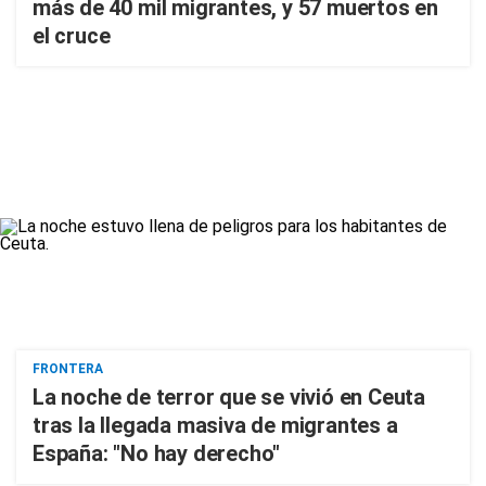
más de 40 mil migrantes, y 57 muertos en
el cruce
FRONTERA
La noche de terror que se vivió en Ceuta
tras la llegada masiva de migrantes a
España: "No hay derecho"