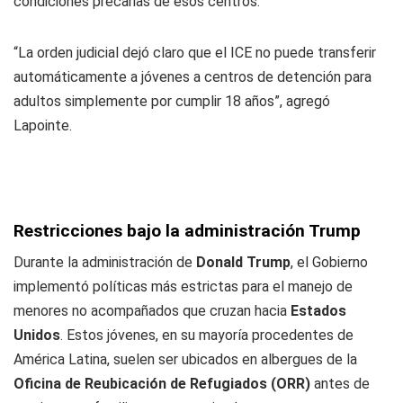
condiciones precarias de esos centros.
“La orden judicial dejó claro que el ICE no puede transferir
automáticamente a jóvenes a centros de detención para
adultos simplemente por cumplir 18 años”, agregó
Lapointe.
Restricciones bajo la administración Trump
Durante la administración de
Donald Trump
, el Gobierno
implementó políticas más estrictas para el manejo de
menores no acompañados que cruzan hacia
Estados
Unidos
. Estos jóvenes, en su mayoría procedentes de
América Latina, suelen ser ubicados en albergues de la
Oficina de Reubicación de Refugiados (ORR)
antes de