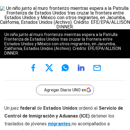
Un niño junto al muro fronterizo mientras espera a la Patrulla
Fronteriza de Estados Unidos tras cruzar la frontera entre
Estados Unidos y México con otros migrantes, en Jacumba,
California, Estados Unidos (Archivo). Crédito: EFE/EPA/ALLISON
DINNER.
Agregar Diario UNO en
Un juez
federal
de
Estados Unidos
ordenó al
Servicio de
Control de Inmigración y Aduanas (ICE)
detener los
traslados de jóvenes
migrantes
no acompañados a