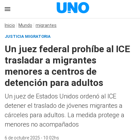
Inicio
Mundo
migrantes
JUSTICIA MIGRATORIA
Un juez federal prohíbe al ICE
trasladar a migrantes
menores a centros de
detención para adultos
Un juez de Estados Unidos ordenó al ICE
detener el traslado de jóvenes migrantes a
cárceles para adultos. La medida protege a
menores no acompañados
6 de octubre 2025 - 10:02hs