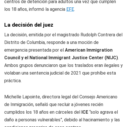
centros de detención para adultos una vez que cumplen
los 18 años, informó la agencia
EFE
.
La decisión del juez
La decisión, emitida por el magistrado Rudolph Contrera del
Distrito de Columbia, responde a una moción de
emergencia presentada por el
American Immigration
Council y el National Immigrant Justice Center (NIJC)
.
Ambos grupos denunciaron que los traslados eran ilegales y
violaban una sentencia judicial de 2021 que prohíbe esta
práctica.
Michelle Lapointe, directora legal del Consejo Americano
de Inmigración, señaló que recluir a jóvenes recién
cumplidos los 18 años en cárceles del
ICE
“solo agrava el
daño a personas vulnerables”, debido al hacinamiento y las