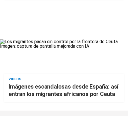
VIDEOS
Imágenes escandalosas desde España: así
entran los migrantes africanos por Ceuta