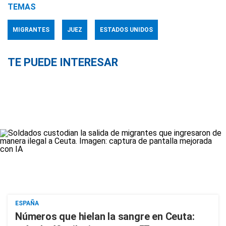
TEMAS
MIGRANTES
JUEZ
ESTADOS UNIDOS
TE PUEDE INTERESAR
ESPAÑA
Números que hielan la sangre en Ceuta: