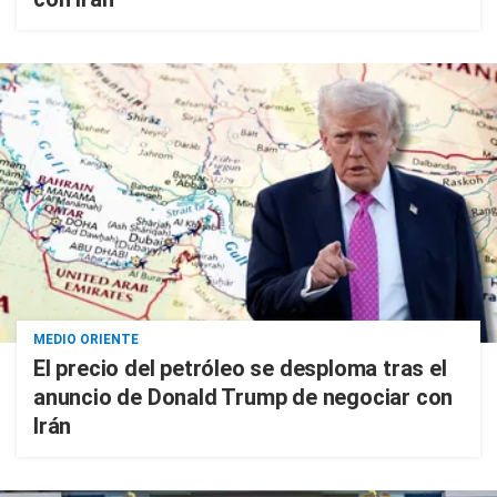
MEDIO ORIENTE
El precio del petróleo se desploma tras el
anuncio de Donald Trump de negociar con
Irán