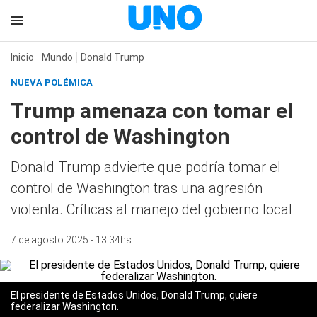
Inicio
Mundo
Donald Trump
NUEVA POLÉMICA
Trump amenaza con tomar el
control de Washington
Donald Trump advierte que podría tomar el
control de Washington tras una agresión
violenta. Críticas al manejo del gobierno local
7 de agosto 2025 - 13:34hs
El presidente de Estados Unidos, Donald Trump, quiere
federalizar Washington.