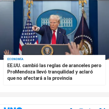
ECONOMÍA
EE.UU. cambió las reglas de aranceles pero
ProMendoza llevó tranquilidad y aclaró
que no afectará a la provincia