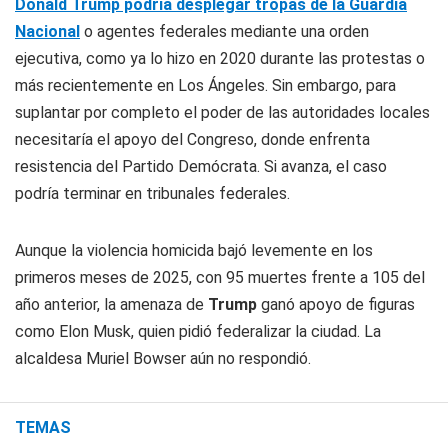
Donald Trump podría desplegar tropas de la Guardia
Nacional
o agentes federales mediante una orden
ejecutiva, como ya lo hizo en 2020 durante las protestas o
más recientemente en Los Ángeles. Sin embargo, para
suplantar por completo el poder de las autoridades locales
necesitaría el apoyo del Congreso, donde enfrenta
resistencia del Partido Demócrata. Si avanza, el caso
podría terminar en tribunales federales.
Aunque la violencia homicida bajó levemente en los
primeros meses de 2025, con 95 muertes frente a 105 del
año anterior, la amenaza de
Trump
ganó apoyo de figuras
como Elon Musk, quien pidió federalizar la ciudad. La
alcaldesa Muriel Bowser aún no respondió.
TEMAS