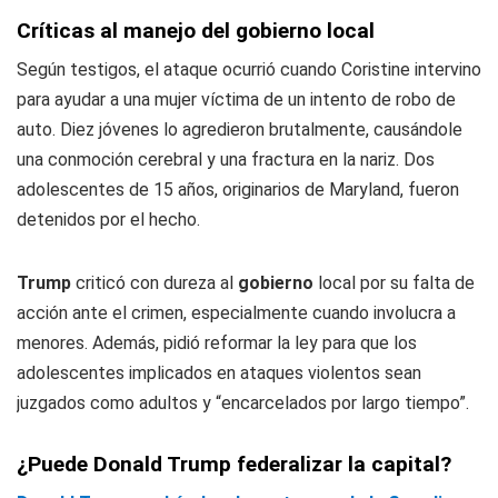
Críticas al manejo del gobierno local
Según testigos, el ataque ocurrió cuando Coristine intervino
para ayudar a una mujer víctima de un intento de robo de
auto. Diez jóvenes lo agredieron brutalmente, causándole
una conmoción cerebral y una fractura en la nariz. Dos
adolescentes de 15 años, originarios de Maryland, fueron
detenidos por el hecho.
Trump
criticó con dureza al
gobierno
local por su falta de
acción ante el crimen, especialmente cuando involucra a
menores. Además, pidió reformar la ley para que los
adolescentes implicados en ataques violentos sean
juzgados como adultos y “encarcelados por largo tiempo”.
¿Puede Donald Trump federalizar la capital?