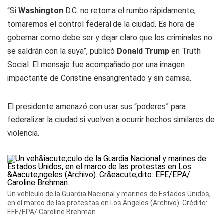
“Si
Washington
D.C. no retoma el rumbo rápidamente,
tomaremos el control federal de la ciudad. Es hora de
gobernar como debe ser y dejar claro que los criminales no
se saldrán con la suya”, publicó
Donald Trump
en Truth
Social. El mensaje fue acompañado por una imagen
impactante de Coristine ensangrentado y sin camisa.
El presidente amenazó con usar sus “poderes” para
federalizar la ciudad si vuelven a ocurrir hechos similares de
violencia.
Un vehículo de la Guardia Nacional y marines de Estados Unidos,
en el marco de las protestas en Los Ángeles (Archivo). Crédito:
EFE/EPA/ Caroline Brehman.