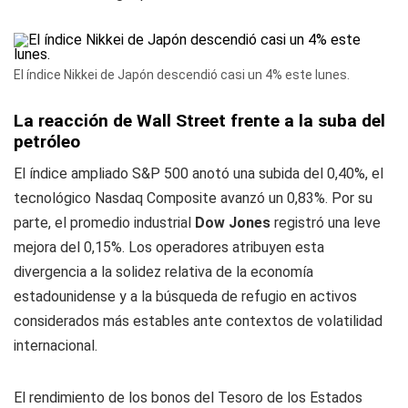
El índice Nikkei de Japón descendió casi un 4% este lunes.
La reacción de Wall Street frente a la suba del
petróleo
El índice ampliado S&P 500 anotó una subida del 0,40%, el
tecnológico Nasdaq Composite avanzó un 0,83%. Por su
parte, el promedio industrial
Dow Jones
registró una leve
mejora del 0,15%. Los operadores atribuyen esta
divergencia a la solidez relativa de la economía
estadounidense y a la búsqueda de refugio en activos
considerados más estables ante contextos de volatilidad
internacional.
El rendimiento de los bonos del Tesoro de los Estados