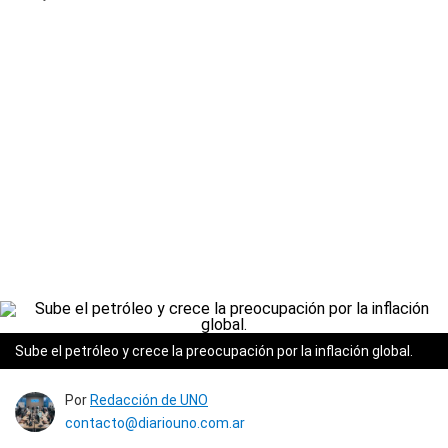
Sube el petróleo y crece la preocupación por la inflación global.
Por
Redacción de UNO
contacto@diariouno.com.ar