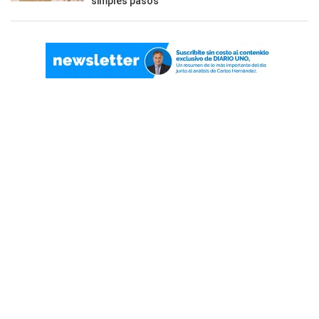
simples pasos