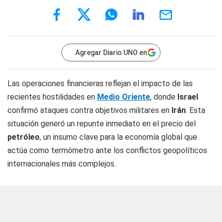
Agregar Diario UNO en
Las operaciones financieras reflejan el impacto de las
recientes hostilidades en
Medio Oriente
, donde
Israel
confirmó ataques contra objetivos militares en
Irán
. Esta
situación generó un repunte inmediato en el precio del
petróleo
, un insumo clave para la economía global que
actúa como termómetro ante los conflictos geopolíticos
internacionales más complejos.