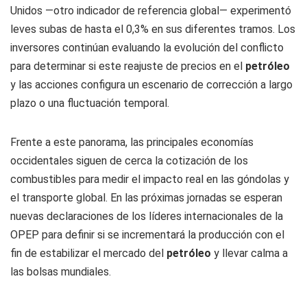
Unidos —otro indicador de referencia global— experimentó
leves subas de hasta el 0,3% en sus diferentes tramos. Los
inversores continúan evaluando la evolución del conflicto
para determinar si este reajuste de precios en el
petróleo
y las acciones configura un escenario de corrección a largo
plazo o una fluctuación temporal.
Frente a este panorama, las principales economías
occidentales siguen de cerca la cotización de los
combustibles para medir el impacto real en las góndolas y
el transporte global. En las próximas jornadas se esperan
nuevas declaraciones de los líderes internacionales de la
OPEP para definir si se incrementará la producción con el
fin de estabilizar el mercado del
petróleo
y llevar calma a
las bolsas mundiales.