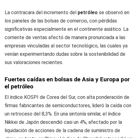
La contracara del incremento del
petróleo
se observó en
los paneles de las bolsas de comercio, con pérdidas
significativas especialmente en el continente asiático. La
corriente de ventas afectó de manera pronunciada a las
empresas vinculadas al sector tecnológico, las cuales ya
venían experimentando dudas sobre la sostenibilidad de
sus valoraciones recientes.
Fuertes caídas en bolsas de Asia y Europa por
el petróleo
El índice KOSPI de Corea del Sur, con alta ponderación de
firmas fabricantes de semiconductores, lideró la caída con
un retroceso del 8,3%. En una sintonía similar, el índice
Nikkei de Japón descendió casi un 4%, afectado por la
liquidación de acciones de la cadena de suministro de