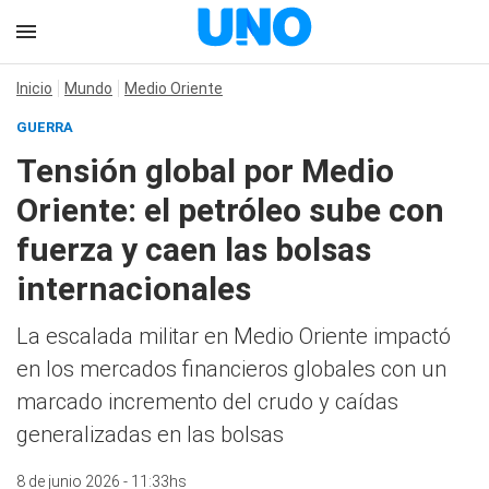
Inicio
Mundo
Medio Oriente
GUERRA
Tensión global por Medio
Oriente: el petróleo sube con
fuerza y caen las bolsas
internacionales
La escalada militar en Medio Oriente impactó
en los mercados financieros globales con un
marcado incremento del crudo y caídas
generalizadas en las bolsas
8 de junio 2026 - 11:33hs