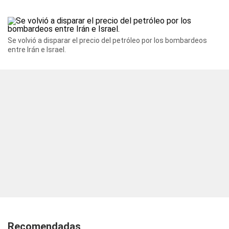
Se volvió a disparar el precio del petróleo por los bombardeos
entre Irán e Israel.
Recomendadas