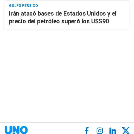
GOLFO PÉRSICO
Irán atacó bases de Estados Unidos y el
precio del petróleo superó los U$S90