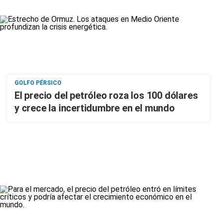
GOLFO PÉRSICO
El precio del petróleo roza los 100 dólares
y crece la incertidumbre en el mundo