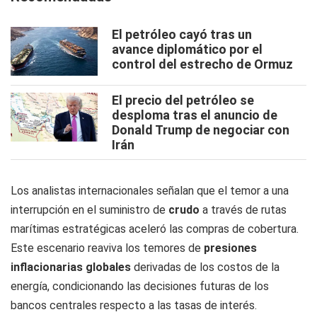
El petróleo cayó tras un
avance diplomático por el
control del estrecho de Ormuz
El precio del petróleo se
desploma tras el anuncio de
Donald Trump de negociar con
Irán
Los analistas internacionales señalan que el temor a una
interrupción en el suministro de
crudo
a través de rutas
marítimas estratégicas aceleró las compras de cobertura.
Este escenario reaviva los temores de
presiones
inflacionarias globales
derivadas de los costos de la
energía, condicionando las decisiones futuras de los
bancos centrales respecto a las tasas de interés.