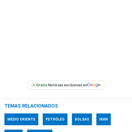
+
Gratis:
Noticias exclusivas en
TEMAS RELACIONADOS
MEDIO ORIENTE
PETRÓLEO
BOLSAS
IRÁN