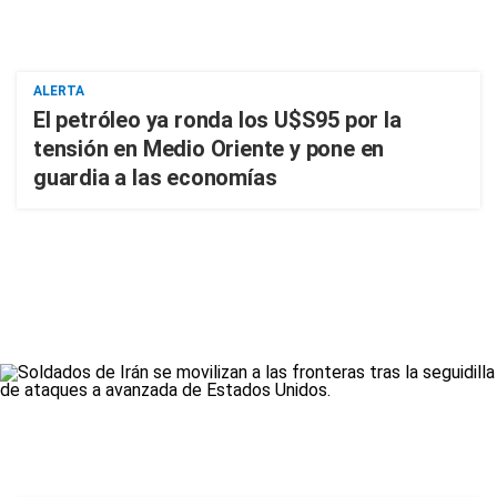
ALERTA
El petróleo ya ronda los U$S95 por la
tensión en Medio Oriente y pone en
guardia a las economías