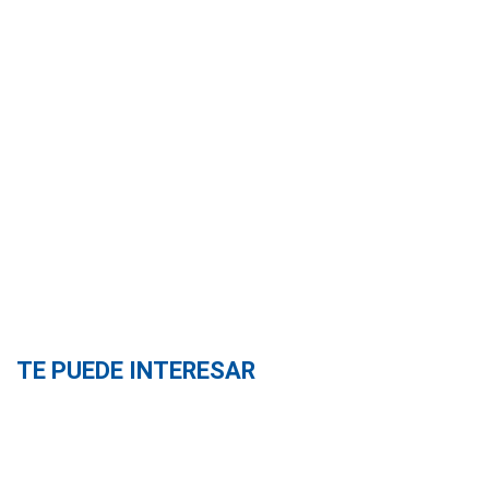
TE PUEDE INTERESAR