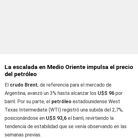
La escalada en Medio Oriente impulsa el precio
del petróleo
El
crudo Brent
, de referencia para el mercado de
Argentina, avanzó un 3% hasta alcanzar los
U$S 96
por
barril. Por su parte, el
petróleo
estadounidense West
Texas Intermediate (WTI) registró una subida del 2,7%,
posicionándose en
U$S 93,6
el barril, revirtiendo la
tendencia de estabilidad que se venía observando en las
semanas previas.