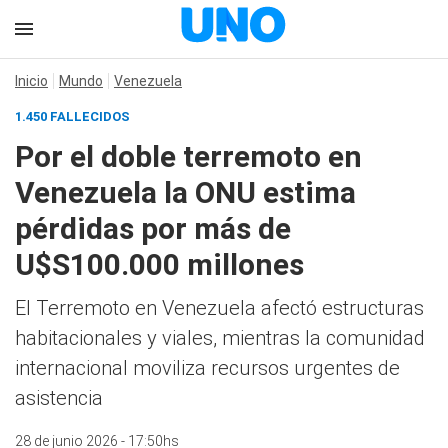
Inicio
Mundo
Venezuela
1.450 FALLECIDOS
Por el doble terremoto en
Venezuela la ONU estima
pérdidas por más de
U$S100.000 millones
El Terremoto en Venezuela afectó estructuras
habitacionales y viales, mientras la comunidad
internacional moviliza recursos urgentes de
asistencia
28 de junio 2026 - 17:50hs