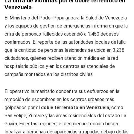
La cifra de víctimas por el doble terremoto en
Venezuela
El Ministerio del Poder Popular para la Salud de Venezuela
y los equipos de gestión de emergencias informaron que la
cifra de personas fallecidas ascendió a 1.450 decesos
confirmados. El reporte de las autoridades locales detalla
que la cantidad de personas lesionadas se ubica en 3.238
ciudadanos, quienes reciben atención médica en la red
hospitalaria pública y en los centros asistenciales de
campaña montados en los distritos civiles.
El operativo humanitario concentra sus esfuerzos en la
remoción de escombros en los centros urbanos más
golpeados por el
doble terremoto en Venezuela
, como
San Felipe, Yumare y las áreas residenciales del estado La
Guaira. En estas regiones, el despliegue técnico busca
localizar a personas desaparecidas atrapadas debajo de las