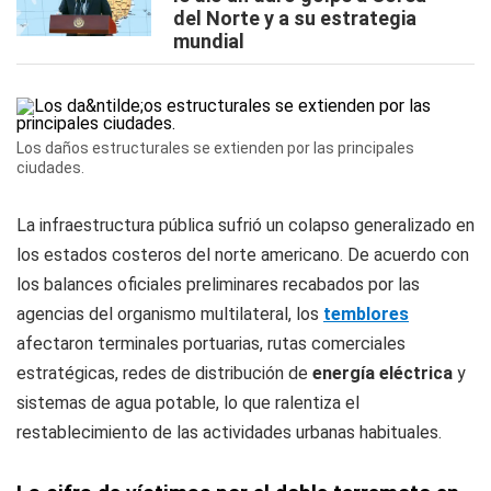
del Norte y a su estrategia
mundial
Los daños estructurales se extienden por las principales
ciudades.
La infraestructura pública sufrió un colapso generalizado en
los estados costeros del norte americano. De acuerdo con
los balances oficiales preliminares recabados por las
agencias del organismo multilateral, los
temblores
afectaron terminales portuarias, rutas comerciales
estratégicas, redes de distribución de
energía eléctrica
y
sistemas de agua potable, lo que ralentiza el
restablecimiento de las actividades urbanas habituales.