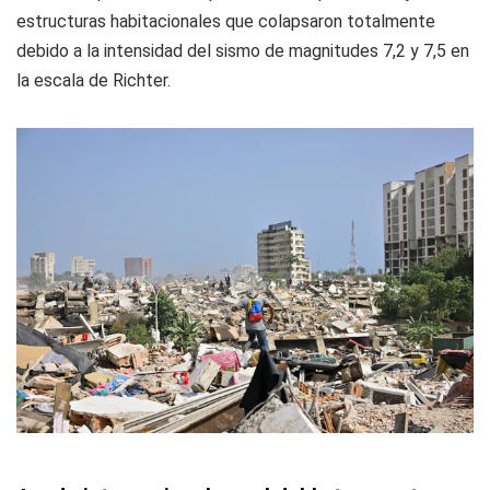
estructuras habitacionales que colapsaron totalmente
debido a la intensidad del sismo de magnitudes 7,2 y 7,5 en
la escala de Richter.