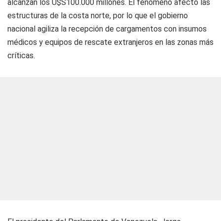
alcanzan los U$S100.000 millones. El fenómeno afectó las
estructuras de la costa norte, por lo que el gobierno
nacional agiliza la recepción de cargamentos con insumos
médicos y equipos de rescate extranjeros en las zonas más
críticas.