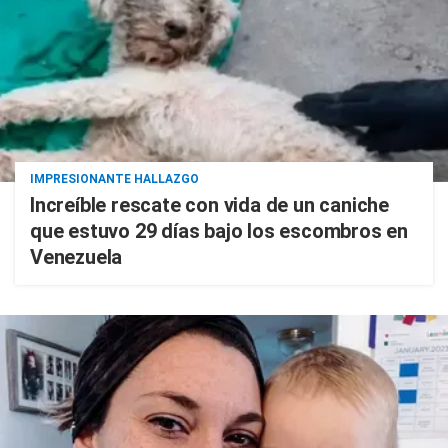
IMPRESIONANTE HALLAZGO
Increíble rescate con vida de un caniche
que estuvo 29 días bajo los escombros en
Venezuela