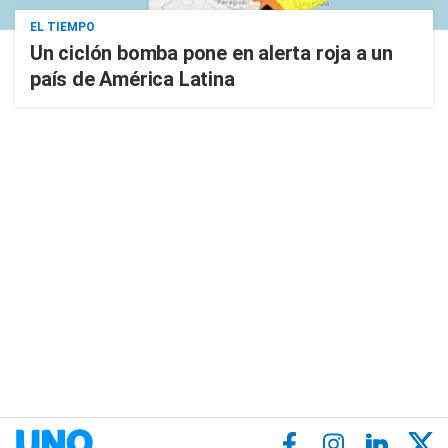
EL TIEMPO
Un ciclón bomba pone en alerta roja a un
país de América Latina