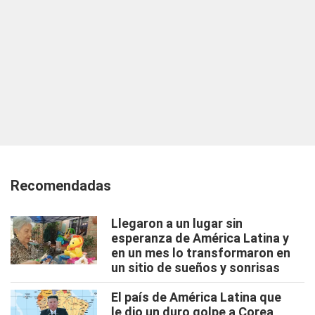
Recomendadas
Llegaron a un lugar sin
esperanza de América Latina y
en un mes lo transformaron en
un sitio de sueños y sonrisas
El país de América Latina que
le dio un duro golpe a Corea