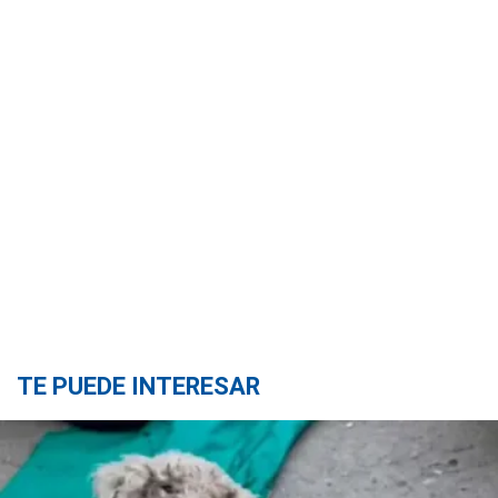
TE PUEDE INTERESAR