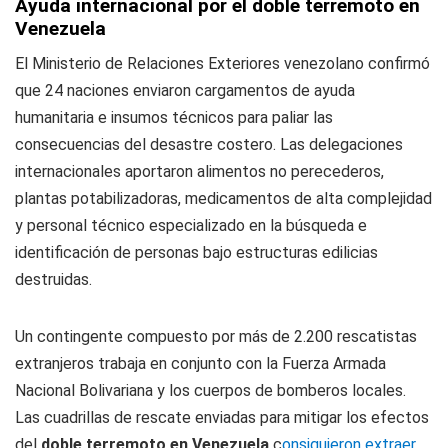
Ayuda internacional por el doble terremoto en
Venezuela
El Ministerio de Relaciones Exteriores venezolano confirmó
que 24 naciones enviaron cargamentos de ayuda
humanitaria e insumos técnicos para paliar las
consecuencias del desastre costero. Las delegaciones
internacionales aportaron alimentos no perecederos,
plantas potabilizadoras, medicamentos de alta complejidad
y personal técnico especializado en la búsqueda e
identificación de personas bajo estructuras edilicias
destruidas.
Un contingente compuesto por más de 2.200 rescatistas
extranjeros trabaja en conjunto con la Fuerza Armada
Nacional Bolivariana y los cuerpos de bomberos locales.
Las cuadrillas de rescate enviadas para mitigar los efectos
del
doble terremoto en Venezuela
c
onsiguieron extraer