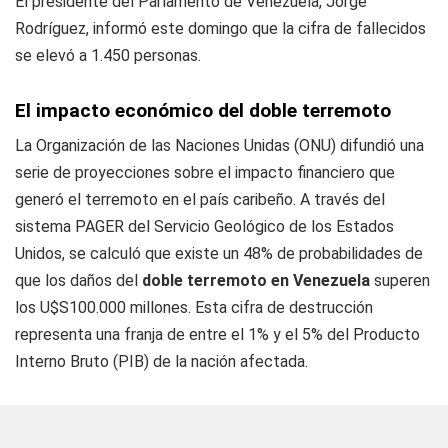
El presidente del Parlamento de Venezuela, Jorge
Rodríguez, informó este domingo que la cifra de fallecidos
se elevó a 1.450 personas.
El impacto económico del doble terremoto
La Organización de las Naciones Unidas (ONU) difundió una
serie de proyecciones sobre el impacto financiero que
generó el terremoto en el país caribeño. A través del
sistema PAGER del Servicio Geológico de los Estados
Unidos, se calculó que existe un 48% de probabilidades de
que los daños del
doble terremoto en Venezuela
superen
los U$S100.000 millones. Esta cifra de destrucción
representa una franja de entre el 1% y el 5% del Producto
Interno Bruto (PIB) de la nación afectada.