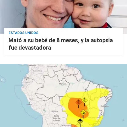
ESTADOS UNIDOS
Mató a su bebé de 8 meses, y la autopsia
fue devastadora