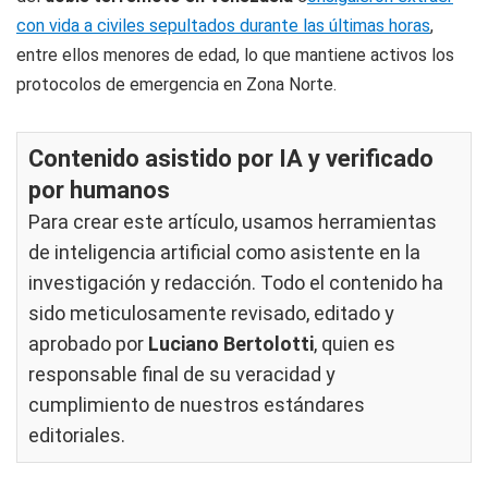
con vida a civiles sepultados durante las últimas horas
,
entre ellos menores de edad, lo que mantiene activos los
protocolos de emergencia en Zona Norte.
Contenido asistido por IA y verificado
por humanos
Para crear este artículo, usamos herramientas
de inteligencia artificial como asistente en la
investigación y redacción. Todo el contenido ha
sido meticulosamente revisado, editado y
aprobado por
Luciano Bertolotti
, quien es
responsable final de su veracidad y
cumplimiento de nuestros
estándares
editoriales
.