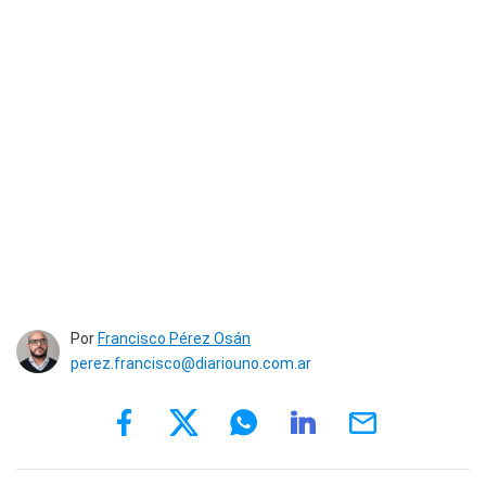
Por
Francisco Pérez Osán
perez.francisco@diariouno.com.ar