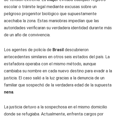
escolar o trámite legal mediante excusas sobre un
peligroso progenitor biológico que supuestamente
acechaba la zona. Estas maniobras impedían que las
autoridades verificaran su verdadera identidad durante más
de un año de convivencia.
Los agentes de policía de
Brasil
descubrieron
antecedentes similares en otros seis estados del país. La
estafadora operaba con el mismo método, aunque
cambiaba su nombre en cada nuevo destino para evadir a la
justicia. El caso salió a la luz gracias a la denuncia de un
familiar que sospechó de la verdadera edad de la supuesta
nena
.
La justicia detuvo a la sospechosa en el mismo domicilio
donde se refugiaba. Actualmente, enfrenta cargos por