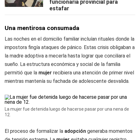
funcionaria provincial para
estafar
Una mentirosa consumada
Las noches en el domicilio familiar incluían rituales donde la
impostora fingía ataques de pánico. Estas crisis obligaban a
la madre adoptiva a mecerla hasta lograr que conciliara el
sueño. La estructura económica y social de la familia
permitió que la
mujer
recibiera una atención de primer nivel
mientras mantenía su fachada de adolescente desvalida.
La mujer fue detenida luego de hacerse pasar por una nena de
12.
El proceso de formalizar la
adopción
generaba momentos
de tensión extrema. La
mujer
evitaba cualquier registro