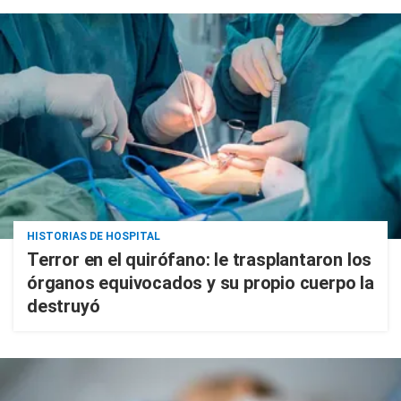
HISTORIAS DE HOSPITAL
Terror en el quirófano: le trasplantaron los
órganos equivocados y su propio cuerpo la
destruyó