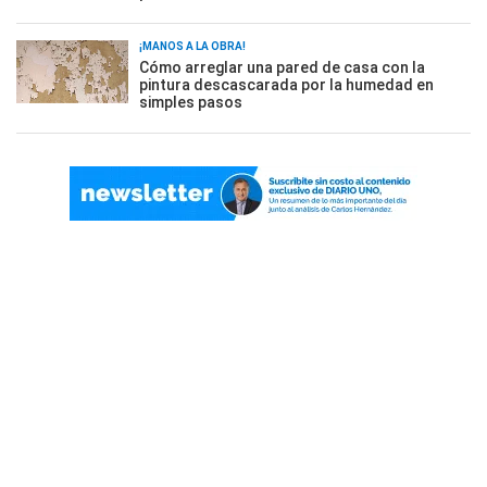
¡MANOS A LA OBRA!
Cómo arreglar una pared de casa con la
pintura descascarada por la humedad en
simples pasos