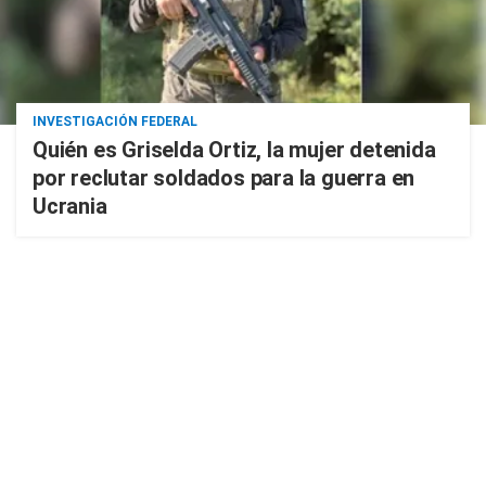
INVESTIGACIÓN FEDERAL
Quién es Griselda Ortiz, la mujer detenida
por reclutar soldados para la guerra en
Ucrania