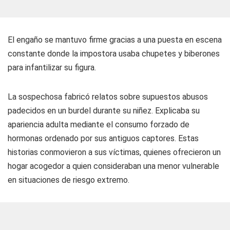
El engaño se mantuvo firme gracias a una puesta en escena
constante donde la impostora usaba chupetes y biberones
para infantilizar su figura.
La sospechosa fabricó relatos sobre supuestos abusos
padecidos en un burdel durante su niñez. Explicaba su
apariencia adulta mediante el consumo forzado de
hormonas ordenado por sus antiguos captores. Estas
historias conmovieron a sus víctimas, quienes ofrecieron un
hogar acogedor a quien consideraban una menor vulnerable
en situaciones de riesgo extremo.