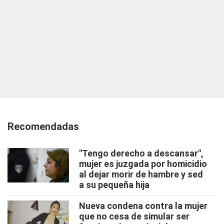
Recomendadas
"Tengo derecho a descansar",
mujer es juzgada por homicidio
al dejar morir de hambre y sed
a su pequeña hija
Nueva condena contra la mujer
que no cesa de simular ser