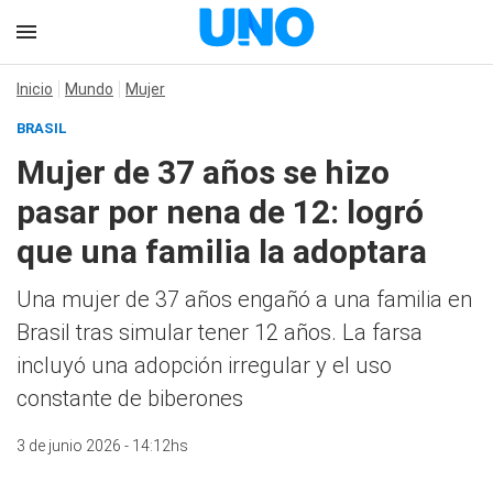
Inicio
Mundo
Mujer
BRASIL
Mujer de 37 años se hizo
pasar por nena de 12: logró
que una familia la adoptara
Una mujer de 37 años engañó a una familia en
Brasil tras simular tener 12 años. La farsa
incluyó una adopción irregular y el uso
constante de biberones
3 de junio 2026 - 14:12hs