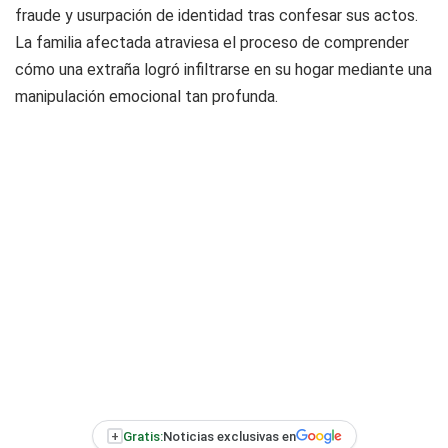
fraude y usurpación de identidad tras confesar sus actos.
La familia afectada atraviesa el proceso de comprender
cómo una extraña logró infiltrarse en su hogar mediante una
manipulación emocional tan profunda.
+
Gratis:
Noticias exclusivas en