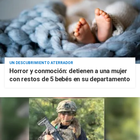
UN DESCUBRIMIENTO ATERRADOR
Horror y conmoción: detienen a una mujer
con restos de 5 bebés en su departamento