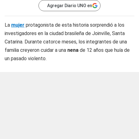
Agregar Diario UNO en
La
mujer
protagonista de esta historia sorprendió a los
investigadores en la ciudad brasileña de Joinville, Santa
Catarina. Durante catorce meses, los integrantes de una
familia creyeron cuidar a una
nena
de 12 años que huía de
un pasado violento.