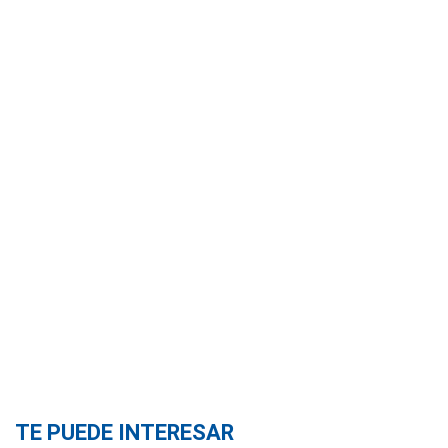
TE PUEDE INTERESAR