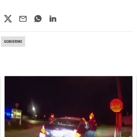
GOBIERNO