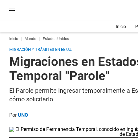
Inicio
P
Inicio
Mundo
Estados Unidos
MIGRACIÓN Y TRÁMITES EN EE.UU.
Migraciones en Estado
Temporal "Parole"
El Parole permite ingresar temporalmente a Es
cómo solicitarlo
Por
UNO