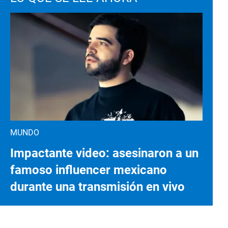
MUNDO
Impactante video: asesinaron a un
famoso influencer mexicano
durante una transmisión en vivo