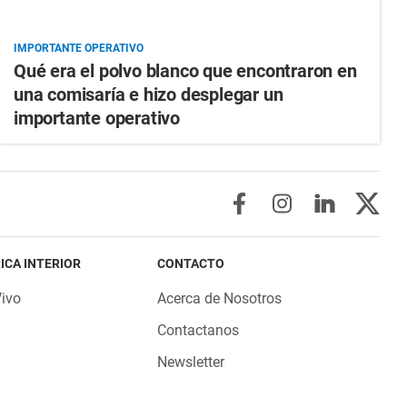
IMPORTANTE OPERATIVO
Qué era el polvo blanco que encontraron en
una comisaría e hizo desplegar un
importante operativo
ICA INTERIOR
CONTACTO
Vivo
Acerca de Nosotros
Contactanos
Newsletter