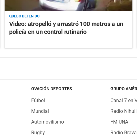
QUEDÓ DETENIDO
Video: atropelló y arrastró 100 metros a un
policía en un control rutinario
OVACIÓN DEPORTES
GRUPO AMÉR
Fútbol
Canal 7 en 
Mundial
Radio Nihuil
Automovilismo
FM UNA
Rugby
Radio Brava