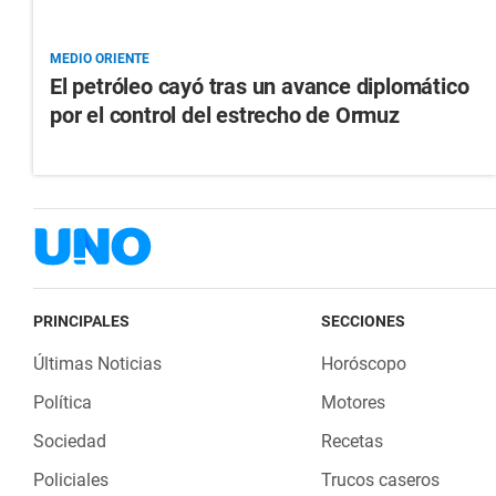
MEDIO ORIENTE
El petróleo cayó tras un avance diplomático
por el control del estrecho de Ormuz
PRINCIPALES
SECCIONES
Últimas Noticias
Horóscopo
Política
Motores
Sociedad
Recetas
Policiales
Trucos caseros