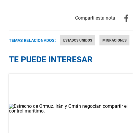
TEMAS RELACIONADOS:
ESTADOS UNIDOS
MIGRACIONES
TE PUEDE INTERESAR