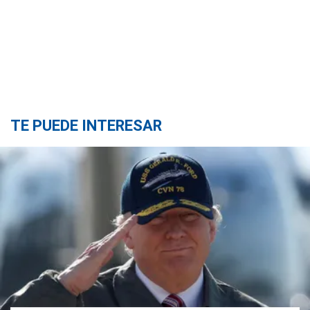
TE PUEDE INTERESAR