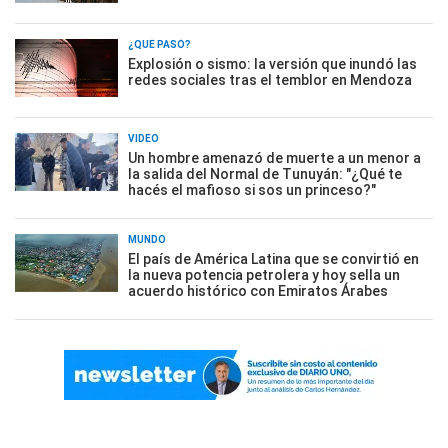
¿QUÉ PASÓ?
Explosión o sismo: la versión que inundó las
redes sociales tras el temblor en Mendoza
VIDEO
Un hombre amenazó de muerte a un menor a
la salida del Normal de Tunuyán: "¿Qué te
hacés el mafioso si sos un princeso?"
MUNDO
El país de América Latina que se convirtió en
la nueva potencia petrolera y hoy sella un
acuerdo histórico con Emiratos Árabes