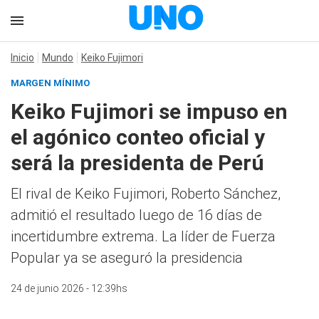
Inicio
Mundo
Keiko Fujimori
MARGEN MÍNIMO
Keiko Fujimori se impuso en
el agónico conteo oficial y
será la presidenta de Perú
El rival de Keiko Fujimori, Roberto Sánchez,
admitió el resultado luego de 16 días de
incertidumbre extrema. La líder de Fuerza
Popular ya se aseguró la presidencia
24 de junio 2026 - 12:39hs