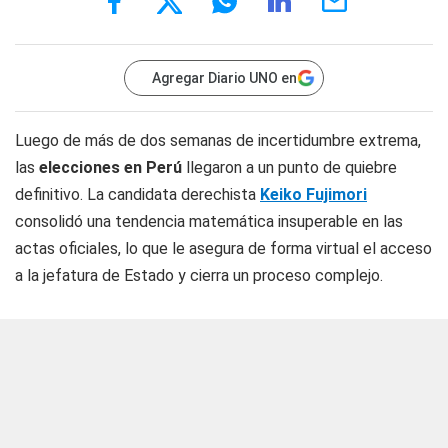
Agregar Diario UNO en
Luego de más de dos semanas de incertidumbre extrema,
las
elecciones en Perú
llegaron a un punto de quiebre
definitivo. La candidata derechista
Keiko Fujimori
consolidó una tendencia matemática insuperable en las
actas oficiales, lo que le asegura de forma virtual el acceso
a la jefatura de Estado y cierra un proceso complejo.