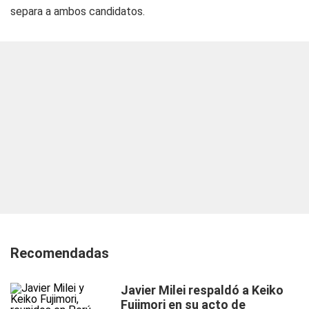
separa a ambos candidatos.
Recomendadas
Javier Milei respaldó a Keiko
Fujimori en su acto de