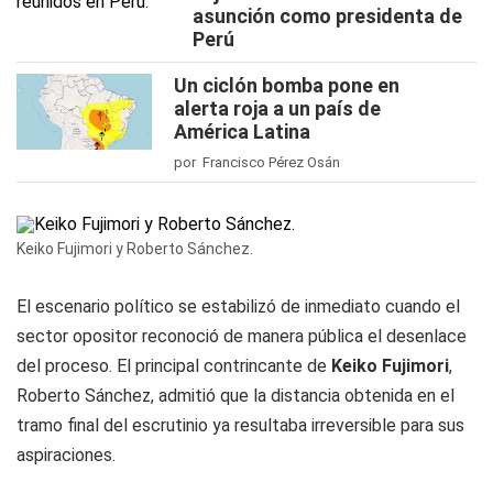
asunción como presidenta de
Perú
Un ciclón bomba pone en
alerta roja a un país de
América Latina
por Francisco Pérez Osán
Keiko Fujimori y Roberto Sánchez.
El escenario político se estabilizó de inmediato cuando el
sector opositor reconoció de manera pública el desenlace
del proceso. El principal contrincante de
Keiko Fujimori
,
Roberto Sánchez, admitió que la distancia obtenida en el
tramo final del escrutinio ya resultaba irreversible para sus
aspiraciones.