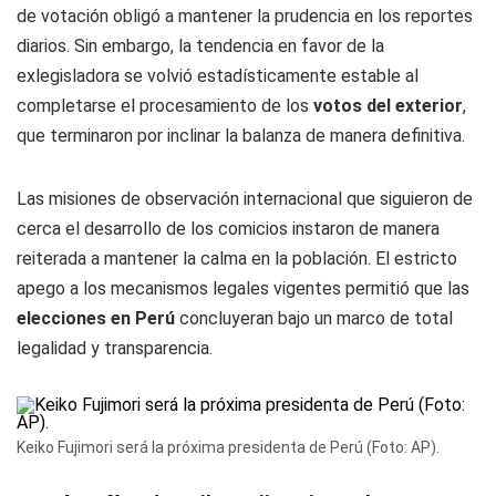
de votación obligó a mantener la prudencia en los reportes
diarios. Sin embargo, la tendencia en favor de la
exlegisladora se volvió estadísticamente estable al
completarse el procesamiento de los
votos del exterior
,
que terminaron por inclinar la balanza de manera definitiva.
Las misiones de observación internacional que siguieron de
cerca el desarrollo de los comicios instaron de manera
reiterada a mantener la calma en la población. El estricto
apego a los mecanismos legales vigentes permitió que las
elecciones en Perú
concluyeran bajo un marco de total
legalidad y transparencia.
Keiko Fujimori será la próxima presidenta de Perú (Foto: AP).