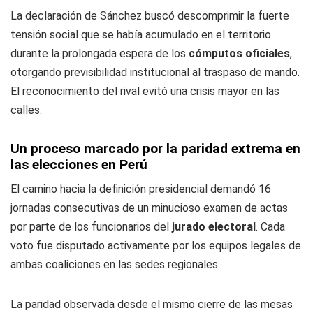
La declaración de Sánchez buscó descomprimir la fuerte
tensión social que se había acumulado en el territorio
durante la prolongada espera de los
cómputos oficiales
,
otorgando previsibilidad institucional al traspaso de mando.
El reconocimiento del rival evitó una crisis mayor en las
calles.
Un proceso marcado por la paridad extrema en
las elecciones en Perú
El camino hacia la definición presidencial demandó 16
jornadas consecutivas de un minucioso examen de actas
por parte de los funcionarios del
jurado electoral
. Cada
voto fue disputado activamente por los equipos legales de
ambas coaliciones en las sedes regionales.
La paridad observada desde el mismo cierre de las mesas