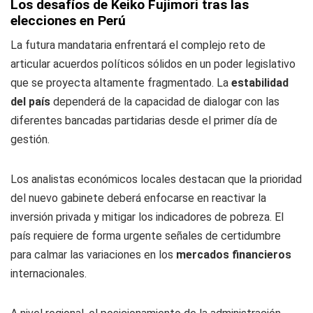
Los desafíos de Keiko Fujimori tras las
elecciones en Perú
La futura mandataria enfrentará el complejo reto de
articular acuerdos políticos sólidos en un poder legislativo
que se proyecta altamente fragmentado. La
estabilidad
del país
dependerá de la capacidad de dialogar con las
diferentes bancadas partidarias desde el primer día de
gestión.
Los analistas económicos locales destacan que la prioridad
del nuevo gabinete deberá enfocarse en reactivar la
inversión privada y mitigar los indicadores de pobreza. El
país requiere de forma urgente señales de certidumbre
para calmar las variaciones en los
mercados financieros
internacionales.