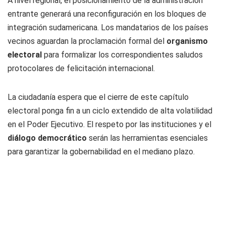
A nivel regional, el posicionamiento de la administración
entrante generará una reconfiguración en los bloques de
integración sudamericana. Los mandatarios de los países
vecinos aguardan la proclamación formal del
organismo
electoral
para formalizar los correspondientes saludos
protocolares de felicitación internacional.
La ciudadanía espera que el cierre de este capítulo
electoral ponga fin a un ciclo extendido de alta volatilidad
en el Poder Ejecutivo. El respeto por las instituciones y el
diálogo democrático
serán las herramientas esenciales
para garantizar la gobernabilidad en el mediano plazo.