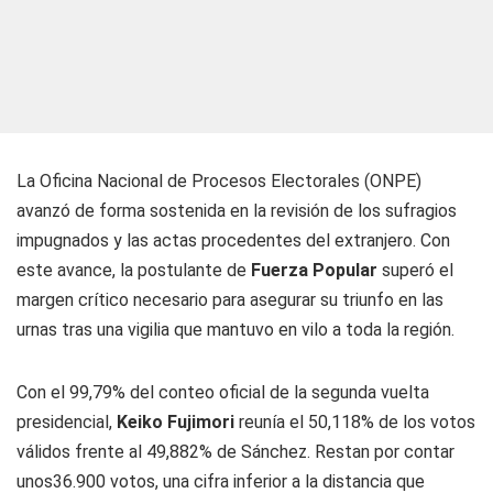
La Oficina Nacional de Procesos Electorales (ONPE)
avanzó de forma sostenida en la revisión de los sufragios
impugnados y las actas procedentes del extranjero. Con
este avance, la postulante de
Fuerza Popular
superó el
margen crítico necesario para asegurar su triunfo en las
urnas tras una vigilia que mantuvo en vilo a toda la región.
Con el 99,79% del conteo oficial de la segunda vuelta
presidencial,
Keiko
Fujimori
reunía el 50,118% de los votos
válidos frente al 49,882% de Sánchez. Restan por contar
unos36.900 votos, una cifra inferior a la distancia que