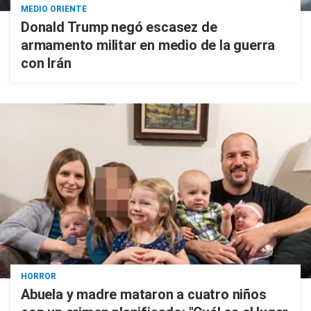
MEDIO ORIENTE
Donald Trump negó escasez de
armamento militar en medio de la guerra
con Irán
HORROR
Abuela y madre mataron a cuatro niños