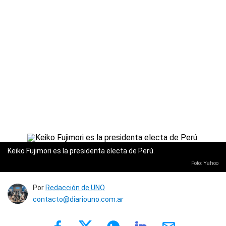
Keiko Fujimori es la presidenta electa de Perú.
Foto: Yahoo
Por
Redacción de UNO
contacto@diariouno.com.ar