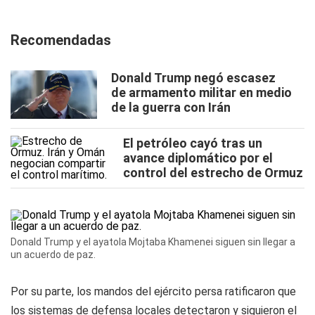
Recomendadas
Donald Trump negó escasez
de armamento militar en medio
de la guerra con Irán
El petróleo cayó tras un
avance diplomático por el
control del estrecho de Ormuz
Donald Trump y el ayatola Mojtaba Khamenei siguen sin llegar a
un acuerdo de paz.
Por su parte, los mandos del ejército persa ratificaron que
los sistemas de defensa locales detectaron y siguieron el