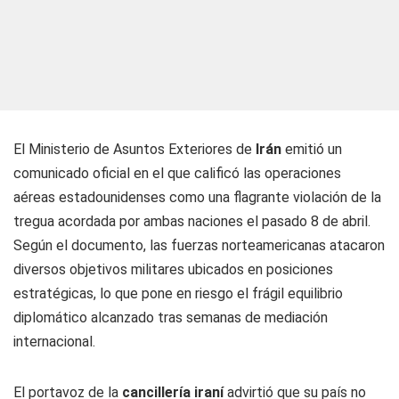
El Ministerio de Asuntos Exteriores de
Irán
emitió un
comunicado oficial en el que calificó las operaciones
aéreas estadounidenses como una flagrante violación de la
tregua acordada por ambas naciones el pasado 8 de abril.
Según el documento, las fuerzas norteamericanas atacaron
diversos objetivos militares ubicados en posiciones
estratégicas, lo que pone en riesgo el frágil equilibrio
diplomático alcanzado tras semanas de mediación
internacional.
El portavoz de la
cancillería iraní
advirtió que su país no