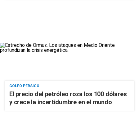
GOLFO PÉRSICO
El precio del petróleo roza los 100 dólares
y crece la incertidumbre en el mundo