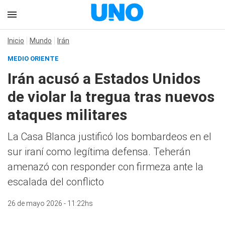
Inicio
Mundo
Irán
MEDIO ORIENTE
Irán acusó a Estados Unidos
de violar la tregua tras nuevos
ataques militares
La Casa Blanca justificó los bombardeos en el
sur iraní como legítima defensa. Teherán
amenazó con responder con firmeza ante la
escalada del conflicto
26 de mayo 2026 - 11:22hs