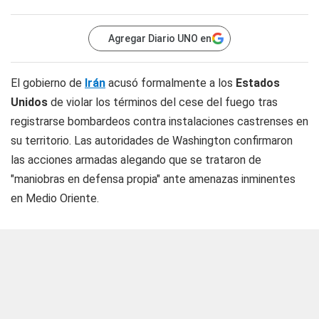
Agregar Diario UNO en
El gobierno de
Irán
acusó formalmente a los
Estados
Unidos
de violar los términos del cese del fuego tras
registrarse bombardeos contra instalaciones castrenses en
su territorio. Las autoridades de Washington confirmaron
las acciones armadas alegando que se trataron de
"maniobras en defensa propia" ante amenazas inminentes
en Medio Oriente.