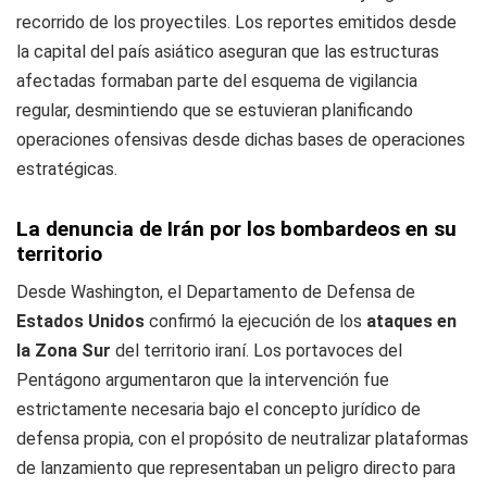
recorrido de los proyectiles. Los reportes emitidos desde
la capital del país asiático aseguran que las estructuras
afectadas formaban parte del esquema de vigilancia
regular, desmintiendo que se estuvieran planificando
operaciones ofensivas desde dichas bases de operaciones
estratégicas.
La denuncia de Irán por los bombardeos en su
territorio
Desde Washington, el Departamento de Defensa de
Estados Unidos
confirmó la ejecución de los
ataques en
la Zona Sur
del territorio iraní. Los portavoces del
Pentágono argumentaron que la intervención fue
estrictamente necesaria bajo el concepto jurídico de
defensa propia, con el propósito de neutralizar plataformas
de lanzamiento que representaban un peligro directo para