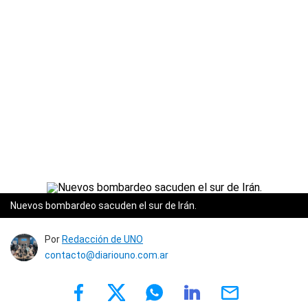
Nuevos bombardeo sacuden el sur de Irán.
Por
Redacción de UNO
contacto@diariouno.com.ar