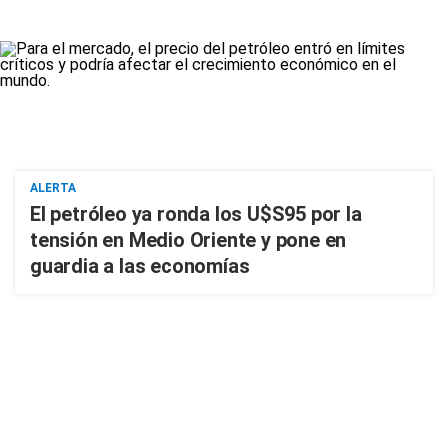
ALERTA
El petróleo ya ronda los U$S95 por la
tensión en Medio Oriente y pone en
guardia a las economías