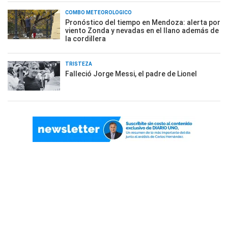
COMBO METEOROLÓGICO
Pronóstico del tiempo en Mendoza: alerta por
viento Zonda y nevadas en el llano además de
la cordillera
TRISTEZA
Falleció Jorge Messi, el padre de Lionel