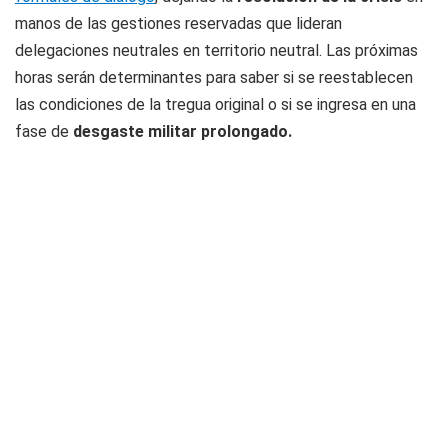
manos de las gestiones reservadas que lideran
delegaciones neutrales en territorio neutral. Las próximas
horas serán determinantes para saber si se reestablecen
las condiciones de la tregua original o si se ingresa en una
fase de
desgaste militar prolongado.