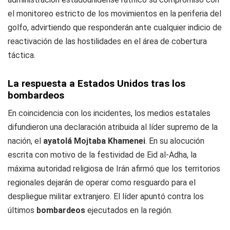
el monitoreo estricto de los movimientos en la periferia del
golfo, advirtiendo que responderán ante cualquier indicio de
reactivación de las hostilidades en el área de cobertura
táctica.
La respuesta a Estados Unidos tras los
bombardeos
En coincidencia con los incidentes, los medios estatales
difundieron una declaración atribuida al líder supremo de la
nación, el
ayatolá Mojtaba Khamenei
. En su alocución
escrita con motivo de la festividad de Eid al-Adha, la
máxima autoridad religiosa de Irán afirmó que los territorios
regionales dejarán de operar como resguardo para el
despliegue militar extranjero. El líder apuntó contra los
últimos
bombardeos
ejecutados en la región.