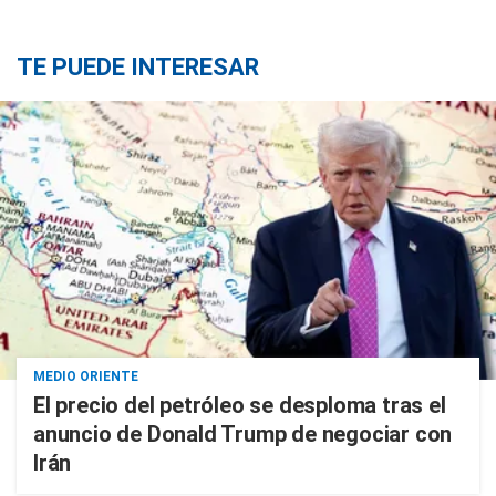
TE PUEDE INTERESAR
MEDIO ORIENTE
El precio del petróleo se desploma tras el
anuncio de Donald Trump de negociar con
Irán