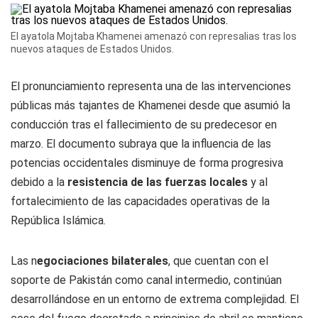
El ayatola Mojtaba Khamenei amenazó con represalias tras los
nuevos ataques de Estados Unidos.
El pronunciamiento representa una de las intervenciones
públicas más tajantes de Khamenei desde que asumió la
conducción tras el fallecimiento de su predecesor en
marzo. El documento subraya que la influencia de las
potencias occidentales disminuye de forma progresiva
debido a la
resistencia de las fuerzas locales
y al
fortalecimiento de las capacidades operativas de la
República Islámica.
Las n
egociaciones bilaterales
, que cuentan con el
soporte de Pakistán como canal intermedio, continúan
desarrollándose en un entorno de extrema complejidad. El