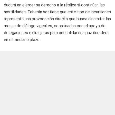
dudará en ejercer su derecho a la réplica si continúan las
hostilidades. Teherán sostiene que este tipo de incursiones
representa una provocación directa que busca dinamitar las
mesas de diálogo vigentes, coordinadas con el apoyo de
delegaciones extranjeras para consolidar una paz duradera
en el mediano plazo.