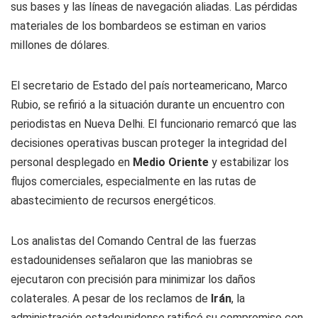
sus bases y las líneas de navegación aliadas. Las pérdidas
materiales de los bombardeos se estiman en varios
millones de dólares.
El secretario de Estado del país norteamericano, Marco
Rubio, se refirió a la situación durante un encuentro con
periodistas en Nueva Delhi. El funcionario remarcó que las
decisiones operativas buscan proteger la integridad del
personal desplegado en
Medio Oriente
y estabilizar los
flujos comerciales, especialmente en las rutas de
abastecimiento de recursos energéticos.
Los analistas del Comando Central de las fuerzas
estadounidenses señalaron que las maniobras se
ejecutaron con precisión para minimizar los daños
colaterales. A pesar de los reclamos de
Irán
, la
administración estadounidense ratificó su compromiso con