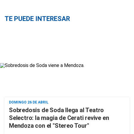
TE PUEDE INTERESAR
DOMINGO 26 DE ABRIL
Sobredosis de Soda llega al Teatro
Selectro: la magia de Cerati revive en
Mendoza con el "Stereo Tour"