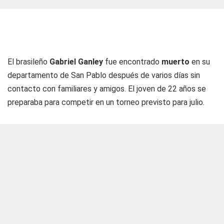
El brasileño
Gabriel Ganley
fue encontrado
muerto
en su
departamento de San Pablo después de varios días sin
contacto con familiares y amigos. El joven de 22 años se
preparaba para competir en un torneo previsto para julio.