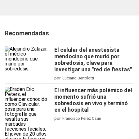
Recomendadas
El celular del anestesista
mendocino que murió por
sobredosis, clave para
investigar una "red de fiestas"
por Luciano Bertolotti
El influencer más polémico del
momento sufrió una
sobredosis en vivo y terminó
en el hospital
por Francisco Pérez Osán