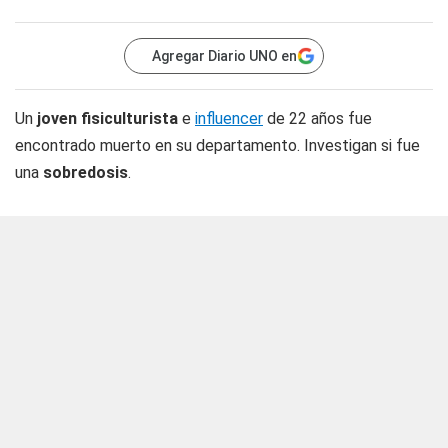
Agregar Diario UNO en
Un
joven fisiculturista
e
influencer
de 22 años fue
encontrado muerto en su departamento. Investigan si fue
una
sobredosis
.