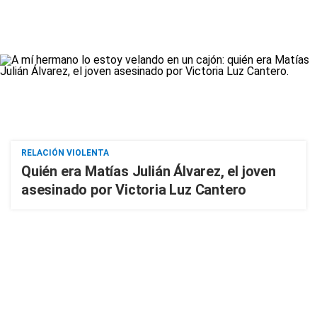
RELACIÓN VIOLENTA
Quién era Matías Julián Álvarez, el joven
asesinado por Victoria Luz Cantero