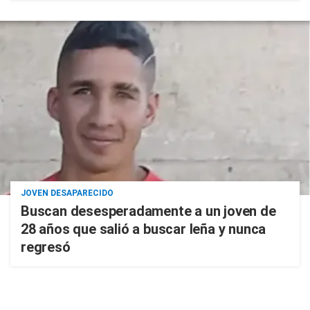
JOVEN DESAPARECIDO
Buscan desesperadamente a un joven de
28 años que salió a buscar leña y nunca
regresó