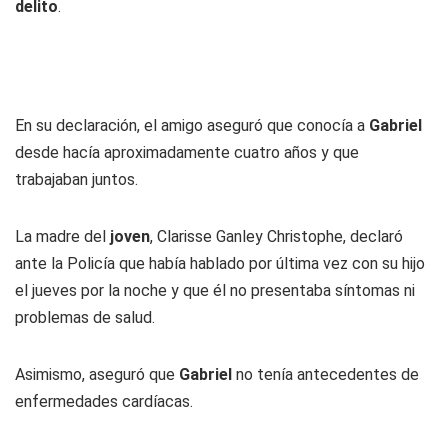
delito
.
En su declaración, el amigo aseguró que conocía a
Gabriel
desde hacía aproximadamente cuatro años y que
trabajaban juntos.
La madre del
joven
, Clarisse Ganley Christophe, declaró
ante la Policía que había hablado por última vez con su hijo
el jueves por la noche y que él no presentaba síntomas ni
problemas de salud.
Asimismo, aseguró que
Gabriel
no tenía antecedentes de
enfermedades cardíacas.