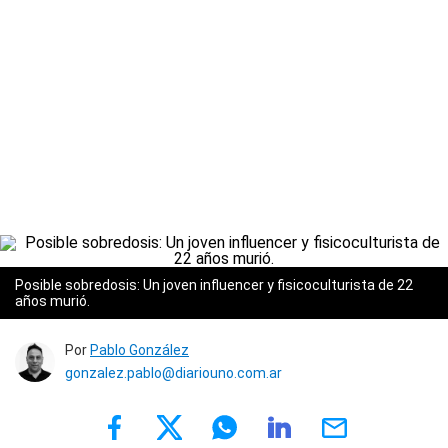
Posible sobredosis: Un joven influencer y fisicoculturista de 22
años murió.
Por
Pablo González
gonzalez.pablo@diariouno.com.ar