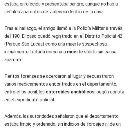
estaba enrojecida y presentaba sangre, aunque no había
señales aparentes de violencia dentro de la casa.
Tras el hallazgo, el amigo llamó a la Policía Militar a través
del 190. El caso quedó registrado en el Distrito Policial 42
(Parque São Lucas) como una muerte sospechosa,
inicialmente tratada como una
muerte
súbita sin causa
aparente.
Peritos forenses se acercaron al lugar y secuestraron
varios medicamentos encontrados en el departamento,
entre ellos posibles
esteroides anabólicos
, según consta
en el expediente policial.
Además, las autoridades señalaron que el departamento
estaba limpio y ordenado, sin indicios de forcejeo ni de un