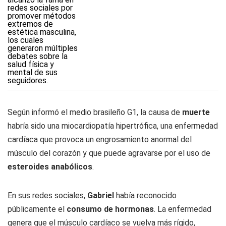
Según informó el medio brasileño G1, la causa de
muerte
habría sido una miocardiopatía hipertrófica, una enfermedad
cardíaca que provoca un engrosamiento anormal del
músculo del corazón y que puede agravarse por el uso de
esteroides anabólicos
.
En sus redes sociales,
Gabriel
había reconocido
públicamente el
consumo de hormonas
. La enfermedad
genera que el músculo cardíaco se vuelva más rígido,