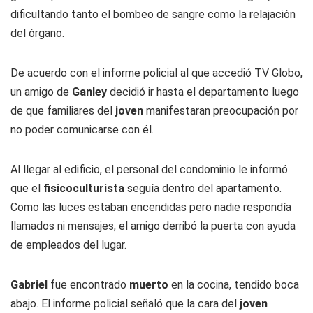
dificultando tanto el bombeo de sangre como la relajación
del órgano.
De acuerdo con el informe policial al que accedió TV Globo,
un amigo de
Ganley
decidió ir hasta el departamento luego
de que familiares del
joven
manifestaran preocupación por
no poder comunicarse con él.
Al llegar al edificio, el personal del condominio le informó
que el
fisicoculturista
seguía dentro del apartamento.
Como las luces estaban encendidas pero nadie respondía
llamados ni mensajes, el amigo derribó la puerta con ayuda
de empleados del lugar.
Gabriel
fue encontrado
muerto
en la cocina, tendido boca
abajo. El informe policial señaló que la cara del
joven