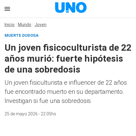
Inicio
Mundo
Joven
MUERTE DUDOSA
Un joven fisicoculturista de 22
años murió: fuerte hipótesis
de una sobredosis
Un joven fisiculturista e influencer de 22 años
fue encontrado muerto en su departamento.
Investigan si fue una sobredosis
25 de mayo 2026 - 22:05hs