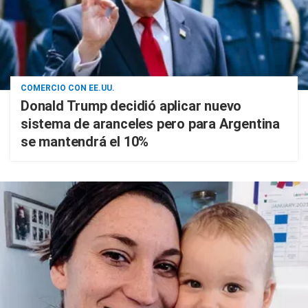
COMERCIO CON EE.UU.
Donald Trump decidió aplicar nuevo
sistema de aranceles pero para Argentina
se mantendrá el 10%