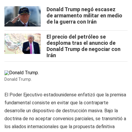
Donald Trump negó escasez
de armamento militar en medio
de la guerra con Irán
El precio del petróleo se
desploma tras el anuncio de
Donald Trump de negociar con
Irán
Donald Trump.
El Poder Ejecutivo estadounidense enfatizó que la premisa
fundamental consiste en evitar que la contraparte
desarrolle un dispositivo de destrucción masiva. Bajo la
doctrina de no aceptar convenios parciales, se transmitió a
los aliados internacionales que la propuesta definitiva