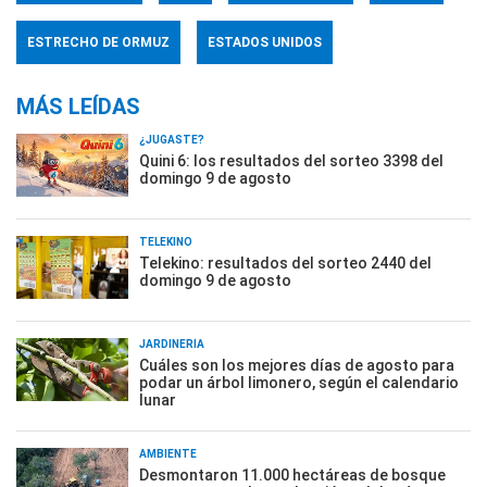
ESTRECHO DE ORMUZ
ESTADOS UNIDOS
MÁS LEÍDAS
¿JUGASTE?
Quini 6: los resultados del sorteo 3398 del
domingo 9 de agosto
TELEKINO
Telekino: resultados del sorteo 2440 del
domingo 9 de agosto
JARDINERÍA
Cuáles son los mejores días de agosto para
podar un árbol limonero, según el calendario
lunar
AMBIENTE
Desmontaron 11.000 hectáreas de bosque