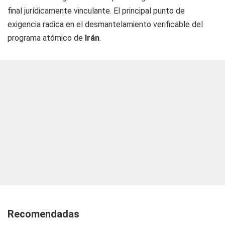
final jurídicamente vinculante. El principal punto de
exigencia radica en el desmantelamiento verificable del
programa atómico de
Irán
.
Recomendadas