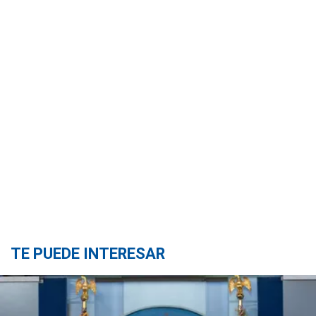
TE PUEDE INTERESAR