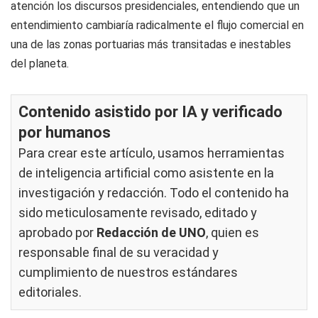
atención los discursos presidenciales, entendiendo que un
entendimiento cambiaría radicalmente el flujo comercial en
una de las zonas portuarias más transitadas e inestables
del planeta.
Contenido asistido por IA y verificado
por humanos
Para crear este artículo, usamos herramientas
de inteligencia artificial como asistente en la
investigación y redacción. Todo el contenido ha
sido meticulosamente revisado, editado y
aprobado por
Redacción de UNO
, quien es
responsable final de su veracidad y
cumplimiento de nuestros
estándares
editoriales
.