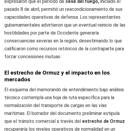
expresaron que el período de
cese del fuego,
iniciado el
pasado 8 de abril, permitió un reacondicionamiento de sus
capacidades operativas de defensa. Los representantes
gubernamentales advirtieron que un eventual reinicio de las
hostilidades por parte de Occidente generaría
consecuencias severas en la región, desestimando lo que
calificaron como recursos retóricos de la contraparte para
forzar concesiones mutuas.
El estrecho de Ormuz y el impacto en los
mercados
El esquema del memorando de entendimiento bajo análisis
técnico contempla una hoja de ruta específica para la
normalización del transporte de cargas en las vías
marítimas. El borrador del documento preliminar estipula
que el tránsito comercial a través del
estrecho de Ormuz
recuperaría los niveles operativos de normalidad en un