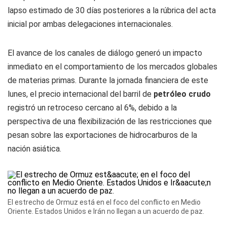
lapso estimado de 30 días posteriores a la rúbrica del acta
inicial por ambas delegaciones internacionales.
El avance de los canales de diálogo generó un impacto
inmediato en el comportamiento de los mercados globales
de materias primas. Durante la jornada financiera de este
lunes, el precio internacional del barril de
petróleo crudo
registró un retroceso cercano al 6%, debido a la
perspectiva de una flexibilización de las restricciones que
pesan sobre las exportaciones de hidrocarburos de la
nación asiática.
El estrecho de Ormuz está en el foco del conflicto en Medio
Oriente. Estados Unidos e Irán no llegan a un acuerdo de paz.