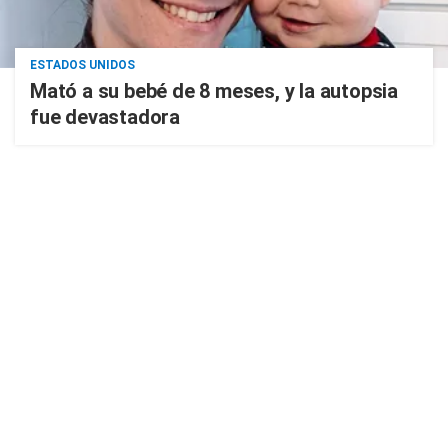
ESTADOS UNIDOS
Mató a su bebé de 8 meses, y la autopsia
fue devastadora