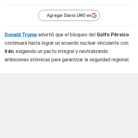
Agregar Diario UNO en
Donald Trump
advirtió que el bloqueo del
Golfo Pérsico
continuará hasta lograr un acuerdo nuclear vinculante con
Irán
, exigiendo un pacto integral y neutralizando
ambiciones atómicas para garantizar la seguridad regional.