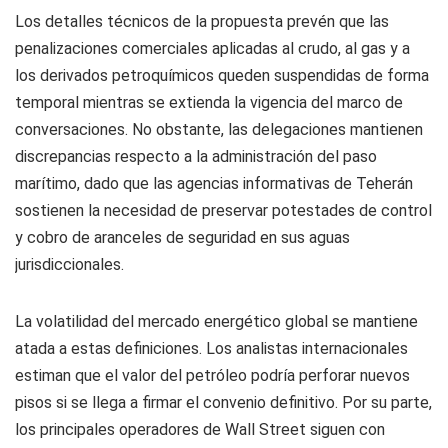
Los detalles técnicos de la propuesta prevén que las
penalizaciones comerciales aplicadas al crudo, al gas y a
los derivados petroquímicos queden suspendidas de forma
temporal mientras se extienda la vigencia del marco de
conversaciones. No obstante, las delegaciones mantienen
discrepancias respecto a la administración del paso
marítimo, dado que las agencias informativas de Teherán
sostienen la necesidad de preservar potestades de control
y cobro de aranceles de seguridad en sus aguas
jurisdiccionales.
La volatilidad del mercado energético global se mantiene
atada a estas definiciones. Los analistas internacionales
estiman que el valor del petróleo podría perforar nuevos
pisos si se llega a firmar el convenio definitivo. Por su parte,
los principales operadores de Wall Street siguen con