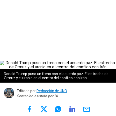
Donald Trump puso un freno con el acuerdo paz. El estrecho de
Ormuz y el uranio en el centro del conflico con Irán.
Editado por
Redacción de UNO
Contenido asistido por IA