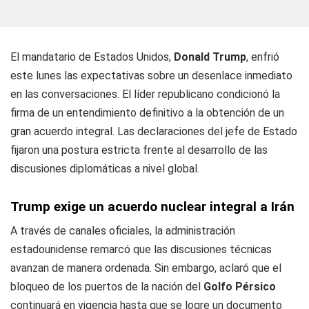
El mandatario de Estados Unidos,
Donald Trump
, enfrió
este lunes las expectativas sobre un desenlace inmediato
en las conversaciones. El líder republicano condicionó la
firma de un entendimiento definitivo a la obtención de un
gran acuerdo integral. Las declaraciones del jefe de Estado
fijaron una postura estricta frente al desarrollo de las
discusiones diplomáticas a nivel global.
Trump exige un acuerdo nuclear integral a Irán
A través de canales oficiales, la administración
estadounidense remarcó que las discusiones técnicas
avanzan de manera ordenada. Sin embargo, aclaró que el
bloqueo de los puertos de la nación del
Golfo Pérsico
continuará en vigencia hasta que se logre un documento