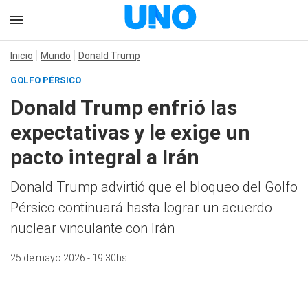
Inicio
Mundo
Donald Trump
GOLFO PÉRSICO
Donald Trump enfrió las
expectativas y le exige un
pacto integral a Irán
Donald Trump advirtió que el bloqueo del Golfo
Pérsico continuará hasta lograr un acuerdo
nuclear vinculante con Irán
25 de mayo 2026 - 19:30hs