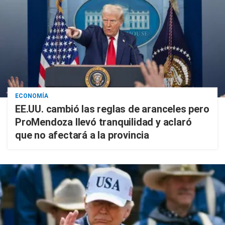
ECONOMÍA
EE.UU. cambió las reglas de aranceles pero
ProMendoza llevó tranquilidad y aclaró
que no afectará a la provincia