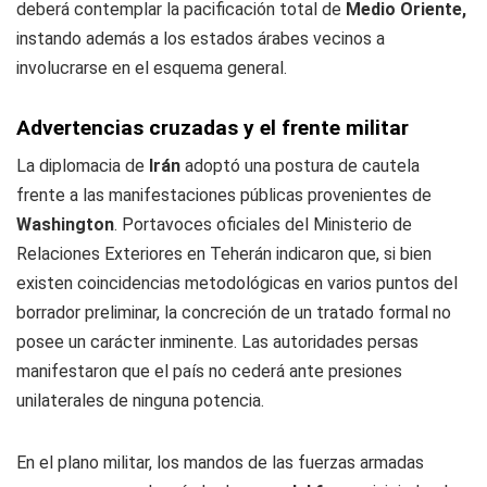
deberá contemplar la pacificación total de
Medio Oriente,
instando además a los estados árabes vecinos a
involucrarse en el esquema general.
Advertencias cruzadas y el frente militar
La diplomacia de
Irán
adoptó una postura de cautela
frente a las manifestaciones públicas provenientes de
Washington
. Portavoces oficiales del Ministerio de
Relaciones Exteriores en Teherán indicaron que, si bien
existen coincidencias metodológicas en varios puntos del
borrador preliminar, la concreción de un tratado formal no
posee un carácter inminente. Las autoridades persas
manifestaron que el país no cederá ante presiones
unilaterales de ninguna potencia.
En el plano militar, los mandos de las fuerzas armadas