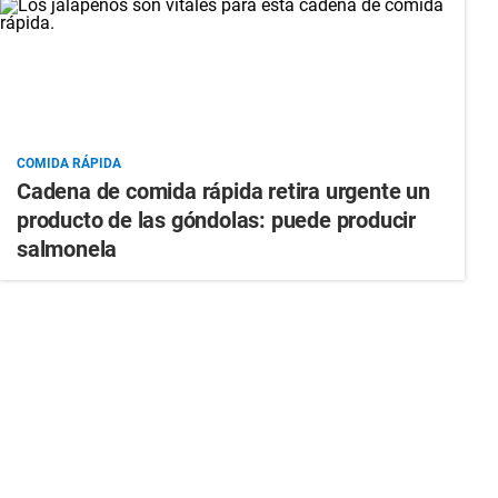
COMIDA RÁPIDA
Cadena de comida rápida retira urgente un
producto de las góndolas: puede producir
salmonela