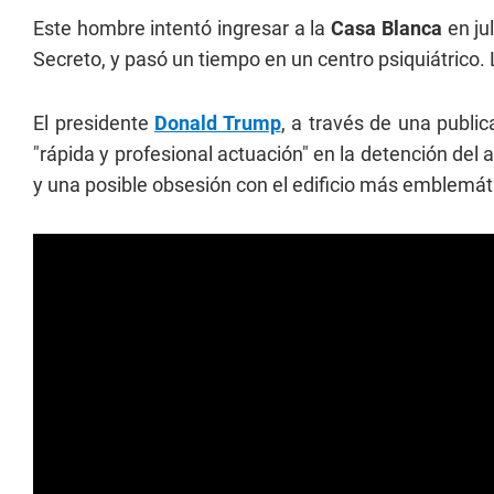
Este hombre intentó ingresar a la
Casa Blanca
en ju
Secreto, y pasó un tiempo en un centro psiquiátrico
El presidente
Donald Trump
, a través de una public
"rápida y profesional actuación" en la detención del at
y una posible obsesión con el edificio más emblemáti