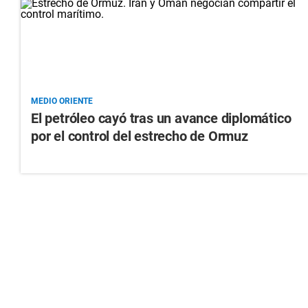
MEDIO ORIENTE
El petróleo cayó tras un avance diplomático
por el control del estrecho de Ormuz