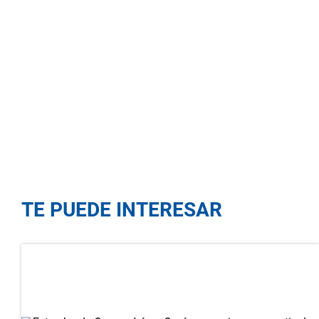
TE PUEDE INTERESAR