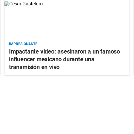
IMPRESIONANTE
Impactante video: asesinaron a un famoso
influencer mexicano durante una
transmisión en vivo