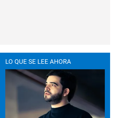
LO QUE SE LEE AHORA