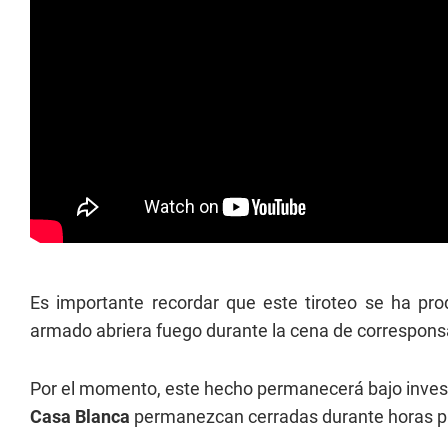
Es importante recordar que este tiroteo se ha p
armado abriera fuego durante la cena de corresponsa
Por el momento, este hecho permanecerá bajo investi
Casa Blanca
permanezcan cerradas durante horas par