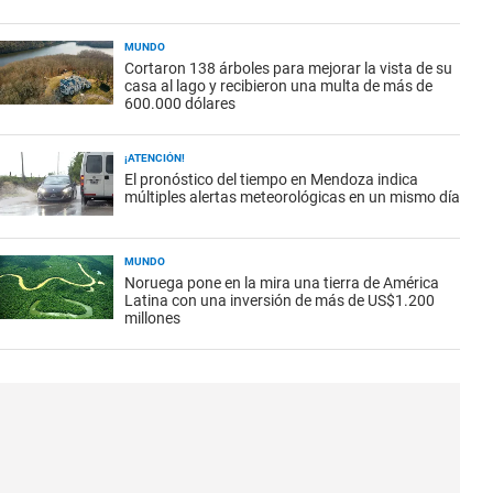
MUNDO
Cortaron 138 árboles para mejorar la vista de su
casa al lago y recibieron una multa de más de
600.000 dólares
¡ATENCIÓN!
El pronóstico del tiempo en Mendoza indica
múltiples alertas meteorológicas en un mismo día
MUNDO
Noruega pone en la mira una tierra de América
Latina con una inversión de más de US$1.200
millones