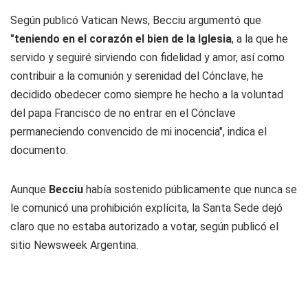
Según publicó Vatican News, Becciu argumentó que
"teniendo en el corazón el bien de la Iglesia
, a la que he
servido y seguiré sirviendo con fidelidad y amor, así como
contribuir a la comunión y serenidad del Cónclave, he
decidido obedecer como siempre he hecho a la voluntad
del papa Francisco de no entrar en el Cónclave
permaneciendo convencido de mi inocencia", indica el
documento.
Aunque
Becciu
había sostenido públicamente que nunca se
le comunicó una prohibición explícita, la Santa Sede dejó
claro que no estaba autorizado a votar, según publicó el
sitio Newsweek Argentina.