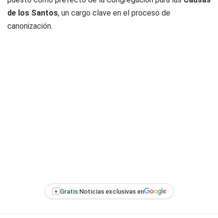
de los Santos
, un cargo clave en el proceso de
canonización.
+
Gratis:
Noticias exclusivas en