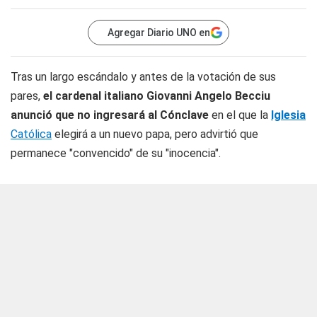
Agregar Diario UNO en
Tras un largo escándalo y antes de la votación de sus
pares,
el cardenal italiano Giovanni Angelo Becciu
anunció que no ingresará al Cónclave
en el que la
Iglesia
Católica
elegirá a un nuevo papa, pero advirtió que
permanece "convencido" de su "inocencia".