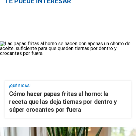
TE PUEDE INTERESAR
¡QUÉ RICAS!
Cómo hacer papas fritas al horno: la
receta que las deja tiernas por dentro y
súper crocantes por fuera