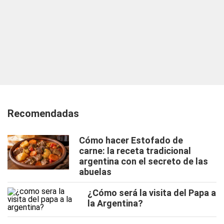
Recomendadas
Cómo hacer Estofado de
carne: la receta tradicional
argentina con el secreto de las
abuelas
¿Cómo será la visita del Papa a
la Argentina?