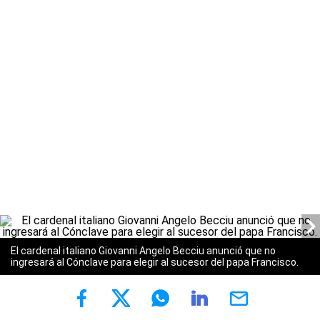
El cardenal italiano Giovanni Angelo Becciu anunció que no
ingresará al Cónclave para elegir al sucesor del papa Francisco.