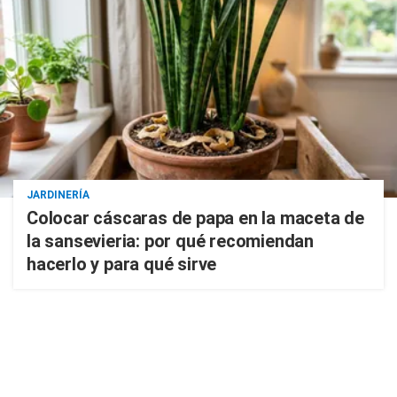
JARDINERÍA
Colocar cáscaras de papa en la maceta de
la sansevieria: por qué recomiendan
hacerlo y para qué sirve