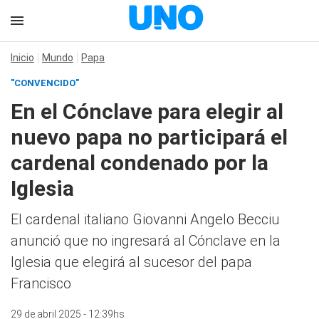
Inicio
Mundo
Papa
"CONVENCIDO"
En el Cónclave para elegir al
nuevo papa no participará el
cardenal condenado por la
Iglesia
El cardenal italiano Giovanni Angelo Becciu
anunció que no ingresará al Cónclave en la
Iglesia que elegirá al sucesor del papa
Francisco
29 de abril 2025 - 12:39hs