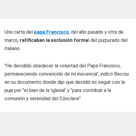
Una carta del
papa Francisco
, del año pasado y otra de
marzo,
ratificaban la exclusión forma
l del purpurado del
italiano.
"He decidido obedecer la voluntad del Papa Francisco,
permaneciendo convencido de mi inocencia", indicó Becciu
en su documento donde dijo que decidió no seguir con la
puja por "el bien de la Iglesia" y "para contribuir a la
comunión y serenidad del Cónclave".