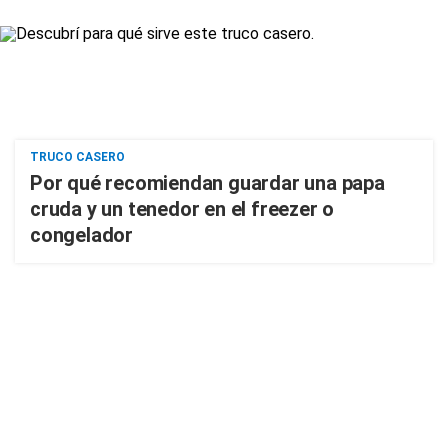
TRUCO CASERO
Por qué recomiendan guardar una papa
cruda y un tenedor en el freezer o
congelador