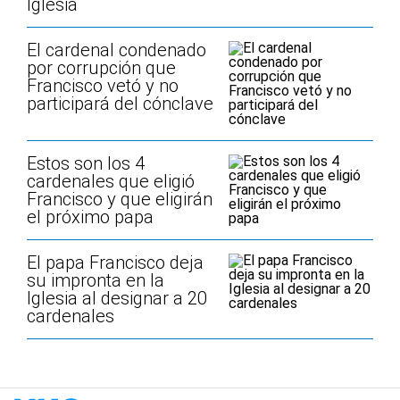
Iglesia
El cardenal condenado
por corrupción que
Francisco vetó y no
participará del cónclave
Estos son los 4
cardenales que eligió
Francisco y que eligirán
el próximo papa
El papa Francisco deja
su impronta en la
Iglesia al designar a 20
cardenales