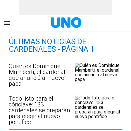
ÚLTIMAS NOTICIAS DE
CARDENALES - PÁGINA 1
Quién es Dominique
Mamberti, el cardenal
que anunció al nuevo
papa
Todo listo para el
cónclave: 133
cardenales se preparan
para elegir al nuevo
pontífice