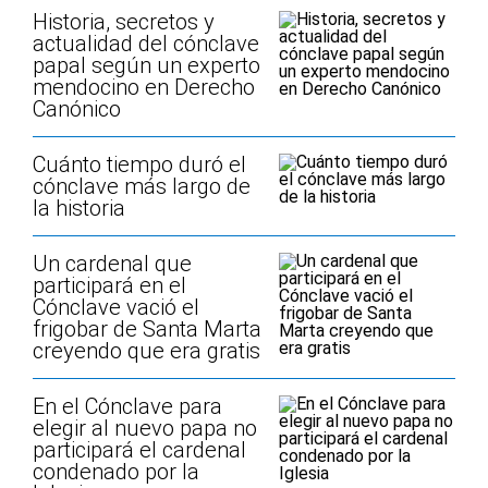
Historia, secretos y
actualidad del cónclave
papal según un experto
mendocino en Derecho
Canónico
Cuánto tiempo duró el
cónclave más largo de
la historia
Un cardenal que
participará en el
Cónclave vació el
frigobar de Santa Marta
creyendo que era gratis
En el Cónclave para
elegir al nuevo papa no
participará el cardenal
condenado por la