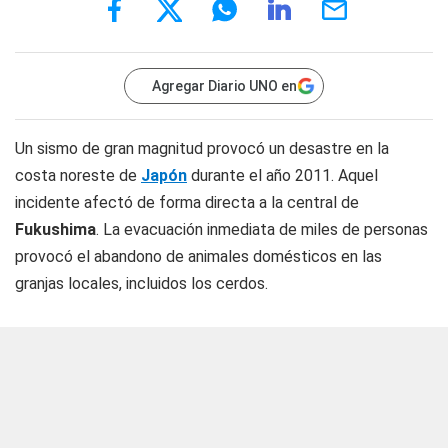
Agregar Diario UNO en
Un sismo de gran magnitud provocó un desastre en la
costa noreste de
Japón
durante el año 2011. Aquel
incidente afectó de forma directa a la central de
Fukushima
. La evacuación inmediata de miles de personas
provocó el abandono de animales domésticos en las
granjas locales, incluidos los cerdos.