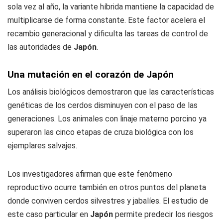
sola vez al año, la variante híbrida mantiene la capacidad de
multiplicarse de forma constante. Este factor acelera el
recambio generacional y dificulta las tareas de control de
las autoridades de
Japón
.
Una mutación en el corazón de Japón
Los análisis biológicos demostraron que las características
genéticas de los cerdos disminuyen con el paso de las
generaciones. Los animales con linaje materno porcino ya
superaron las cinco etapas de cruza biológica con los
ejemplares salvajes.
Los investigadores afirman que este fenómeno
reproductivo ocurre también en otros puntos del planeta
donde conviven cerdos silvestres y jabalíes. El estudio de
este caso particular en
Japón
permite predecir los riesgos