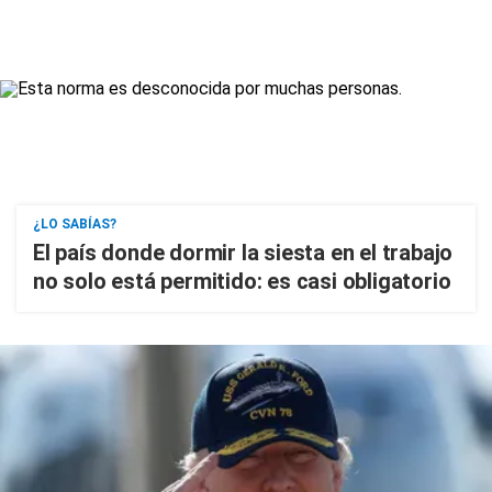
¿LO SABÍAS?
El país donde dormir la siesta en el trabajo
no solo está permitido: es casi obligatorio