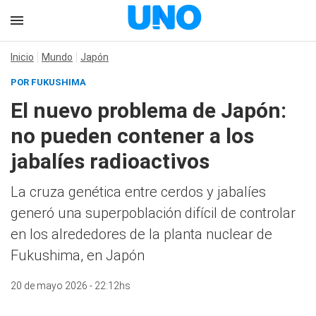
Inicio
Mundo
Japón
POR FUKUSHIMA
El nuevo problema de Japón:
no pueden contener a los
jabalíes radioactivos
La cruza genética entre cerdos y jabalíes
generó una superpoblación difícil de controlar
en los alrededores de la planta nuclear de
Fukushima, en Japón
20 de mayo 2026 - 22:12hs