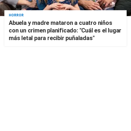
HORROR
Abuela y madre mataron a cuatro niños
con un crimen planificado: "Cuál es el lugar
más letal para recibir puñaladas"