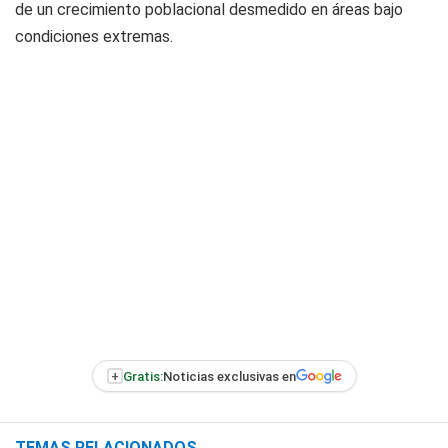
de un crecimiento poblacional desmedido en áreas bajo
condiciones extremas.
+
Gratis:
Noticias exclusivas en
TEMAS RELACIONADOS