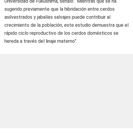
Universidad de Fukushima, señaló: “Mientras que se ha
sugerido previamente que la hibridación entre cerdos
asilvestrados y jabalíes salvajes puede contribuir al
crecimiento de la población, este estudio demuestra que el
rápido ciclo reproductivo de los cerdos domésticos se
hereda a través del linaje materno”.