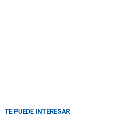
TE PUEDE INTERESAR