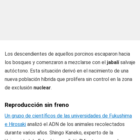
Los descendientes de aquellos porcinos escaparon hacia
los bosques y comenzaron a mezclarse con el
jabalí
salvaje
autóctono. Esta situación derivó en el nacimiento de una
nueva población híbrida que prolifera sin control en la zona
de exclusión
nuclear
.
Reproducción sin freno
Un grupo de científicos de las universidades de Fukushima
e Hirosaki
analizó el ADN de los animales recolectados
durante varios años. Shingo Kaneko, experto de la