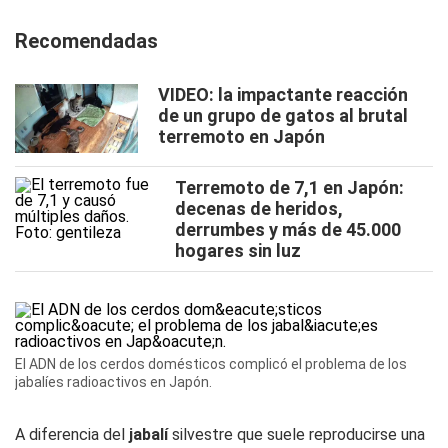
Recomendadas
VIDEO: la impactante reacción
de un grupo de gatos al brutal
terremoto en Japón
Terremoto de 7,1 en Japón:
decenas de heridos,
derrumbes y más de 45.000
hogares sin luz
El ADN de los cerdos domésticos complicó el problema de los
jabalíes radioactivos en Japón.
A diferencia del
jabalí
silvestre que suele reproducirse una