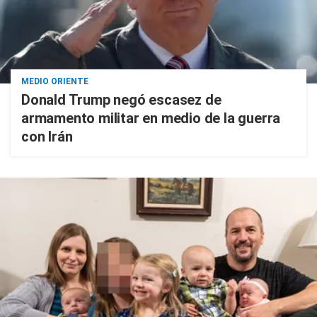
MEDIO ORIENTE
Donald Trump negó escasez de
armamento militar en medio de la guerra
con Irán