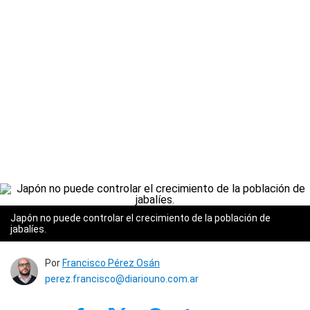
Japón no puede controlar el crecimiento de la población de
jabalíes.
Por
Francisco Pérez Osán
perez.francisco@diariouno.com.ar