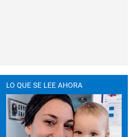
LO QUE SE LEE AHORA