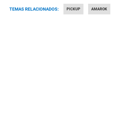
TEMAS RELACIONADOS:
PICKUP
AMAROK