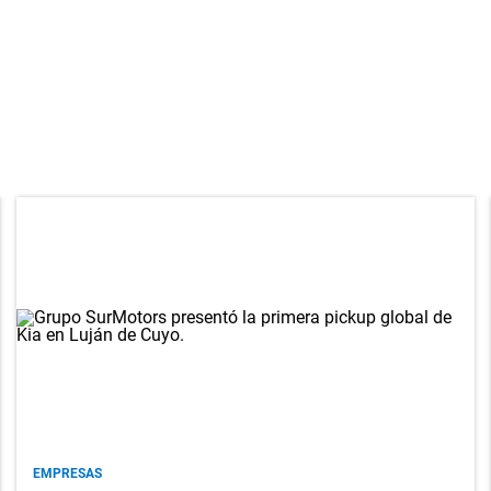
EMPRESAS