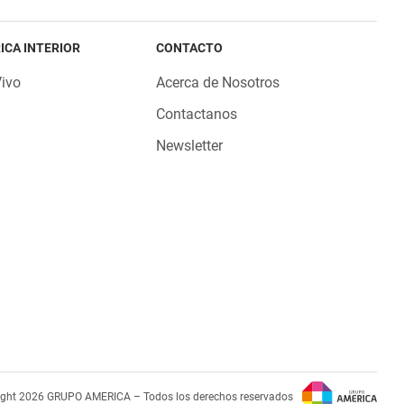
ICA INTERIOR
CONTACTO
Vivo
Acerca de Nosotros
Contactanos
Newsletter
ight 2026 GRUPO AMERICA – Todos los derechos reservados