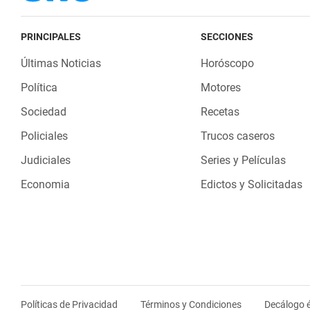
PRINCIPALES
SECCIONES
Últimas Noticias
Horóscopo
Política
Motores
Sociedad
Recetas
Policiales
Trucos caseros
Judiciales
Series y Películas
Economia
Edictos y Solicitadas
Políticas de Privacidad
Términos y Condiciones
Decálogo é