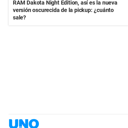
RAM Dakota Night Edition, así es la nueva
versión oscurecida de la pickup: ¿cuánto
sale?