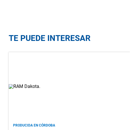
TE PUEDE INTERESAR
PRODUCIDA EN CÓRDOBA