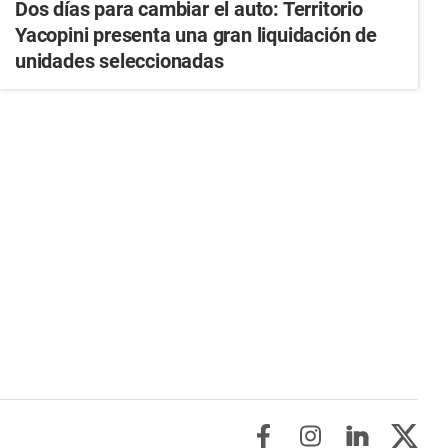
Dos días para cambiar el auto: Territorio
Yacopini presenta una gran liquidación de
unidades seleccionadas