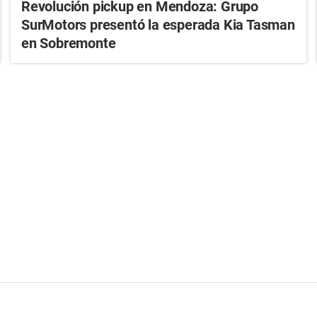
Revolución pickup en Mendoza: Grupo
SurMotors presentó la esperada Kia Tasman
en Sobremonte