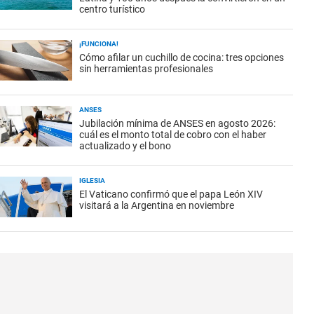
centro turístico
¡FUNCIONA!
Cómo afilar un cuchillo de cocina: tres opciones
sin herramientas profesionales
ANSES
Jubilación mínima de ANSES en agosto 2026:
cuál es el monto total de cobro con el haber
actualizado y el bono
IGLESIA
El Vaticano confirmó que el papa León XIV
visitará a la Argentina en noviembre