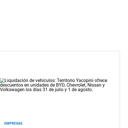
EMPRESAS