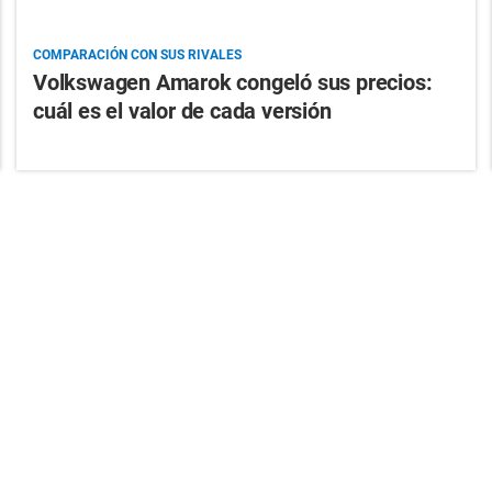
COMPARACIÓN CON SUS RIVALES
Volkswagen Amarok congeló sus precios:
cuál es el valor de cada versión