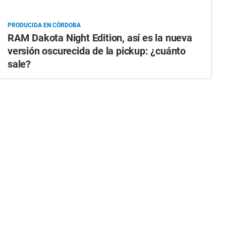
PRODUCIDA EN CÓRDOBA
RAM Dakota Night Edition, así es la nueva
versión oscurecida de la pickup: ¿cuánto
sale?