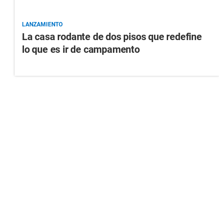
LANZAMIENTO
La casa rodante de dos pisos que redefine
lo que es ir de campamento