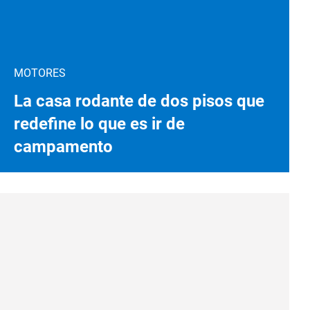
MOTORES
La casa rodante de dos pisos que
redefine lo que es ir de
campamento