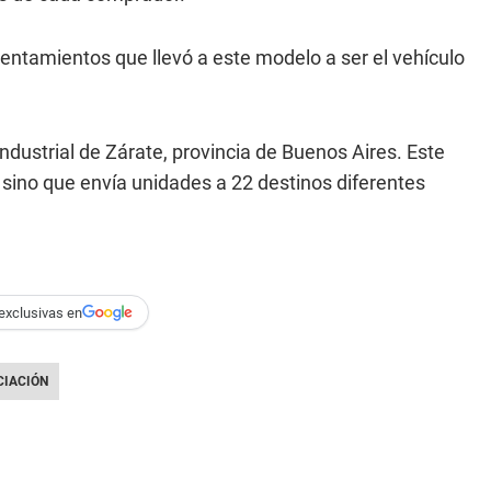
ntamientos que llevó a este modelo a ser el vehículo
industrial de Zárate, provincia de Buenos Aires. Este
 sino que envía unidades a 22 destinos diferentes
exclusivas en
CIACIÓN