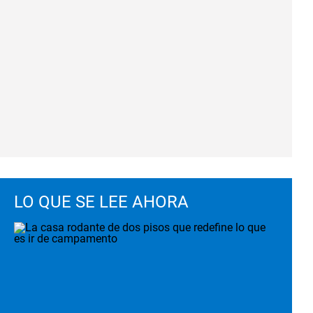
LO QUE SE LEE AHORA