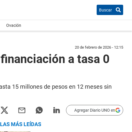
Buscar
Ovación
20 de febrero de 2026 - 12:15
financiación a tasa 0
hasta 15 millones de pesos en 12 meses sin
Agregar Diario UNO en
LAS MÁS LEÍDAS