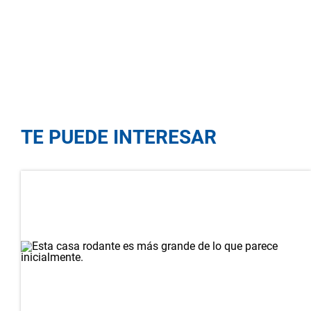
TE PUEDE INTERESAR