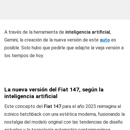
A través de la herramienta de
inteligencia artificial
,
Gemini, la creación de la nueva versión de este
auto
es
posible. Solo hubo que pedirle que adapte la vieja versión a
los tiempos de hoy.
La nueva versión del Fiat 147, según la
inteligencia artificial
Este concepto del
Fiat 147
para el año 2025 reimagina al
icónico hatchback con una estética moderna, fusionando la
nostalgia del modelo original con las tendencias de diseño
actuales y la tecnología automotriz contemporánea.