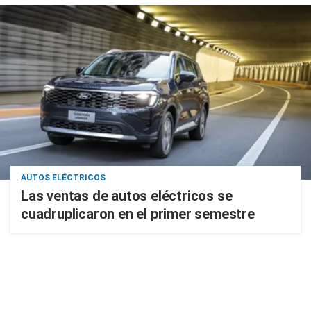
AUTOS ELÉCTRICOS
Las ventas de autos eléctricos se
cuadruplicaron en el primer semestre