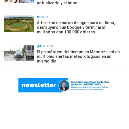
actualizado y el bono
MUNDO
Alteraron un curso de agua para su finca,
destruyeron un bosque y terminaron
multados con 100.000 dólares
¡ATENCIÓN!
El pronóstico del tiempo en Mendoza indica
múltiples alertas meteorológicas en un
mismo día