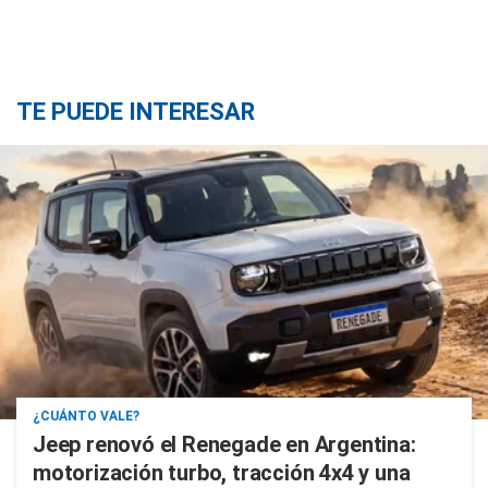
TE PUEDE INTERESAR
¿CUÁNTO VALE?
Jeep renovó el Renegade en Argentina:
motorización turbo, tracción 4x4 y una