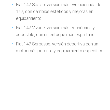
Fiat 147 Spazio: versión más evolucionada del
147, con cambios estéticos y mejoras en
equipamiento.
Fiat 147 Vivace: versión más económica y
accesible, con un enfoque más espartano.
Fiat 147 Sorpasso: versión deportiva con un
motor más potente y equipamiento específico.