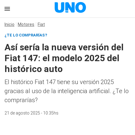
Inicio
Motores
Fiat
¿TE LO COMPRARÍAS?
Así sería la nueva versión del
Fiat 147: el modelo 2025 del
histórico auto
El histórico Fiat 147 tiene su versión 2025
gracias al uso de la inteligencia artificial. ¿Te lo
comprarías?
21 de agosto 2025 - 10:35hs