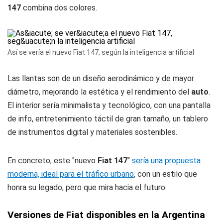
147
combina dos colores.
Así se vería el nuevo Fiat 147, según la inteligencia artificial
Las llantas son de un diseño aerodinámico y de mayor
diámetro, mejorando la estética y el rendimiento del
auto
.
El interior sería minimalista y tecnológico, con una pantalla
de info, entretenimiento táctil de gran tamaño, un tablero
de instrumentos digital y materiales sostenibles.
En concreto, este "nuevo
Fiat 147
"
sería una propuesta
moderna, ideal para el tráfico urbano
, con un estilo que
honra su legado, pero que mira hacia el futuro.
Versiones de Fiat disponibles en la Argentina