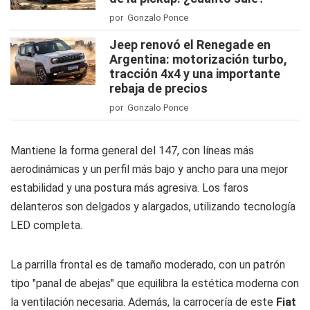
por Gonzalo Ponce
Jeep renovó el Renegade en
Argentina: motorización turbo,
tracción 4x4 y una importante
rebaja de precios
por Gonzalo Ponce
Mantiene la forma general del 147, con líneas más
aerodinámicas y un perfil más bajo y ancho para una mejor
estabilidad y una postura más agresiva. Los faros
delanteros son delgados y alargados, utilizando tecnología
LED completa.
La parrilla frontal es de tamaño moderado, con un patrón
tipo "panal de abejas" que equilibra la estética moderna con
la ventilación necesaria. Además, la carrocería de este
Fiat