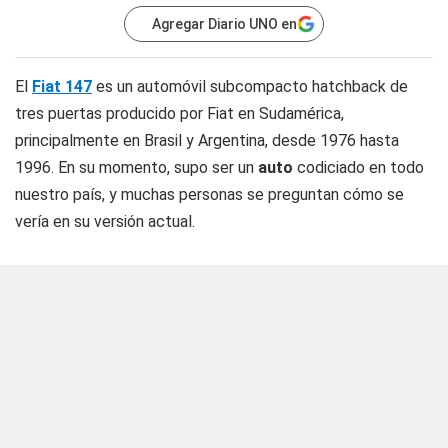
Agregar Diario UNO en
El
Fiat 147
es un automóvil subcompacto hatchback de
tres puertas producido por Fiat en Sudamérica,
principalmente en Brasil y Argentina, desde 1976 hasta
1996. En su momento, supo ser un
auto
codiciado en todo
nuestro país, y muchas personas se preguntan cómo se
vería en su versión actual.