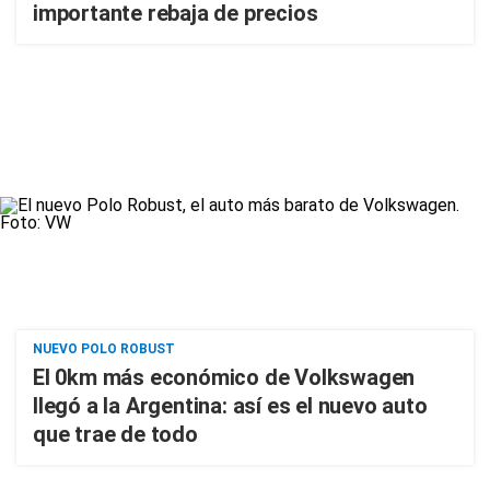
importante rebaja de precios
NUEVO POLO ROBUST
El 0km más económico de Volkswagen
llegó a la Argentina: así es el nuevo auto
que trae de todo