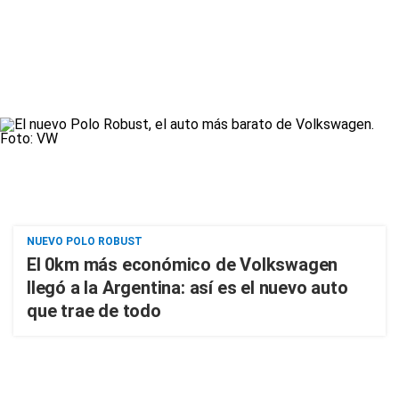
NUEVO POLO ROBUST
El 0km más económico de Volkswagen
llegó a la Argentina: así es el nuevo auto
que trae de todo