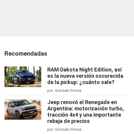
Recomendadas
RAM Dakota Night Edition, así
es la nueva versión oscurecida
de la pickup: ¿cuánto sale?
por Gonzalo Ponce
Jeep renovó el Renegade en
Argentina: motorización turbo,
tracción 4x4 y una importante
rebaja de precios
por Gonzalo Ponce