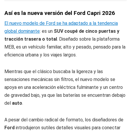
Así es la nueva versión del Ford Capri 2026
El nuevo modelo de Ford se ha adaptado a la tendencia
global dominante
: es un
SUV coupé de cinco puertas y
tracción trasera o total
. Diseñado sobre la plataforma
MEB, es un vehículo familiar, alto y pesado, pensado para la
eficiencia urbana y los viajes largos.
Mientras que el clásico buscaba la ligereza y las
sensaciones mecánicas sin filtros, el nuevo modelo se
apoya en una aceleración eléctrica fulminante y un centro
de gravedad bajo, ya que las baterías se encuentran debajo
del
auto
.
A pesar del cambio radical de formato, los diseñadores de
Ford
introdujeron sutiles detalles visuales para conectar