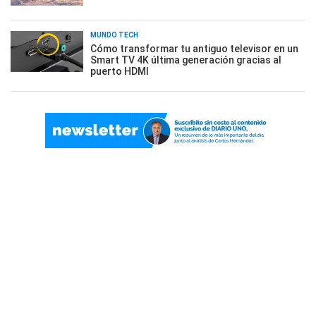
MUNDO TECH
Cómo transformar tu antiguo televisor en un
Smart TV 4K última generación gracias al
puerto HDMI