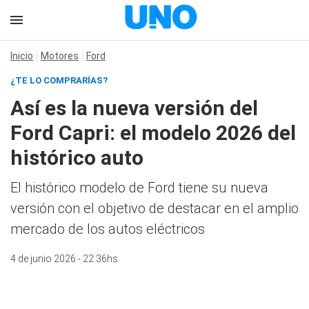
Inicio
Motores
Ford
¿TE LO COMPRARÍAS?
Así es la nueva versión del
Ford Capri: el modelo 2026 del
histórico auto
El histórico modelo de Ford tiene su nueva
versión con el objetivo de destacar en el amplio
mercado de los autos eléctricos
4 de junio 2026 - 22:36hs