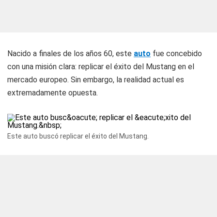
Nacido a finales de los años 60, este
auto
fue concebido
con una misión clara: replicar el éxito del Mustang en el
mercado europeo. Sin embargo, la realidad actual es
extremadamente opuesta.
Este auto buscó replicar el éxito del Mustang.