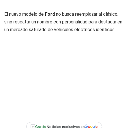
El nuevo modelo de
Ford
no busca reemplazar al clásico,
sino rescatar un nombre con personalidad para destacar en
un mercado saturado de vehículos eléctricos idénticos.
+
Gratis:
Noticias exclusivas en