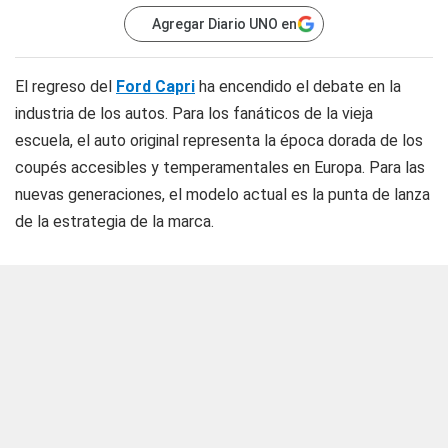
Agregar Diario UNO en
El regreso del
Ford Capri
ha encendido el debate en la
industria de los autos. Para los fanáticos de la vieja
escuela, el auto original representa la época dorada de los
coupés accesibles y temperamentales en Europa. Para las
nuevas generaciones, el modelo actual es la punta de lanza
de la estrategia de la marca.