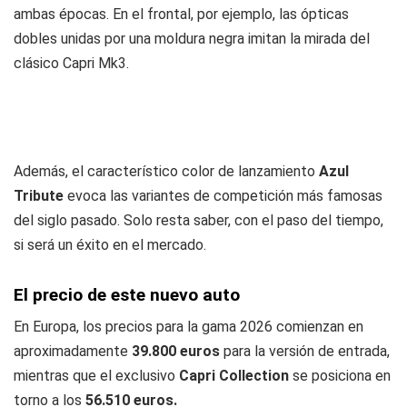
ambas épocas. En el frontal, por ejemplo, las ópticas
dobles unidas por una moldura negra imitan la mirada del
clásico Capri Mk3.
Además, el característico color de lanzamiento
Azul
Tribute
evoca las variantes de competición más famosas
del siglo pasado. Solo resta saber, con el paso del tiempo,
si será un éxito en el mercado.
El precio de este nuevo auto
En Europa, los precios para la gama 2026 comienzan en
aproximadamente
39.800 euros
para la versión de entrada,
mientras que el exclusivo
Capri Collection
se posiciona en
torno a los
56.510 euros.