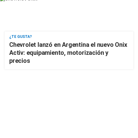
¿TE GUSTA?
Chevrolet lanzó en Argentina el nuevo Onix
Activ: equipamiento, motorización y
precios