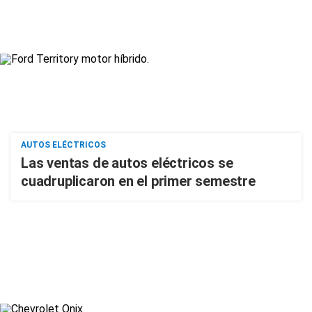
AUTOS ELÉCTRICOS
Las ventas de autos eléctricos se
cuadruplicaron en el primer semestre