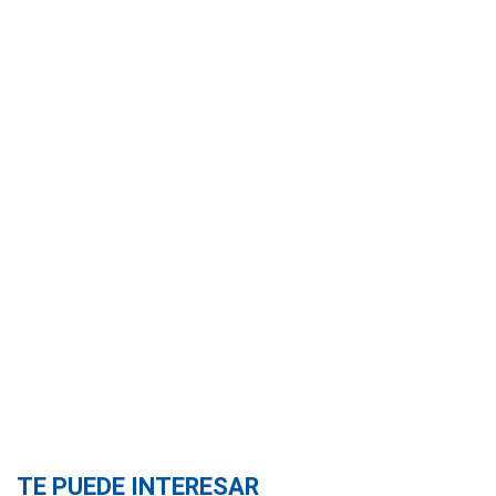
TE PUEDE INTERESAR