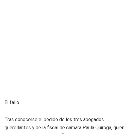
El fallo
Tras conocerse el pedido de los tres abogados
querellantes y de la fiscal de cámara Paula Quiroga, quien