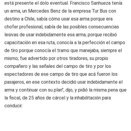
está presente el dolo eventual. Francisco Sanhueza tenía
un arma, un Mercedes Benz de la empresa Tur Bus con
destino a Chile, sabía cómo usar esa arma porque era
chofer profesional, sabía de las posibles consecuencias
lesivas de usar indebidamente esa arma, porque recibió
capacitación en esa ruta, conocía a la perfección el campo
de tiro porque conocía el tramo que manejaba, siempre el
mismo; fue advertido por otros tiradores, su propio
compañero y las señales del campo de tiro y por los
espectadores de ese campo de tiro que acá fueron los
pasajeros, en ese contexto decidió usar indebidamente el
arma y continuar con su plan", dijo, y pidió la misma pena que
la fiscal, de 25 años de cárcel y la inhabilitación para
conducir.