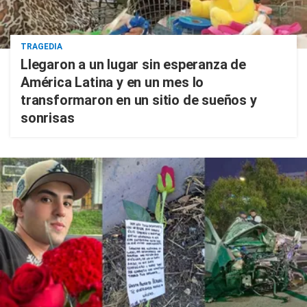
TRAGEDIA
Llegaron a un lugar sin esperanza de
América Latina y en un mes lo
transformaron en un sitio de sueños y
sonrisas