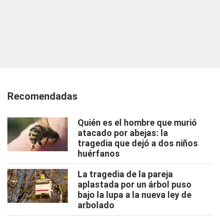
Recomendadas
Quién es el hombre que murió
atacado por abejas: la
tragedia que dejó a dos niños
huérfanos
La tragedia de la pareja
aplastada por un árbol puso
bajo la lupa a la nueva ley de
arbolado