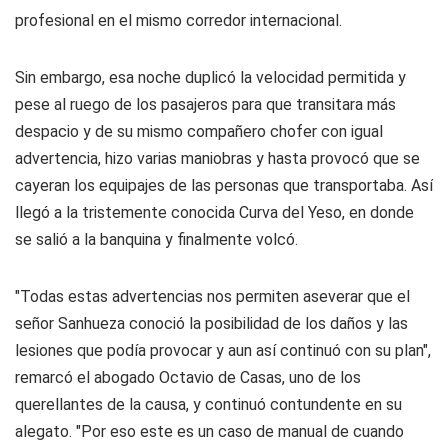
profesional en el mismo corredor internacional.
Sin embargo, esa noche duplicó la velocidad permitida y
pese al ruego de los pasajeros para que transitara más
despacio y de su mismo compañero chofer con igual
advertencia, hizo varias maniobras y hasta provocó que se
cayeran los equipajes de las personas que transportaba. Así
llegó a la tristemente conocida Curva del Yeso, en donde
se salió a la banquina y finalmente volcó.
"Todas estas advertencias nos permiten aseverar que el
señor Sanhueza conoció la posibilidad de los daños y las
lesiones que podía provocar y aun así continuó con su plan",
remarcó el abogado Octavio de Casas, uno de los
querellantes de la causa, y continuó contundente en su
alegato. "Por eso este es un caso de manual de cuando