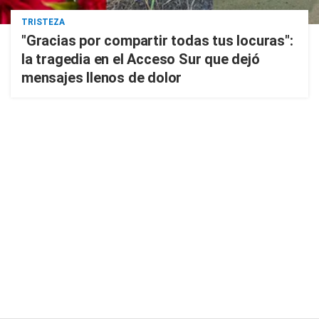
TRISTEZA
"Gracias por compartir todas tus locuras":
la tragedia en el Acceso Sur que dejó
mensajes llenos de dolor