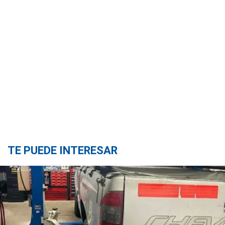
TE PUEDE INTERESAR