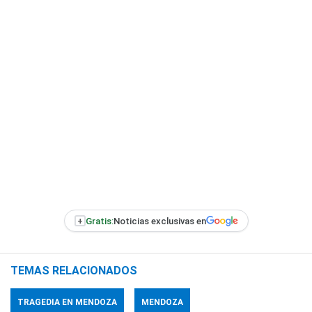
+
Gratis:
Noticias exclusivas en
TEMAS RELACIONADOS
TRAGEDIA EN MENDOZA
MENDOZA