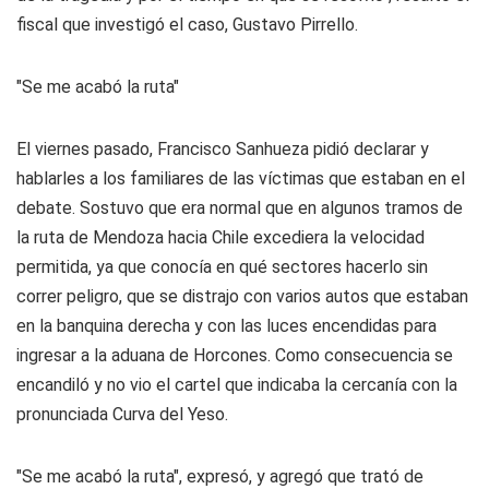
fiscal que investigó el caso, Gustavo Pirrello.
"Se me acabó la ruta"
El viernes pasado, Francisco Sanhueza pidió declarar y
hablarles a los familiares de las víctimas que estaban en el
debate. Sostuvo que era normal que en algunos tramos de
la ruta de Mendoza hacia Chile excediera la velocidad
permitida, ya que conocía en qué sectores hacerlo sin
correr peligro, que se distrajo con varios autos que estaban
en la banquina derecha y con las luces encendidas para
ingresar a la aduana de Horcones. Como consecuencia se
encandiló y no vio el cartel que indicaba la cercanía con la
pronunciada Curva del Yeso.
"Se me acabó la ruta", expresó, y agregó que trató de