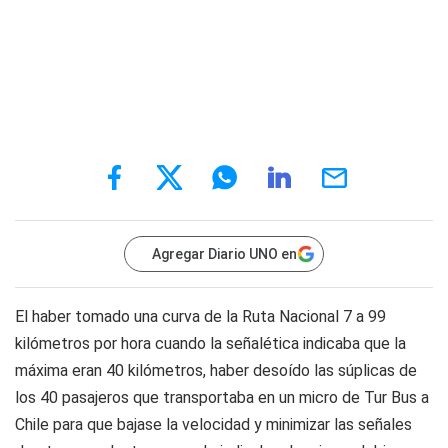
Agregar Diario UNO en
El haber tomado una curva de la Ruta Nacional 7 a 99
kilómetros por hora cuando la señalética indicaba que la
máxima eran 40 kilómetros, haber desoído las súplicas de
los 40 pasajeros que transportaba en un micro de Tur Bus a
Chile para que bajase la velocidad y minimizar las señales