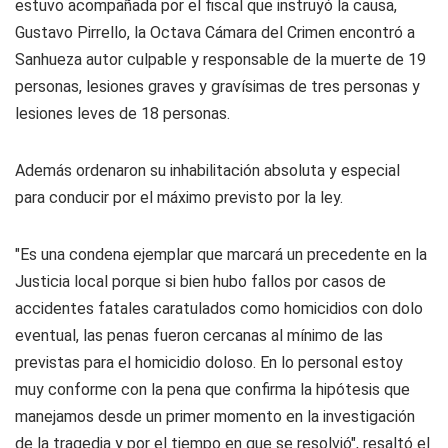
estuvo acompañada por el fiscal que instruyó la causa,
Gustavo Pirrello, la Octava Cámara del Crimen encontró a
Sanhueza autor culpable y responsable de la muerte de 19
personas, lesiones graves y gravísimas de tres personas y
lesiones leves de 18 personas.
Además ordenaron su inhabilitación absoluta y especial
para conducir por el máximo previsto por la ley.
"Es una condena ejemplar que marcará un precedente en la
Justicia local porque si bien hubo fallos por casos de
accidentes fatales caratulados como homicidios con dolo
eventual, las penas fueron cercanas al mínimo de las
previstas para el homicidio doloso. En lo personal estoy
muy conforme con la pena que confirma la hipótesis que
manejamos desde un primer momento en la investigación
de la tragedia y por el tiempo en que se resolvió", resaltó el