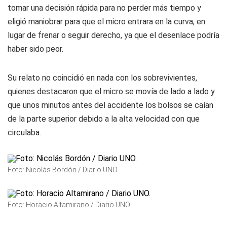
tomar una decisión rápida para no perder más tiempo y
eligió maniobrar para que el micro entrara en la curva, en
lugar de frenar o seguir derecho, ya que el desenlace podría
haber sido peor.
Su relato no coincidió en nada con los sobrevivientes,
quienes destacaron que el micro se movía de lado a lado y
que unos minutos antes del accidente los bolsos se caían
de la parte superior debido a la alta velocidad con que
circulaba.
Foto: Nicolás Bordón / Diario UNO.
Foto: Horacio Altamirano / Diario UNO.