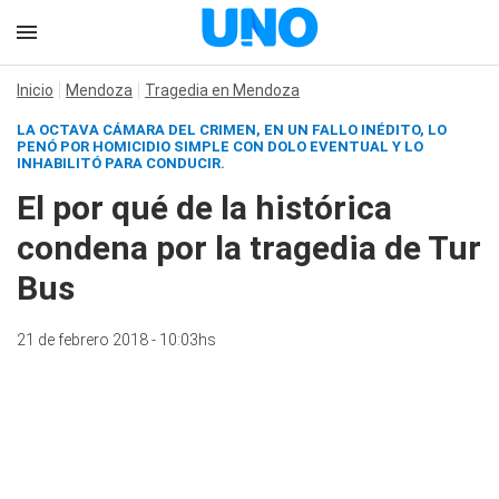
Inicio
Mendoza
Tragedia en Mendoza
LA OCTAVA CÁMARA DEL CRIMEN, EN UN FALLO INÉDITO, LO
PENÓ POR HOMICIDIO SIMPLE CON DOLO EVENTUAL Y LO
INHABILITÓ PARA CONDUCIR.
El por qué de la histórica
condena por la tragedia de Tur
Bus
21 de febrero 2018 - 10:03hs