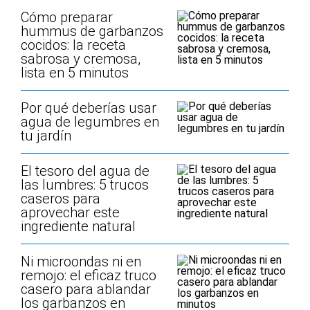
Cómo preparar
hummus de garbanzos
cocidos: la receta
sabrosa y cremosa,
lista en 5 minutos
Por qué deberías usar
agua de legumbres en
tu jardín
El tesoro del agua de
las lumbres: 5 trucos
caseros para
aprovechar este
ingrediente natural
Ni microondas ni en
remojo: el eficaz truco
casero para ablandar
los garbanzos en