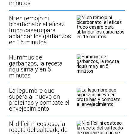
minutos
Ni en remojo ni
bicarbonato: el eficaz
truco casero para
ablandar los garbanzos
en 15 minutos
Hummus de
garbanzos, la receta
riquísima y en 5
minutos
La legumbre que
supera al huevo en
proteínas y combate el
envejecimiento
Ni difícil ni costoso, la
receta del salteado de