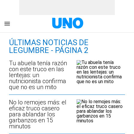
ÚLTIMAS NOTICIAS DE
LEGUMBRE - PÁGINA 2
Tu abuela tenía razón
con este truco en las
lentejas: un
nutricionista confirma
que no es un mito
No lo remojes más: el
eficaz truco casero
para ablandar los
garbanzos en 15
minutos