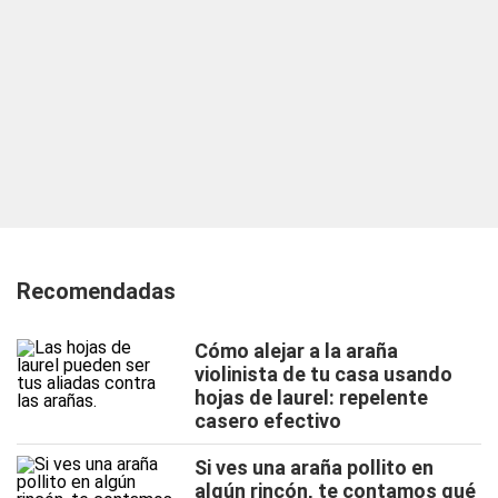
Recomendadas
Cómo alejar a la araña
violinista de tu casa usando
hojas de laurel: repelente
casero efectivo
Si ves una araña pollito en
algún rincón, te contamos qué