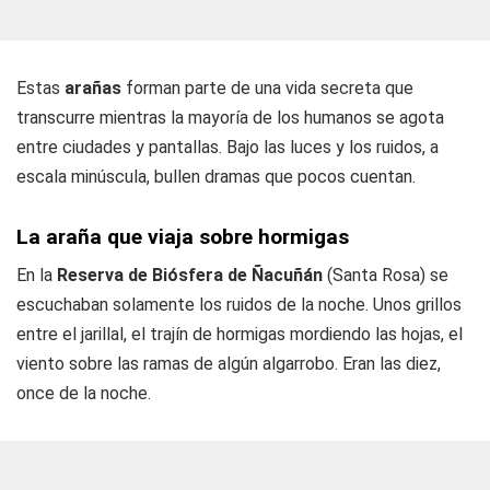
Estas
arañas
forman parte de una vida secreta que
transcurre mientras la mayoría de los humanos se agota
entre ciudades y pantallas. Bajo las luces y los ruidos, a
escala minúscula, bullen dramas que pocos cuentan.
La araña que viaja sobre hormigas
En la
Reserva de Biósfera de Ñacuñán
(Santa Rosa) se
escuchaban solamente los ruidos de la noche. Unos grillos
entre el jarillal, el trajín de hormigas mordiendo las hojas, el
viento sobre las ramas de algún algarrobo. Eran las diez,
once de la noche.