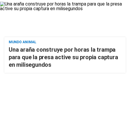
MUNDO ANIMAL
Una araña construye por horas la trampa
para que la presa active su propia captura
en milisegundos