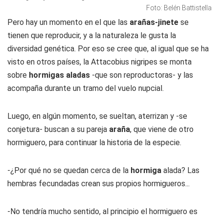
Foto: Belén Battistella
Pero hay un momento en el que las
arañas-jinete
se
tienen que reproducir, y a la naturaleza le gusta la
diversidad genética. Por eso se cree que, al igual que se ha
visto en otros países, la
Attacobius nigripes
se monta
sobre
hormigas aladas
-que son reproductoras- y las
acompaña durante un tramo del vuelo nupcial.
Luego, en algún momento, se sueltan, aterrizan y -se
conjetura- buscan a su pareja
araña
, que viene de otro
hormiguero, para continuar la historia de la especie.
-¿Por qué no se quedan cerca de la
hormiga
alada? Las
hembras fecundadas crean sus propios hormigueros...
-No tendría mucho sentido, al principio el hormiguero es