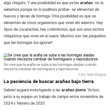
algo chiquito. Y una posibilidad es que estas
arañas
-no lo
sabemos porque no lo pudimos probar- se alimenten de
huevos y larvas de hormiga. Otra posibilidad es que se
alimenten de otros organismos que viven ahí adentro. Hay
tipos de cucarachas, hay colémbolos, que son unos bichos
chiquititos que viven en el suelo. Muchos son tan pequeños
que las hormigas los ignoran".
Se cree que la araña se sube a las hormigas aladas cuando
necesita cambiar de hormiguero y reproducirse.
Foto: Nele Wegner
La paciencia de buscar arañas bajo tierra
Gabriel seguirá investigando a las
arañas-jinete
. Ya hizo
junto a su equipo un trabajo de campo entre noviembre de
2024 y febrero de 2025.