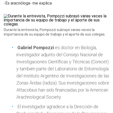
-Es aracnóloga- me explica.
Durante la entrevista, Pompozzi subrayó varias veces la
importancia de su equipo de trabajo y el aporte de sus colegas.
Gabriel Pompozzi
es doctor en Biología,
investigador adjunto del Consejo Nacional de
Investigaciones Científicas y Técnicas (Conicet)
y también parte del Laboratorio de Entomología
del Instituto Argentino de Investigaciones de las
Zonas Áridas (Iadiza). Sus investigaciones sobre
Attacobius han sido financiadas por la American
Arachnological Society.
El investigador agradece a la Dirección de