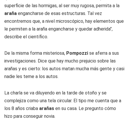
superficie de las hormigas, al ser muy rugosa, permita a la
araña
engancharse de esas estructuras. Tal vez
encontremos que, a nivel microscópico, hay elementos que
le permiten a la araña engancharse y quedar adherida",
describe el científico.
De la misma forma misteriosa,
Pompozzi
se aferra a sus
investigaciones. Dice que hay mucho prejuicio sobre las
arañas y es cierto: los autos matan mucha más gente y casi
nadie les teme a los autos.
La charla se va diluyendo en la tarde de otoño y se
complejiza como una tela circular. El tipo me cuenta que a
los 8 años criaba
arañas
en su casa. Le pregunto cómo
hizo para conseguir novia.