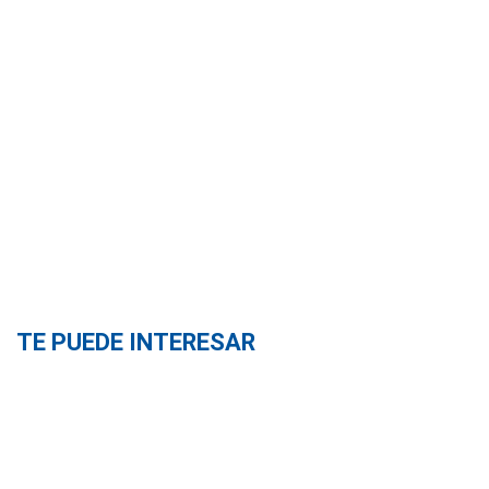
TE PUEDE INTERESAR