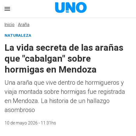
Inicio
Araña
NATURALEZA
La vida secreta de las arañas
que "cabalgan" sobre
hormigas en Mendoza
Una araña que vive dentro de hormigueros y
viaja montada sobre hormigas fue registrada
en Mendoza. La historia de un hallazgo
asombroso
10 de mayo 2026 - 11:31hs