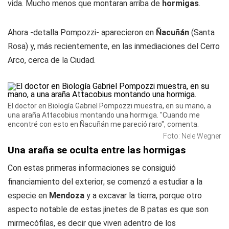
vida. Mucho menos que montaran arriba de
hormigas
.
Ahora -detalla Pompozzi- aparecieron en
Ñacuñán
(Santa
Rosa) y, más recientemente, en las inmediaciones del Cerro
Arco, cerca de la Ciudad.
El doctor en Biología Gabriel Pompozzi muestra, en su mano, a
una araña Attacobius montando una hormiga. "Cuando me
encontré con esto en Ñacuñán me pareció raro", comenta.
Foto: Nele Wegner
Una araña se oculta entre las hormigas
Con estas primeras informaciones se consiguió
financiamiento del exterior; se comenzó a estudiar a la
especie en
Mendoza
y a excavar la tierra, porque otro
aspecto notable de estas jinetes de 8 patas es que son
mirmecófilas, es decir que viven adentro de los