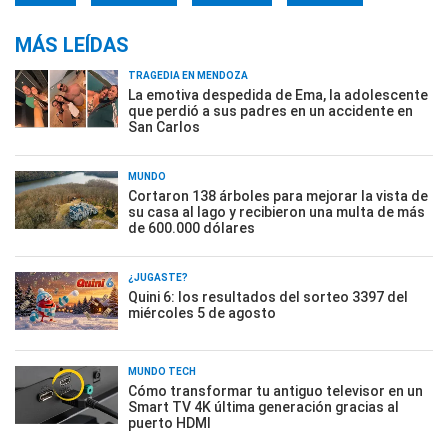
MÁS LEÍDAS
TRAGEDIA EN MENDOZA
La emotiva despedida de Ema, la adolescente
que perdió a sus padres en un accidente en
San Carlos
MUNDO
Cortaron 138 árboles para mejorar la vista de
su casa al lago y recibieron una multa de más
de 600.000 dólares
¿JUGASTE?
Quini 6: los resultados del sorteo 3397 del
miércoles 5 de agosto
MUNDO TECH
Cómo transformar tu antiguo televisor en un
Smart TV 4K última generación gracias al
puerto HDMI