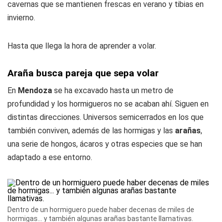
cavernas que se mantienen frescas en verano y tibias en
invierno.
Hasta que llega la hora de aprender a volar.
Araña busca pareja que sepa volar
En
Mendoza
se ha excavado hasta un metro de
profundidad y los hormigueros no se acaban ahí. Siguen en
distintas direcciones. Universos semicerrados en los que
también conviven, además de las hormigas y las
arañas
,
una serie de hongos, ácaros y otras especies que se han
adaptado a ese entorno.
Dentro de un hormiguero puede haber decenas de miles de
hormigas... y también algunas arañas bastante llamativas.