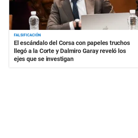
FALSIFICACIÓN
El escándalo del Corsa con papeles truchos
llegó a la Corte y Dalmiro Garay reveló los
ejes que se investigan