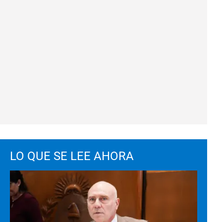
LO QUE SE LEE AHORA