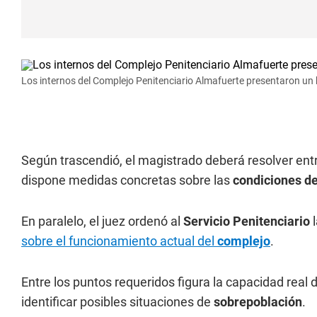
Los internos del Complejo Penitenciario Almafuerte presentaron un
Según trascendió, el magistrado deberá resolver entre
dispone medidas concretas sobre las
condiciones d
En paralelo, el juez ordenó al
Servicio Penitenciario
l
sobre el funcionamiento actual del
complejo
.
Entre los puntos requeridos figura la capacidad real 
identificar posibles situaciones de
sobrepoblación
.