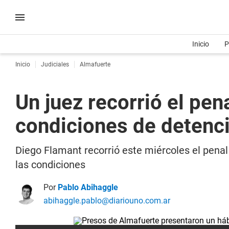
Inicio
P
Inicio
Judiciales
Almafuerte
Un juez recorrió el pen
condiciones de detenc
Diego Flamant recorrió este miércoles el penal 
las condiciones
Por
Pablo Abihaggle
abihaggle.pablo@diariouno.com.ar