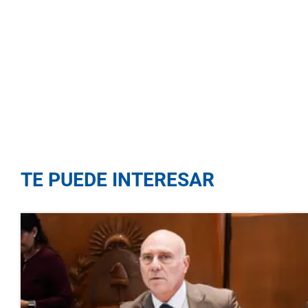
TE PUEDE INTERESAR