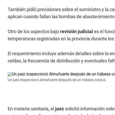
También pidió precisiones sobre el suministro y la c
aplican cuando fallan las bombas de abastecimiento
Otro de los aspectos bajo
revisión judicial
es el func
temperaturas registradas en la provincia durante los 
El requerimiento incluye además detalles sobre la e
celdas, la frecuencia de distribución y eventuales fal
Un juez inspeccionó Almafuerte después de un hábeas corpus.
En materia sanitaria, el
juez
solicitó información sobr