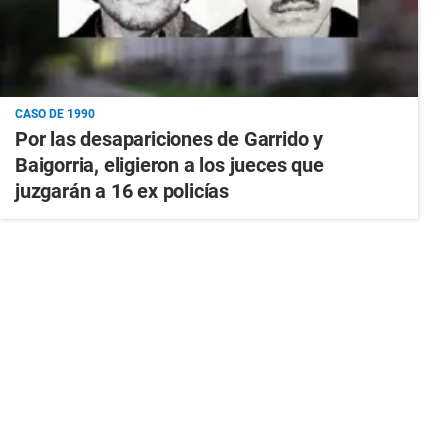
CASO DE 1990
Por las desapariciones de Garrido y
Baigorria, eligieron a los jueces que
juzgarán a 16 ex policías