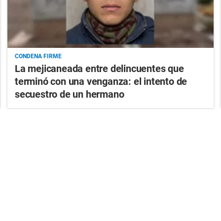
CONDENA FIRME
La mejicaneada entre delincuentes que
terminó con una venganza: el intento de
secuestro de un hermano