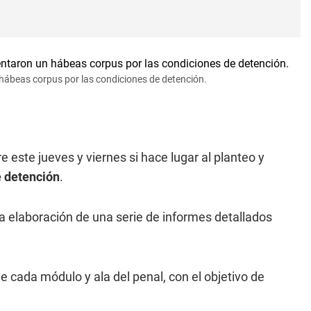
 hábeas corpus por las condiciones de detención.
 este jueves y viernes si hace lugar al planteo y
e detención
.
a elaboración de una serie de informes detallados
de cada módulo y ala del penal, con el objetivo de