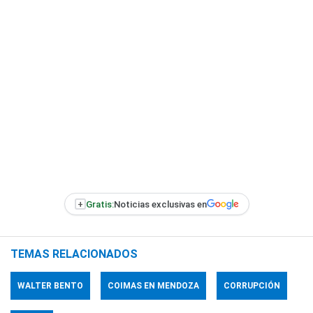
+
Gratis:
Noticias exclusivas en
TEMAS RELACIONADOS
WALTER BENTO
COIMAS EN MENDOZA
CORRUPCIÓN