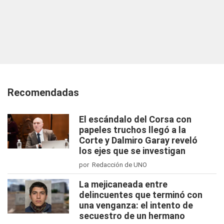
Recomendadas
El escándalo del Corsa con
papeles truchos llegó a la
Corte y Dalmiro Garay reveló
los ejes que se investigan
por Redacción de UNO
La mejicaneada entre
delincuentes que terminó con
una venganza: el intento de
secuestro de un hermano