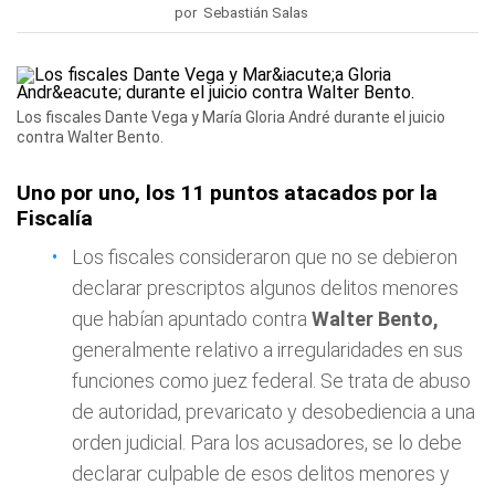
por Sebastián Salas
Los fiscales Dante Vega y María Gloria André durante el juicio
contra Walter Bento.
Uno por uno, los 11 puntos atacados por la
Fiscalía
Los fiscales consideraron que no se debieron
declarar prescriptos algunos delitos menores
que habían apuntado contra
Walter Bento,
generalmente relativo a irregularidades en sus
funciones como juez federal. Se trata de abuso
de autoridad, prevaricato y desobediencia a una
orden judicial. Para los acusadores, se lo debe
declarar culpable de esos delitos menores y