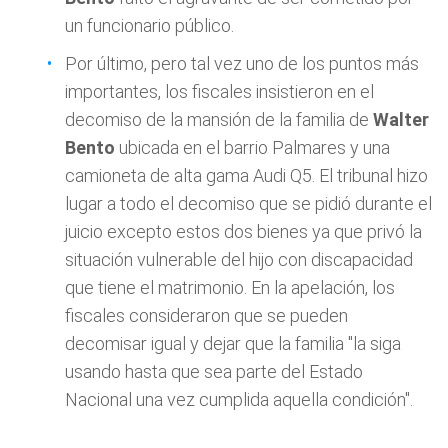
un funcionario público.
Por último, pero tal vez uno de los puntos más
importantes, los fiscales insistieron en el
decomiso de la mansión de la familia de
Walter
Bento
ubicada en el barrio Palmares y una
camioneta de alta gama Audi Q5. El tribunal hizo
lugar a todo el decomiso que se pidió durante el
juicio excepto estos dos bienes ya que privó la
situación vulnerable del hijo con discapacidad
que tiene el matrimonio. En la apelación, los
fiscales consideraron que se pueden
decomisar igual y dejar que la familia "la siga
usando hasta que sea parte del Estado
Nacional una vez cumplida aquella condición".