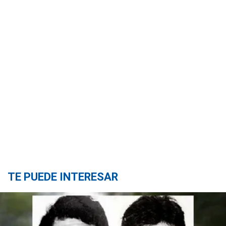
TE PUEDE INTERESAR