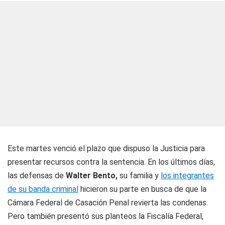
Este martes venció el plazo que dispuso la Justicia para
presentar recursos contra la sentencia. En los últimos días,
las defensas de
Walter Bento,
su familia y
los integrantes
de su banda criminal
hicieron su parte en busca de que la
Cámara Federal de Casación Penal revierta las condenas.
Pero también presentó sus planteos la Fiscalía Federal,