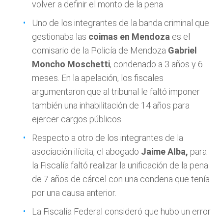
volver a definir el monto de la pena
Uno de los integrantes de la banda criminal que
gestionaba las
coimas en Mendoza
es el
comisario de la Policía de Mendoza
Gabriel
Moncho
Moschetti
, condenado a 3 años y 6
meses. En la apelación, los fiscales
argumentaron que al tribunal le faltó imponer
también una inhabilitación de 14 años para
ejercer cargos públicos.
Respecto a otro de los integrantes de la
asociación ilícita, el abogado
Jaime Alba,
para
la Fiscalía faltó realizar la unificación de la pena
de 7 años de cárcel con una condena que tenía
por una causa anterior.
La Fiscalía Federal consideró que hubo un error