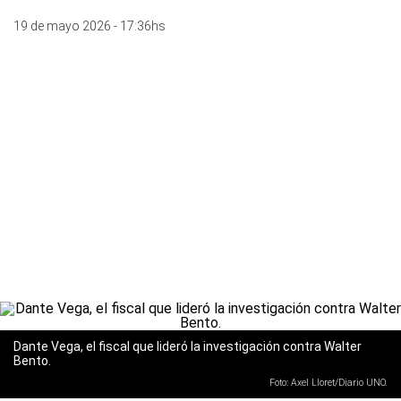
19 de mayo 2026 - 17:36hs
Dante Vega, el fiscal que lideró la investigación contra Walter
Bento.
Foto: Axel Lloret/Diario UNO.