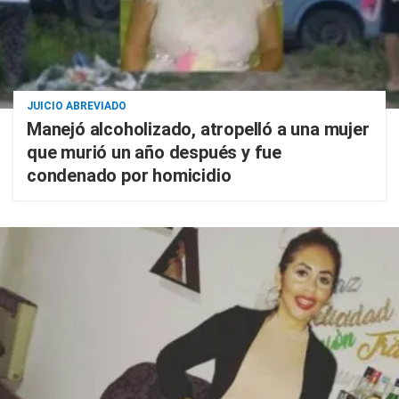
JUICIO ABREVIADO
Manejó alcoholizado, atropelló a una mujer
que murió un año después y fue
condenado por homicidio