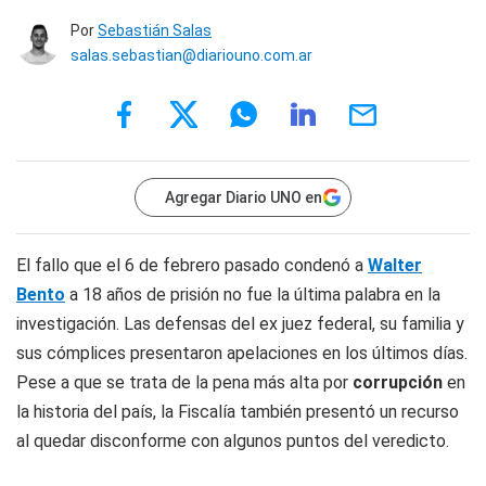
Por
Sebastián Salas
salas.sebastian@diariouno.com.ar
Agregar Diario UNO en
El fallo que el 6 de febrero pasado condenó a
Walter
Bento
a 18 años de prisión no fue la última palabra en la
investigación. Las defensas del ex juez federal, su familia y
sus cómplices presentaron apelaciones en los últimos días.
Pese a que se trata de la pena más alta por
corrupción
en
la historia del país, la Fiscalía también presentó un recurso
al quedar disconforme con algunos puntos del veredicto.