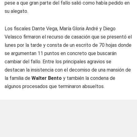
pese a que gran parte del fallo salió como había pedido en
su alegato.
Los fiscales Dante Vega, María Gloria André y Diego
Velasco firmaron el recurso de casación que se presentó el
lunes por la tarde y consta de un escrito de 70 hojas donde
se argumentan 11 puntos en concreto que buscarán
cambiar del fallo. Entre los principales agravios se
destacan la insistencia con el decomiso de una mansión de
la familia de
Walter Bento
y también la condena de
algunos procesados que terminaron absueltos.