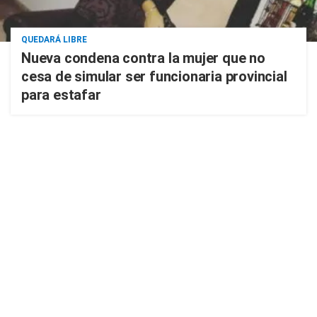
QUEDARÁ LIBRE
Nueva condena contra la mujer que no
cesa de simular ser funcionaria provincial
para estafar