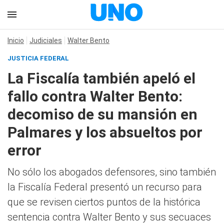
Inicio
Judiciales
Walter Bento
JUSTICIA FEDERAL
La Fiscalía también apeló el
fallo contra Walter Bento:
decomiso de su mansión en
Palmares y los absueltos por
error
No sólo los abogados defensores, sino también
la Fiscalía Federal presentó un recurso para
que se revisen ciertos puntos de la histórica
sentencia contra Walter Bento y sus secuaces