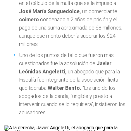
en el cálculo de la multa que se le impuso a
José María Sanguedolce,
un comerciante
coimero
condenado a 2 años de prisión y el
pago de una suma aproximada de $8 millones,
aunque ese monto debería superar los $24
millones.
Uno de los puntos de fallo que fueron más
cuestionados fue la absolución de
Javier
Leónidas Angeletti,
un abogado que para la
Fiscalía fue integrante de la asociación ilícita
que lideraba
Walter Bento.
"Era uno de los
abogados de la banda, fungible y presto a
intervenir cuando se lo requiriera", insistieron los
acusadores.