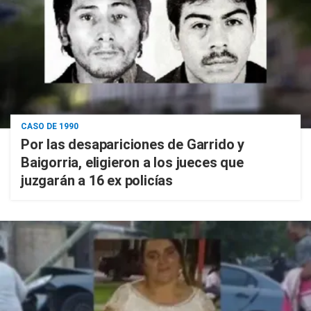
CASO DE 1990
Por las desapariciones de Garrido y
Baigorria, eligieron a los jueces que
juzgarán a 16 ex policías