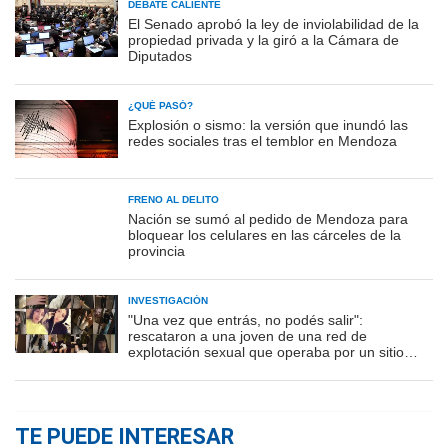
DEBATE CALIENTE
El Senado aprobó la ley de inviolabilidad de la
propiedad privada y la giró a la Cámara de
Diputados
¿QUÉ PASÓ?
Explosión o sismo: la versión que inundó las
redes sociales tras el temblor en Mendoza
FRENO AL DELITO
Nación se sumó al pedido de Mendoza para
bloquear los celulares en las cárceles de la
provincia
INVESTIGACIÓN
"Una vez que entrás, no podés salir":
rescataron a una joven de una red de
explotación sexual que operaba por un sitio
porno
TE PUEDE INTERESAR