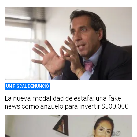
UN FISCAL DENUNCIÓ
La nueva modalidad de estafa: una fake
news como anzuelo para invertir $300.000