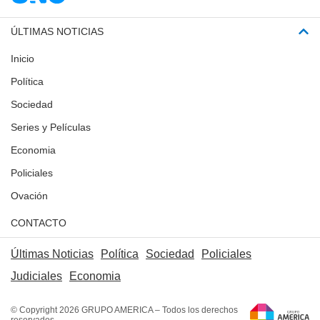
ÚLTIMAS NOTICIAS
Inicio
Política
Sociedad
Series y Películas
Economia
Policiales
Ovación
CONTACTO
Últimas Noticias
Política
Sociedad
Policiales
Judiciales
Economia
© Copyright 2026 GRUPO AMERICA – Todos los derechos