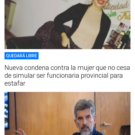
QUEDARÁ LIBRE
Nueva condena contra la mujer que no cesa
de simular ser funcionaria provincial para
estafar