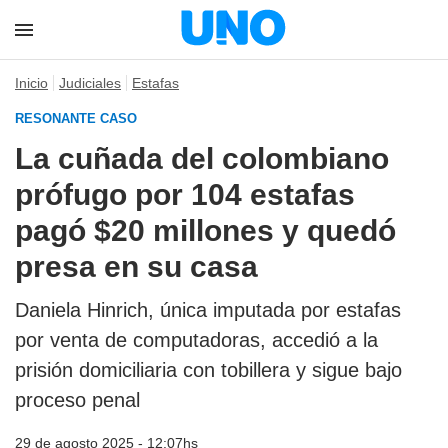
Inicio
Judiciales
Estafas
RESONANTE CASO
La cuñada del colombiano
prófugo por 104 estafas
pagó $20 millones y quedó
presa en su casa
Daniela Hinrich, única imputada por estafas
por venta de computadoras, accedió a la
prisión domiciliaria con tobillera y sigue bajo
proceso penal
29 de agosto 2025 - 12:07hs