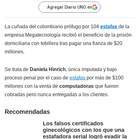
Agregar Diario UNO en
La cuñada del colombiano prófugo por 104
estafas
de la
empresa Megatecnología recibió el beneficio de la prisión
domiciliaria con tobillera tras pagar una fianza de $20
millones.
Se trata de
Daniela Hinrich
, única imputada y bajo
proceso penal por el caso de
estafas
por más de $100
millones con la venta de
computadoras
que fueron
cobradas pero nunca entregadas a los clientes.
Recomendadas
Los falsos certificados
ginecológicos con los que una
estafadora serial logró evadir la