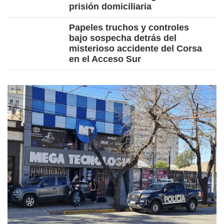
prisión domiciliaria
Papeles truchos y controles
bajo sospecha detrás del
misterioso accidente del Corsa
en el Acceso Sur