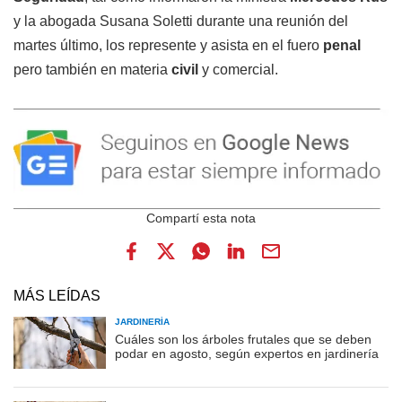
y la abogada Susana Soletti durante una reunión del
martes último, los represente y asista en el fuero
penal
pero también en materia
civil
y comercial.
MÁS LEÍDAS
JARDINERÍA
Cuáles son los árboles frutales que se deben
podar en agosto, según expertos en jardinería