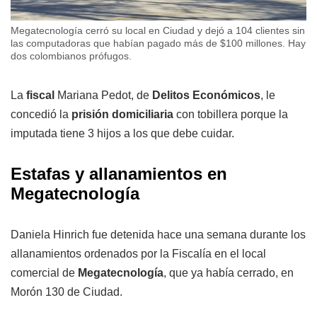
Megatecnología cerró su local en Ciudad y dejó a 104 clientes sin
las computadoras que habían pagado más de $100 millones. Hay
dos colombianos prófugos.
La
fiscal
Mariana Pedot, de
Delitos Económicos
, le
concedió la
prisión domiciliaria
con tobillera porque la
imputada tiene 3 hijos a los que debe cuidar.
Estafas y allanamientos en
Megatecnología
Daniela Hinrich fue detenida hace una semana durante los
allanamientos ordenados por la Fiscalía en el local
comercial de
Megatecnología
, que ya había cerrado, en
Morón 130 de Ciudad.