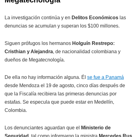
La investigación continúa y en
Delitos Económicos
las
denuncias se acumulan y superan los $100 millones.
Siguen prófugos los hermanos
Holguín Restrepo:
Cristhian y Alejandra
, de nacionalidad colombiana y
dueños de Megatecnología.
De ella no hay información alguna. Él
se fue a Panamá
desde Mendoza el 19 de agosto, cinco días después de
que la Fiscalía recibiera las primeras denuncias por
estafas. Se especula que puede estar en Medellín,
Colombia.
Los denunciantes aguardan que el
Ministerio de
Seguridad
, tal como informaron la ministra
Mercedes Rus