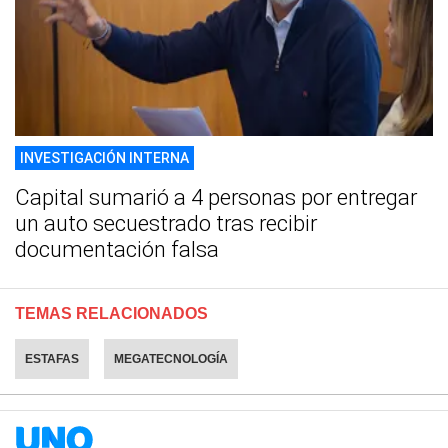
INVESTIGACIÓN INTERNA
Capital sumarió a 4 personas por entregar
un auto secuestrado tras recibir
documentación falsa
TEMAS RELACIONADOS
ESTAFAS
MEGATECNOLOGÍA