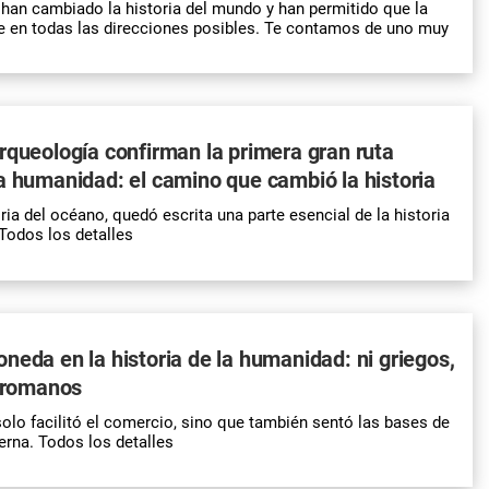
han cambiado la historia del mundo y han permitido que la
 en todas las direcciones posibles. Te contamos de uno muy
rqueología confirman la primera gran ruta
a humanidad: el camino que cambió la historia
ia del océano, quedó escrita una parte esencial de la historia
Todos los detalles
neda en la historia de la humanidad: ni griegos,
i romanos
lo facilitó el comercio, sino que también sentó las bases de
rna. Todos los detalles