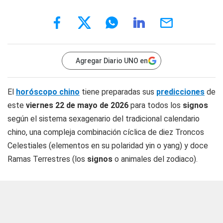
Agregar Diario UNO en
El
horóscopo chino
tiene preparadas sus
predicciones
de
este
viernes 22 de mayo
de 2026
para todos los
signos
según el sistema sexagenario del tradicional calendario
chino, una compleja combinación cíclica de diez Troncos
Celestiales (elementos en su polaridad yin o yang) y doce
Ramas Terrestres (los
signos
o animales del zodiaco).