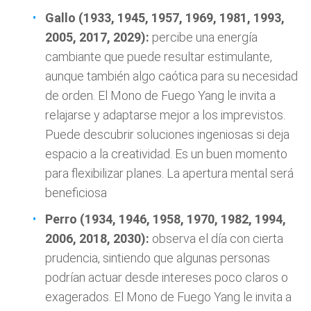
Gallo (1933, 1945, 1957, 1969, 1981, 1993,
2005, 2017, 2029):
percibe una energía
cambiante que puede resultar estimulante,
aunque también algo caótica para su necesidad
de orden. El Mono de Fuego Yang le invita a
relajarse y adaptarse mejor a los imprevistos.
Puede descubrir soluciones ingeniosas si deja
espacio a la creatividad. Es un buen momento
para flexibilizar planes. La apertura mental será
beneficiosa
Perro (1934, 1946, 1958, 1970, 1982, 1994,
2006, 2018, 2030):
observa el día con cierta
prudencia, sintiendo que algunas personas
podrían actuar desde intereses poco claros o
exagerados. El Mono de Fuego Yang le invita a