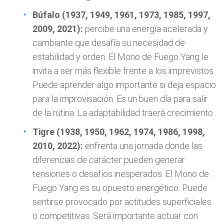
Búfalo (1937, 1949, 1961, 1973, 1985, 1997,
2009, 2021):
percibe una energía acelerada y
cambiante que desafía su necesidad de
estabilidad y orden. El Mono de Fuego Yang le
invita a ser más flexible frente a los imprevistos.
Puede aprender algo importante si deja espacio
para la improvisación. Es un buen día para salir
de la rutina. La adaptabilidad traerá crecimiento
Tigre (1938, 1950, 1962, 1974, 1986, 1998,
2010, 2022):
enfrenta una jornada donde las
diferencias de carácter pueden generar
tensiones o desafíos inesperados. El Mono de
Fuego Yang es su opuesto energético. Puede
sentirse provocado por actitudes superficiales
o competitivas. Será importante actuar con