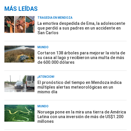
MÁS LEÍDAS
TRAGEDIA EN MENDOZA
La emotiva despedida de Ema, la adolescente
que perdió a sus padres en un accidente en
San Carlos
MUNDO
Cortaron 138 árboles para mejorar la vista de
su casa al lago y recibieron una multa de más
de 600.000 dólares
¡ATENCIÓN!
El pronóstico del tiempo en Mendoza indica
múltiples alertas meteorológicas en un
mismo día
MUNDO
Noruega pone en la mira una tierra de América
Latina con una inversión de más de US$1.200
millones