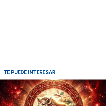
TE PUEDE INTERESAR