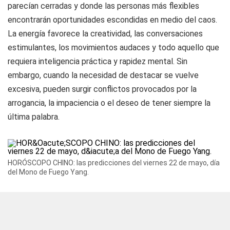
parecían cerradas y donde las personas más flexibles
encontrarán oportunidades escondidas en medio del caos.
La energía favorece la creatividad, las conversaciones
estimulantes, los movimientos audaces y todo aquello que
requiera inteligencia práctica y rapidez mental. Sin
embargo, cuando la necesidad de destacar se vuelve
excesiva, pueden surgir conflictos provocados por la
arrogancia, la impaciencia o el deseo de tener siempre la
última palabra.
HORÓSCOPO CHINO: las predicciones del viernes 22 de mayo, día
del Mono de Fuego Yang.