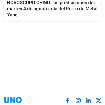
HORÓSCOPO CHINO: las predicciones del
martes 4 de agosto, día del Perro de Metal
Yang