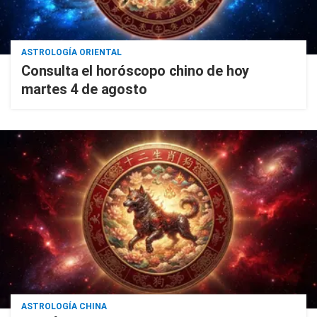
ASTROLOGÍA ORIENTAL
Consulta el horóscopo chino de hoy
martes 4 de agosto
ASTROLOGÍA CHINA