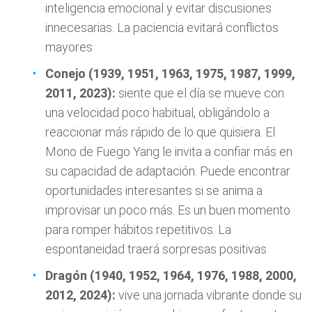
inteligencia emocional y evitar discusiones
innecesarias. La paciencia evitará conflictos
mayores
Conejo (1939, 1951, 1963, 1975, 1987, 1999,
2011, 2023):
siente que el día se mueve con
una velocidad poco habitual, obligándolo a
reaccionar más rápido de lo que quisiera. El
Mono de Fuego Yang le invita a confiar más en
su capacidad de adaptación. Puede encontrar
oportunidades interesantes si se anima a
improvisar un poco más. Es un buen momento
para romper hábitos repetitivos. La
espontaneidad traerá sorpresas positivas
Dragón (1940, 1952, 1964, 1976, 1988, 2000,
2012, 2024):
vive una jornada vibrante donde su