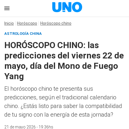
Inicio
Horóscopo
Horóscopo chino
ASTROLOGÍA CHINA
HORÓSCOPO CHINO: las
predicciones del viernes 22 de
mayo, día del Mono de Fuego
Yang
El horóscopo chino te presenta sus
predicciones, según el tradicional calendario
chino. ¿Estás listo para saber la compatibilidad
de tu signo con la energía de esta jornada?
21 de mayo 2026 - 19:36hs