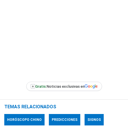
+
Gratis:
Noticias exclusivas en
TEMAS RELACIONADOS
HORÓSCOPO CHINO
PREDICCIONES
SIGNOS