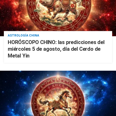
ASTROLOGÍA CHINA
HORÓSCOPO CHINO: las predicciones del
miércoles 5 de agosto, día del Cerdo de
Metal Yin