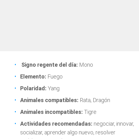
Signo regente del día:
Mono
Elemento:
Fuego
Polaridad:
Yang
Animales compatibles:
Rata, Dragón
Animales incompatibles:
Tigre
Actividades recomendadas:
negociar, innovar,
socializar, aprender algo nuevo, resolver