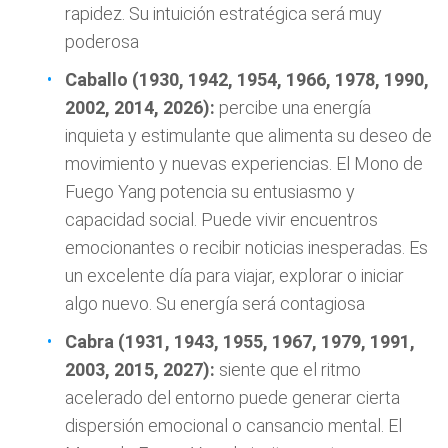
rapidez. Su intuición estratégica será muy
poderosa
Caballo (1930, 1942, 1954, 1966, 1978, 1990,
2002, 2014, 2026):
percibe una energía
inquieta y estimulante que alimenta su deseo de
movimiento y nuevas experiencias. El Mono de
Fuego Yang potencia su entusiasmo y
capacidad social. Puede vivir encuentros
emocionantes o recibir noticias inesperadas. Es
un excelente día para viajar, explorar o iniciar
algo nuevo. Su energía será contagiosa
Cabra (1931, 1943, 1955, 1967, 1979, 1991,
2003, 2015, 2027):
siente que el ritmo
acelerado del entorno puede generar cierta
dispersión emocional o cansancio mental. El