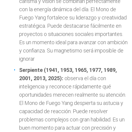
carisma y visión se combinan perfectamente
con la energía dinámica del día. El Mono de
Fuego Yang fortalece su liderazgo y creatividad
estratégica. Puede destacarse fácilmente en
proyectos o situaciones sociales importantes.
Es un momento ideal para avanzar con ambición
y confianza. Su magnetismo será imposible de
ignorar
Serpiente (1941, 1953, 1965, 1977, 1989,
2001, 2013, 2025):
observa el día con
inteligencia y reconoce rápidamente qué
oportunidades merecen realmente su atención.
El Mono de Fuego Yang despierta su astucia y
capacidad de reacción. Puede resolver
problemas complejos con gran habilidad. Es un
buen momento para actuar con precisión y