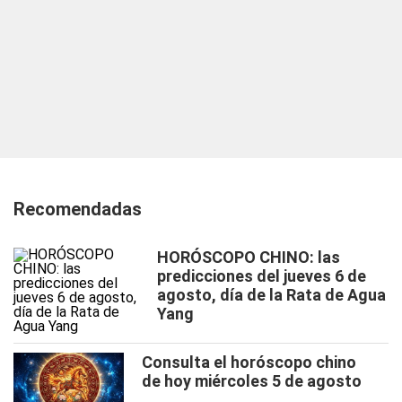
Recomendadas
HORÓSCOPO CHINO: las
predicciones del jueves 6 de
agosto, día de la Rata de Agua
Yang
Consulta el horóscopo chino
de hoy miércoles 5 de agosto