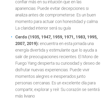
confiar más en su intuición que en las
apariencias. Puede evitar decepciones si
analiza antes de comprometerse. Es un buen
momento para actuar con honestidad y calma.
La claridad interior será su guía
Cerdo (1935, 1947, 1959, 1971, 1983, 1995,
2007, 2019):
encuentra en esta jornada una
energía divertida y estimulante que lo ayuda a
salir de preocupaciones recientes. El Mono de
Fuego Yang despierta su curiosidad y deseo de
disfrutar nuevas experiencias. Puede vivir
momentos alegres e inesperados junto
personas cercanas. Es un excelente día para
compartir, explorar y reír. Su corazón se sentirá
más liviano