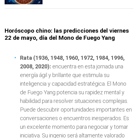
Horóscopo chino: las predicciones del viernes
22 de mayo, día del Mono de Fuego Yang
Rata (1936, 1948, 1960, 1972, 1984, 1996,
2008, 2020):
encuentra en esta jornada una
energía ágil y brillante que estimula su
inteligencia y capacidad estratégica. El Mono
de Fuego Yang potencia su rapidez mental y
habilidad para resolver situaciones complejas.
Puede descubrir oportunidades importantes en
conversaciones o encuentros inesperados. Es
un excelente momento para negociar y tomar
iniciativa. Su ingenio será altamente valorado