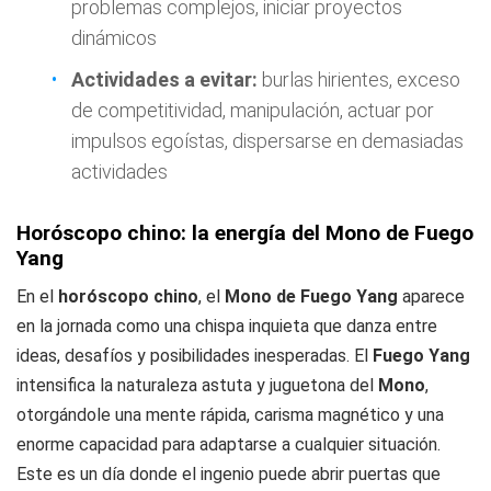
problemas complejos, iniciar proyectos
dinámicos
Actividades a evitar:
burlas hirientes, exceso
de competitividad, manipulación, actuar por
impulsos egoístas, dispersarse en demasiadas
actividades
Horóscopo chino: la energía del Mono de Fuego
Yang
En el
horóscopo chino
, el
Mono de Fuego Yang
aparece
en la jornada como una chispa inquieta que danza entre
ideas, desafíos y posibilidades inesperadas. El
Fuego Yang
intensifica la naturaleza astuta y juguetona del
Mono
,
otorgándole una mente rápida, carisma magnético y una
enorme capacidad para adaptarse a cualquier situación.
Este es un día donde el ingenio puede abrir puertas que