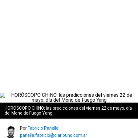
HORÓSCOPO CHINO: las predicciones del viernes 22 de mayo, día
del Mono de Fuego Yang
Por
Fabricio Panella
panella.fabricio@diariouno.com.ar