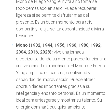
Mono de Fuego Yang le invita a no tomarse
todo demasiado en serio. Puede recuperar
ligereza si se permite disfrutar más del
presente. Es un buen momento para reír,
compartir y relajarse. La espontaneidad aliviará
tensiones
Mono (1932, 1944, 1956, 1968, 1980, 1992,
2004, 2016, 2028):
vive una jornada
electrizante donde su mente parece funcionar a
una velocidad extraordinaria. El Mono de Fuego
Yang amplifica su carisma, creatividad y
capacidad de improvisación. Puede atraer
oportunidades importantes gracias a su
inteligencia y encanto personal. Es un momento
ideal para arriesgarse y mostrar su talento. Su
energía dominará cualquier ambiente