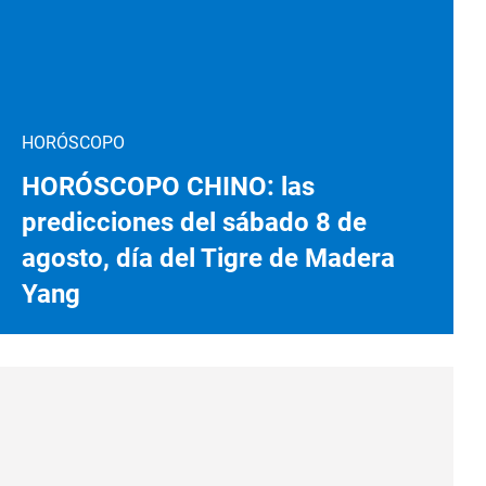
HORÓSCOPO
HORÓSCOPO CHINO: las
predicciones del sábado 8 de
agosto, día del Tigre de Madera
Yang