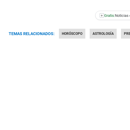
+
Gratis:
Noticias 
TEMAS RELACIONADOS:
HORÓSCOPO
ASTROLOGÍA
PR