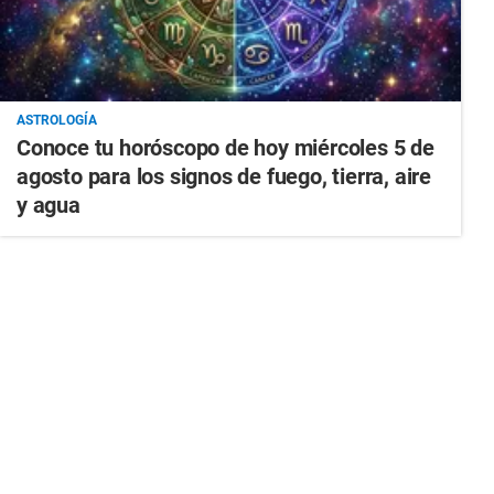
ASTROLOGÍA
Conoce tu horóscopo de hoy miércoles 5 de
agosto para los signos de fuego, tierra, aire
y agua