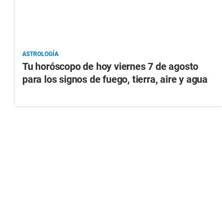
ASTROLOGÍA
Tu horóscopo de hoy viernes 7 de agosto
para los signos de fuego, tierra, aire y agua