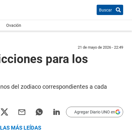
Buscar
Ovación
21 de mayo de 2026 - 22:49
cciones para los
ignos del zodiaco correspondientes a cada
Agregar Diario UNO en
LAS MÁS LEÍDAS