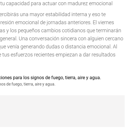
y tu capacidad para actuar con madurez emocional
ercibirás una mayor estabilidad interna y eso te
resión emocional de jornadas anteriores. El viernes
cas y los pequeños cambios cotidianos que terminarán
 general. Una conversación sincera con alguien cercano
ue venía generando dudas o distancia emocional. Al
que tus esfuerzos recientes empiezan a dar resultados
s de fuego, tierra, aire y agua.