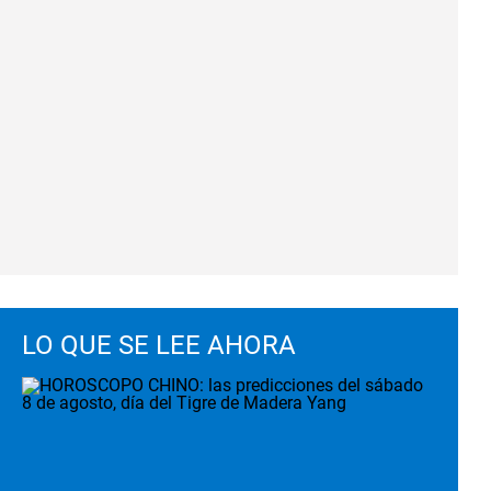
LO QUE SE LEE AHORA