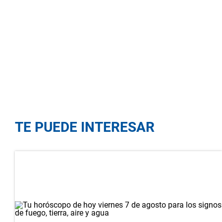
TE PUEDE INTERESAR