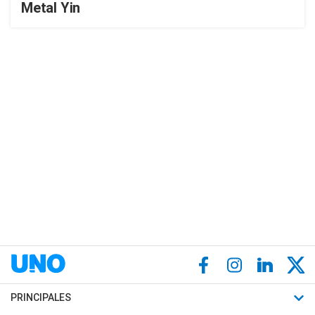
Metal Yin
PRINCIPALES