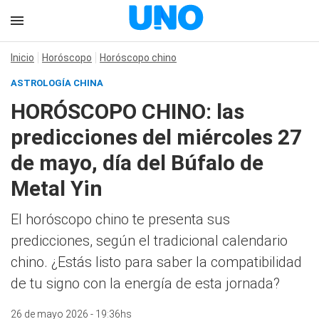
Inicio
Horóscopo
Horóscopo chino
ASTROLOGÍA CHINA
HORÓSCOPO CHINO: las
predicciones del miércoles 27
de mayo, día del Búfalo de
Metal Yin
El horóscopo chino te presenta sus
predicciones, según el tradicional calendario
chino. ¿Estás listo para saber la compatibilidad
de tu signo con la energía de esta jornada?
26 de mayo 2026 - 19:36hs