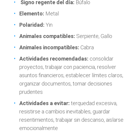
Signo regente del día:
Búfalo
Elemento:
Metal
Polaridad:
Yin
Animales compatibles:
Serpiente, Gallo
Animales incompatibles:
Cabra
Actividades recomendadas:
consolidar
proyectos, trabajar con paciencia, resolver
asuntos financieros, establecer límites claros,
organizar documentos, tomar decisiones
prudentes
Actividades a evitar:
terquedad excesiva,
resistirse a cambios inevitables, guardar
resentimientos, trabajar sin descanso, aislarse
emocionalmente