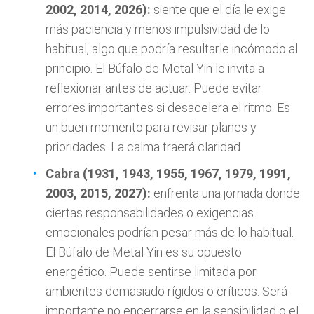
2002, 2014, 2026):
siente que el día le exige
más paciencia y menos impulsividad de lo
habitual, algo que podría resultarle incómodo al
principio. El Búfalo de Metal Yin le invita a
reflexionar antes de actuar. Puede evitar
errores importantes si desacelera el ritmo. Es
un buen momento para revisar planes y
prioridades. La calma traerá claridad
Cabra (1931, 1943, 1955, 1967, 1979, 1991,
2003, 2015, 2027):
enfrenta una jornada donde
ciertas responsabilidades o exigencias
emocionales podrían pesar más de lo habitual.
El Búfalo de Metal Yin es su opuesto
energético. Puede sentirse limitada por
ambientes demasiado rígidos o críticos. Será
importante no encerrarse en la sensibilidad o el