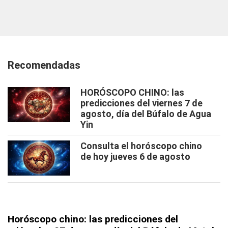
Recomendadas
HORÓSCOPO CHINO: las
predicciones del viernes 7 de
agosto, día del Búfalo de Agua
Yin
Consulta el horóscopo chino
de hoy jueves 6 de agosto
Horóscopo chino: las predicciones del