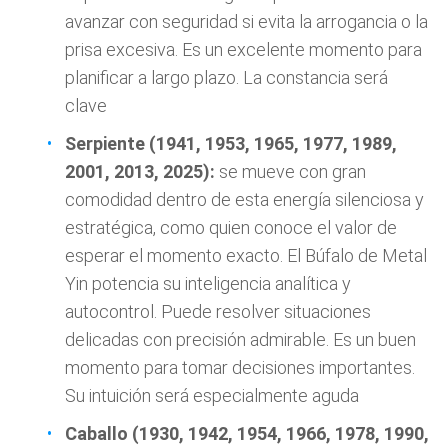
avanzar con seguridad si evita la arrogancia o la
prisa excesiva. Es un excelente momento para
planificar a largo plazo. La constancia será
clave
Serpiente (1941, 1953, 1965, 1977, 1989,
2001, 2013, 2025):
se mueve con gran
comodidad dentro de esta energía silenciosa y
estratégica, como quien conoce el valor de
esperar el momento exacto. El Búfalo de Metal
Yin potencia su inteligencia analítica y
autocontrol. Puede resolver situaciones
delicadas con precisión admirable. Es un buen
momento para tomar decisiones importantes.
Su intuición será especialmente aguda
Caballo (1930, 1942, 1954, 1966, 1978, 1990,