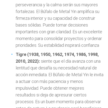
perseverancia y la calma serán sus mayores
fortalezas. El Búfalo de Metal Yin amplifica su
firmeza interior y su capacidad de construir
bases sólidas. Puede tomar decisiones
importantes con gran claridad. Es un excelente
momento para consolidar proyectos y ordenar
prioridades. Su estabilidad inspirará confianza
Tigre (1938, 1950, 1962, 1974, 1986, 1998,
2010, 2022):
siente que el día avanza con una
lentitud que desafía su necesidad natural de
acción inmediata. El Búfalo de Metal Yin le invita
a actuar con más paciencia y menos
impulsividad. Puede obtener mejores
resultados si deja de apresurar ciertos
procesos. Es un buen momento para observar