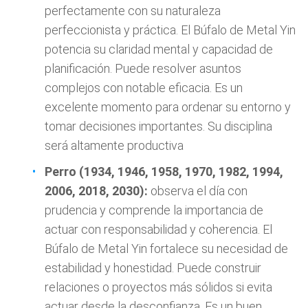
perfectamente con su naturaleza
perfeccionista y práctica. El Búfalo de Metal Yin
potencia su claridad mental y capacidad de
planificación. Puede resolver asuntos
complejos con notable eficacia. Es un
excelente momento para ordenar su entorno y
tomar decisiones importantes. Su disciplina
será altamente productiva
Perro (1934, 1946, 1958, 1970, 1982, 1994,
2006, 2018, 2030):
observa el día con
prudencia y comprende la importancia de
actuar con responsabilidad y coherencia. El
Búfalo de Metal Yin fortalece su necesidad de
estabilidad y honestidad. Puede construir
relaciones o proyectos más sólidos si evita
actuar desde la desconfianza. Es un buen