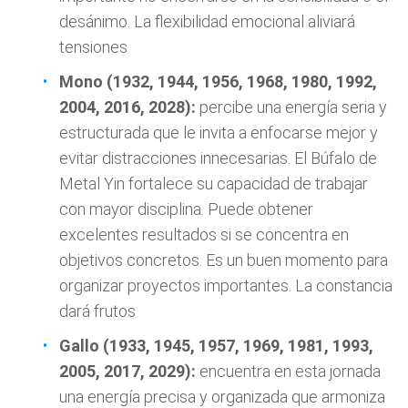
desánimo. La flexibilidad emocional aliviará
tensiones
Mono (1932, 1944, 1956, 1968, 1980, 1992,
2004, 2016, 2028):
percibe una energía seria y
estructurada que le invita a enfocarse mejor y
evitar distracciones innecesarias. El Búfalo de
Metal Yin fortalece su capacidad de trabajar
con mayor disciplina. Puede obtener
excelentes resultados si se concentra en
objetivos concretos. Es un buen momento para
organizar proyectos importantes. La constancia
dará frutos
Gallo (1933, 1945, 1957, 1969, 1981, 1993,
2005, 2017, 2029):
encuentra en esta jornada
una energía precisa y organizada que armoniza