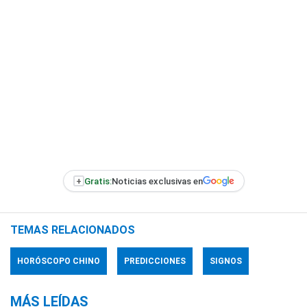
+
Gratis:
Noticias exclusivas en
TEMAS RELACIONADOS
HORÓSCOPO CHINO
PREDICCIONES
SIGNOS
MÁS LEÍDAS