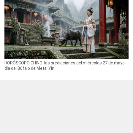
HORÓSCOPO CHINO: las predicciones del miércoles 27 de mayo,
día del Búfalo de Metal Yin.