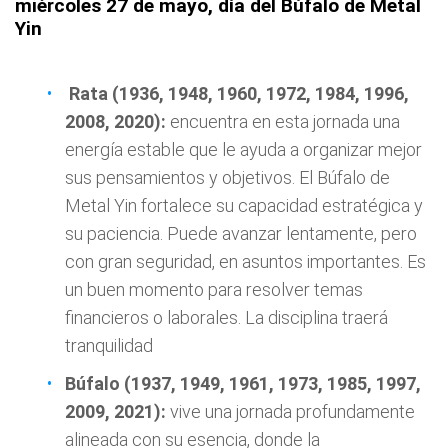
miércoles 27 de mayo, día del Búfalo de Metal
Yin
Rata (1936, 1948, 1960, 1972, 1984, 1996,
2008, 2020):
encuentra en esta jornada una
energía estable que le ayuda a organizar mejor
sus pensamientos y objetivos. El Búfalo de
Metal Yin fortalece su capacidad estratégica y
su paciencia. Puede avanzar lentamente, pero
con gran seguridad, en asuntos importantes. Es
un buen momento para resolver temas
financieros o laborales. La disciplina traerá
tranquilidad
Búfalo (1937, 1949, 1961, 1973, 1985, 1997,
2009, 2021):
vive una jornada profundamente
alineada con su esencia, donde la