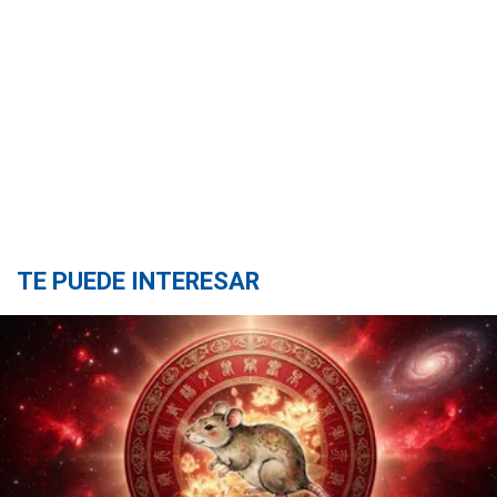
TE PUEDE INTERESAR