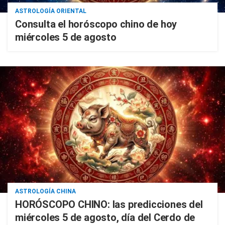
ASTROLOGÍA ORIENTAL
Consulta el horóscopo chino de hoy
miércoles 5 de agosto
ASTROLOGÍA CHINA
HORÓSCOPO CHINO: las predicciones del
miércoles 5 de agosto, día del Cerdo de