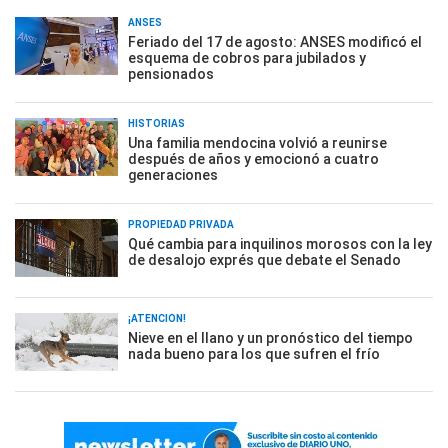
ANSES
Feriado del 17 de agosto: ANSES modificó el
esquema de cobros para jubilados y
pensionados
HISTORIAS
Una familia mendocina volvió a reunirse
después de años y emocionó a cuatro
generaciones
PROPIEDAD PRIVADA
Qué cambia para inquilinos morosos con la ley
de desalojo exprés que debate el Senado
¡ATENCIÓN!
Nieve en el llano y un pronóstico del tiempo
nada bueno para los que sufren el frío