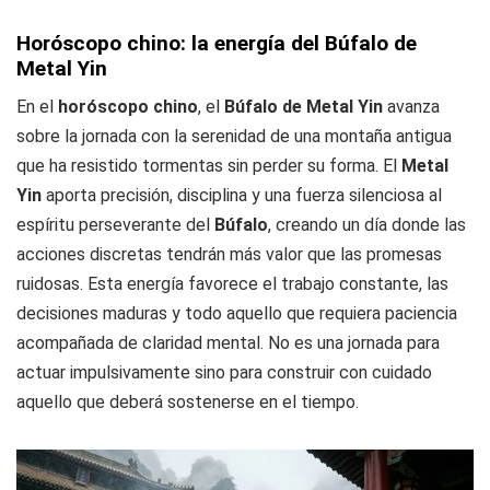
Horóscopo chino: la energía del Búfalo de
Metal Yin
En el
horóscopo chino
, el
Búfalo de Metal Yin
avanza
sobre la jornada con la serenidad de una montaña antigua
que ha resistido tormentas sin perder su forma. El
Metal
Yin
aporta precisión, disciplina y una fuerza silenciosa al
espíritu perseverante del
Búfalo
, creando un día donde las
acciones discretas tendrán más valor que las promesas
ruidosas. Esta energía favorece el trabajo constante, las
decisiones maduras y todo aquello que requiera paciencia
acompañada de claridad mental. No es una jornada para
actuar impulsivamente sino para construir con cuidado
aquello que deberá sostenerse en el tiempo.