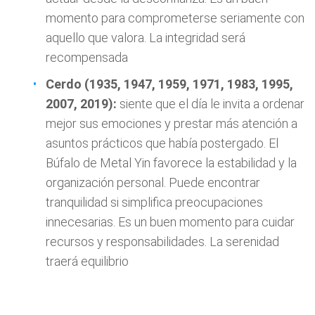
momento para comprometerse seriamente con
aquello que valora. La integridad será
recompensada
Cerdo (1935, 1947, 1959, 1971, 1983, 1995,
2007, 2019):
siente que el día le invita a ordenar
mejor sus emociones y prestar más atención a
asuntos prácticos que había postergado. El
Búfalo de Metal Yin favorece la estabilidad y la
organización personal. Puede encontrar
tranquilidad si simplifica preocupaciones
innecesarias. Es un buen momento para cuidar
recursos y responsabilidades. La serenidad
traerá equilibrio