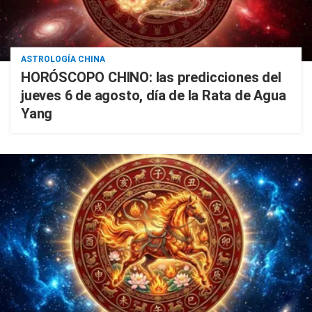
ASTROLOGÍA CHINA
HORÓSCOPO CHINO: las predicciones del
jueves 6 de agosto, día de la Rata de Agua
Yang