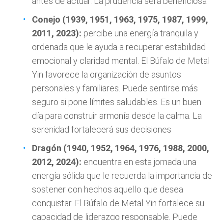
antes de actuar. La prudencia será beneficiosa
Conejo (1939, 1951, 1963, 1975, 1987, 1999,
2011, 2023):
percibe una energía tranquila y
ordenada que le ayuda a recuperar estabilidad
emocional y claridad mental. El Búfalo de Metal
Yin favorece la organización de asuntos
personales y familiares. Puede sentirse más
seguro si pone límites saludables. Es un buen
día para construir armonía desde la calma. La
serenidad fortalecerá sus decisiones
Dragón (1940, 1952, 1964, 1976, 1988, 2000,
2012, 2024):
encuentra en esta jornada una
energía sólida que le recuerda la importancia de
sostener con hechos aquello que desea
conquistar. El Búfalo de Metal Yin fortalece su
capacidad de liderazgo responsable. Puede