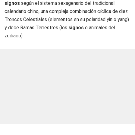
signos
según el sistema sexagenario del tradicional
calendario chino, una compleja combinación cíclica de diez
Troncos Celestiales (elementos en su polaridad yin o yang)
y doce Ramas Terrestres (los
signos
o animales del
zodiaco).