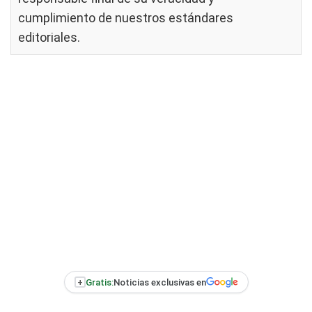
cumplimiento de nuestros
estándares
editoriales
.
+
Gratis:
Noticias exclusivas en