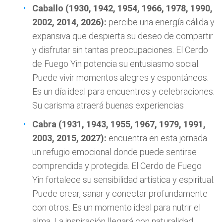
Caballo (1930, 1942, 1954, 1966, 1978, 1990,
2002, 2014, 2026):
percibe una energía cálida y
expansiva que despierta su deseo de compartir
y disfrutar sin tantas preocupaciones. El Cerdo
de Fuego Yin potencia su entusiasmo social.
Puede vivir momentos alegres y espontáneos.
Es un día ideal para encuentros y celebraciones.
Su carisma atraerá buenas experiencias
Cabra (1931, 1943, 1955, 1967, 1979, 1991,
2003, 2015, 2027):
encuentra en esta jornada
un refugio emocional donde puede sentirse
comprendida y protegida. El Cerdo de Fuego
Yin fortalece su sensibilidad artística y espiritual.
Puede crear, sanar y conectar profundamente
con otros. Es un momento ideal para nutrir el
alma. La inspiración llegará con naturalidad