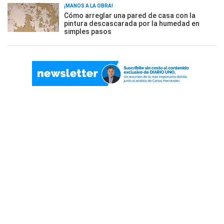
¡MANOS A LA OBRA!
Cómo arreglar una pared de casa con la
pintura descascarada por la humedad en
simples pasos