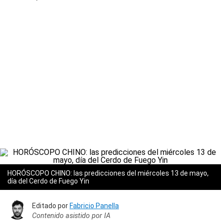
HORÓSCOPO CHINO: las predicciones del miércoles 13 de mayo,
día del Cerdo de Fuego Yin
Editado por
Fabricio Panella
Contenido asistido por IA