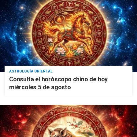
ASTROLOGÍA ORIENTAL
Consulta el horóscopo chino de hoy
miércoles 5 de agosto