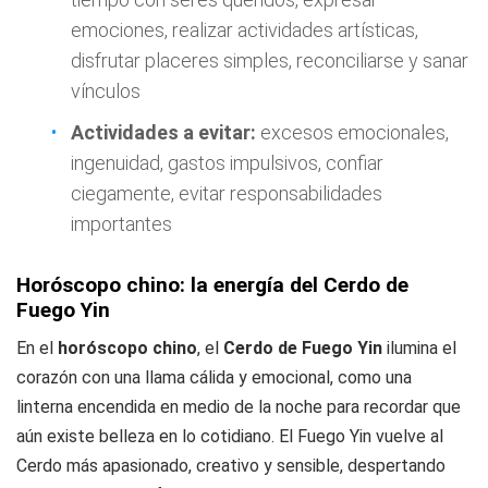
emociones, realizar actividades artísticas,
disfrutar placeres simples, reconciliarse y sanar
vínculos
Actividades a evitar:
excesos emocionales,
ingenuidad, gastos impulsivos, confiar
ciegamente, evitar responsabilidades
importantes
Horóscopo chino: la energía del Cerdo de
Fuego Yin
En el
horóscopo chino
, el
Cerdo de Fuego Yin
ilumina el
corazón con una llama cálida y emocional, como una
linterna encendida en medio de la noche para recordar que
aún existe belleza en lo cotidiano. El Fuego Yin vuelve al
Cerdo más apasionado, creativo y sensible, despertando