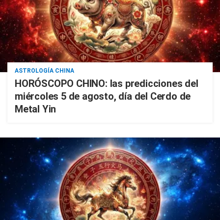
ASTROLOGÍA CHINA
HORÓSCOPO CHINO: las predicciones del
miércoles 5 de agosto, día del Cerdo de
Metal Yin