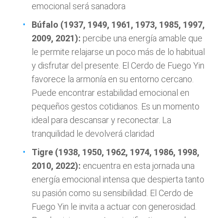
emocional será sanadora
Búfalo (1937, 1949, 1961, 1973, 1985, 1997,
2009, 2021):
percibe una energía amable que
le permite relajarse un poco más de lo habitual
y disfrutar del presente. El Cerdo de Fuego Yin
favorece la armonía en su entorno cercano.
Puede encontrar estabilidad emocional en
pequeños gestos cotidianos. Es un momento
ideal para descansar y reconectar. La
tranquilidad le devolverá claridad
Tigre (1938, 1950, 1962, 1974, 1986, 1998,
2010, 2022):
encuentra en esta jornada una
energía emocional intensa que despierta tanto
su pasión como su sensibilidad. El Cerdo de
Fuego Yin le invita a actuar con generosidad.