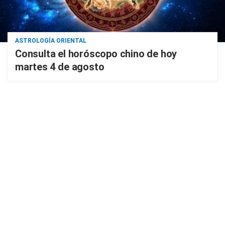
ASTROLOGÍA ORIENTAL
Consulta el horóscopo chino de hoy
martes 4 de agosto