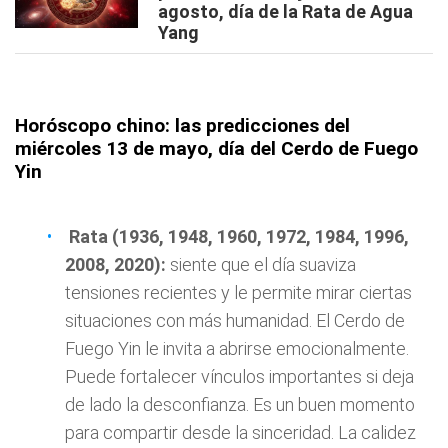
agosto, día de la Rata de Agua
Yang
Horóscopo chino: las predicciones del
miércoles 13 de mayo, día del Cerdo de Fuego
Yin
Rata (1936, 1948, 1960, 1972, 1984, 1996,
2008, 2020):
siente que el día suaviza
tensiones recientes y le permite mirar ciertas
situaciones con más humanidad. El Cerdo de
Fuego Yin le invita a abrirse emocionalmente.
Puede fortalecer vínculos importantes si deja
de lado la desconfianza. Es un buen momento
para compartir desde la sinceridad. La calidez