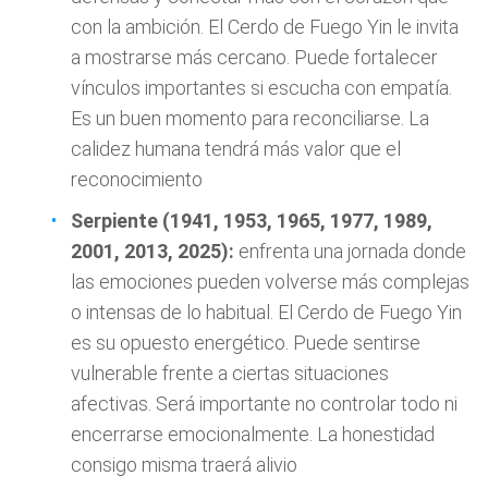
con la ambición. El Cerdo de Fuego Yin le invita
a mostrarse más cercano. Puede fortalecer
vínculos importantes si escucha con empatía.
Es un buen momento para reconciliarse. La
calidez humana tendrá más valor que el
reconocimiento
Serpiente (1941, 1953, 1965, 1977, 1989,
2001, 2013, 2025):
enfrenta una jornada donde
las emociones pueden volverse más complejas
o intensas de lo habitual. El Cerdo de Fuego Yin
es su opuesto energético. Puede sentirse
vulnerable frente a ciertas situaciones
afectivas. Será importante no controlar todo ni
encerrarse emocionalmente. La honestidad
consigo misma traerá alivio