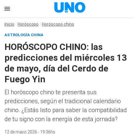
Inicio
Horóscopo
Horóscopo chino
ASTROLOGÍA CHINA
HORÓSCOPO CHINO: las
predicciones del miércoles 13
de mayo, día del Cerdo de
Fuego Yin
El horóscopo chino te presenta sus
predicciones, según el tradicional calendario
chino. ¿Estás listo para saber la compatibilidad
de tu signo con la energía de esta jornada?
12 de mayo 2026 - 19:36hs