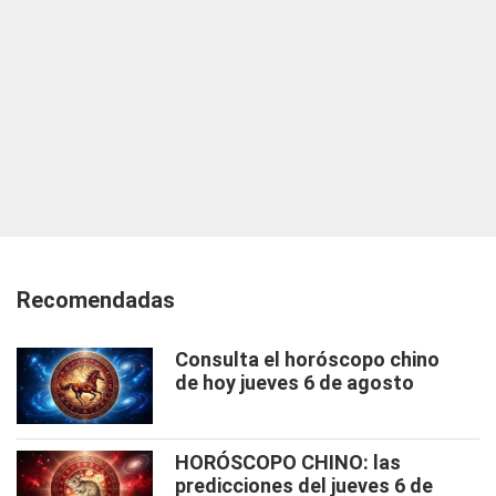
Recomendadas
Consulta el horóscopo chino
de hoy jueves 6 de agosto
HORÓSCOPO CHINO: las
predicciones del jueves 6 de