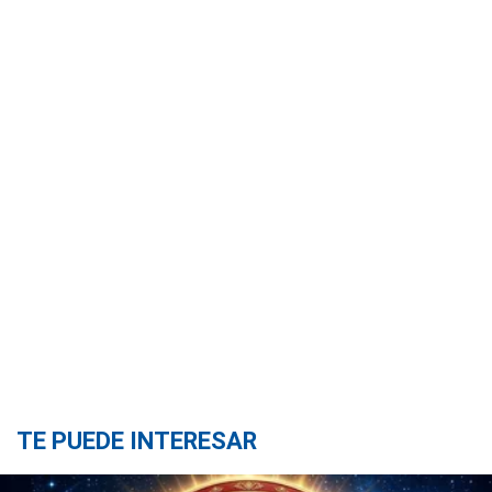
TE PUEDE INTERESAR