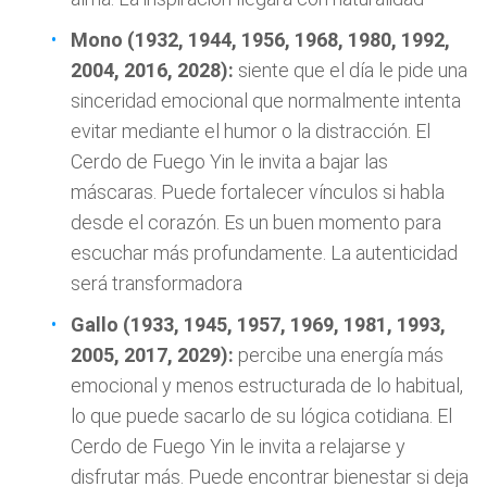
Mono (1932, 1944, 1956, 1968, 1980, 1992,
2004, 2016, 2028):
siente que el día le pide una
sinceridad emocional que normalmente intenta
evitar mediante el humor o la distracción. El
Cerdo de Fuego Yin le invita a bajar las
máscaras. Puede fortalecer vínculos si habla
desde el corazón. Es un buen momento para
escuchar más profundamente. La autenticidad
será transformadora
Gallo (1933, 1945, 1957, 1969, 1981, 1993,
2005, 2017, 2029):
percibe una energía más
emocional y menos estructurada de lo habitual,
lo que puede sacarlo de su lógica cotidiana. El
Cerdo de Fuego Yin le invita a relajarse y
disfrutar más. Puede encontrar bienestar si deja