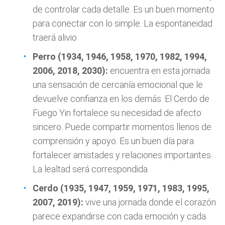
de controlar cada detalle. Es un buen momento
para conectar con lo simple. La espontaneidad
traerá alivio
Perro (1934, 1946, 1958, 1970, 1982, 1994,
2006, 2018, 2030):
encuentra en esta jornada
una sensación de cercanía emocional que le
devuelve confianza en los demás. El Cerdo de
Fuego Yin fortalece su necesidad de afecto
sincero. Puede compartir momentos llenos de
comprensión y apoyo. Es un buen día para
fortalecer amistades y relaciones importantes.
La lealtad será correspondida
Cerdo (1935, 1947, 1959, 1971, 1983, 1995,
2007, 2019):
vive una jornada donde el corazón
parece expandirse con cada emoción y cada