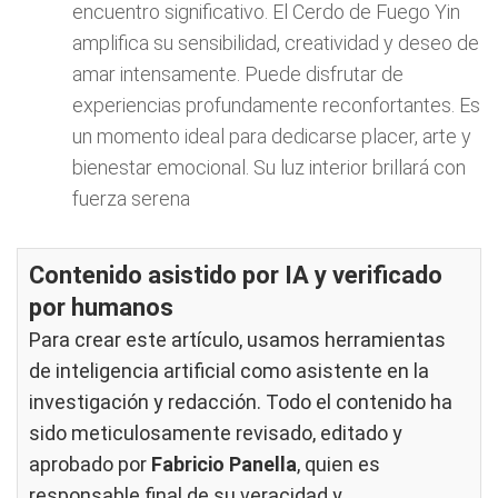
encuentro significativo. El Cerdo de Fuego Yin
amplifica su sensibilidad, creatividad y deseo de
amar intensamente. Puede disfrutar de
experiencias profundamente reconfortantes. Es
un momento ideal para dedicarse placer, arte y
bienestar emocional. Su luz interior brillará con
fuerza serena
Contenido asistido por IA y verificado
por humanos
Para crear este artículo, usamos herramientas
de inteligencia artificial como asistente en la
investigación y redacción. Todo el contenido ha
sido meticulosamente revisado, editado y
aprobado por
Fabricio Panella
, quien es
responsable final de su veracidad y