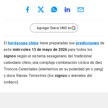
Agregar Diario UNO en
El
horóscopo chino
tiene preparadas sus
predicciones
de
este
miércoles 13 de mayo
de 2026
para todos los
signos
según el sistema sexagenario del tradicional
calendario chino, una compleja combinación cíclica de diez
Troncos Celestiales (elementos en su polaridad yin o yang)
y doce Ramas Terrestres (los
signos
o animales del
zodiaco).