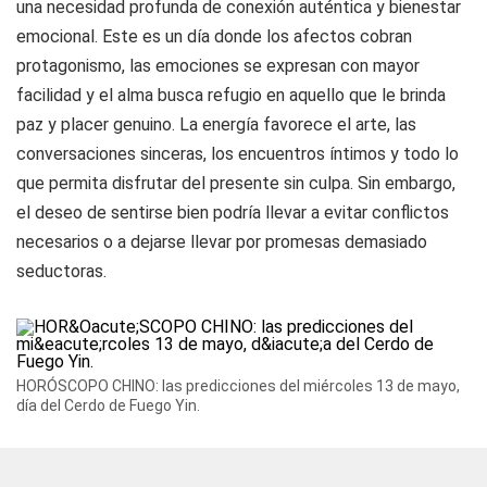
una necesidad profunda de conexión auténtica y bienestar
emocional. Este es un día donde los afectos cobran
protagonismo, las emociones se expresan con mayor
facilidad y el alma busca refugio en aquello que le brinda
paz y placer genuino. La energía favorece el arte, las
conversaciones sinceras, los encuentros íntimos y todo lo
que permita disfrutar del presente sin culpa. Sin embargo,
el deseo de sentirse bien podría llevar a evitar conflictos
necesarios o a dejarse llevar por promesas demasiado
seductoras.
HORÓSCOPO CHINO: las predicciones del miércoles 13 de mayo,
día del Cerdo de Fuego Yin.