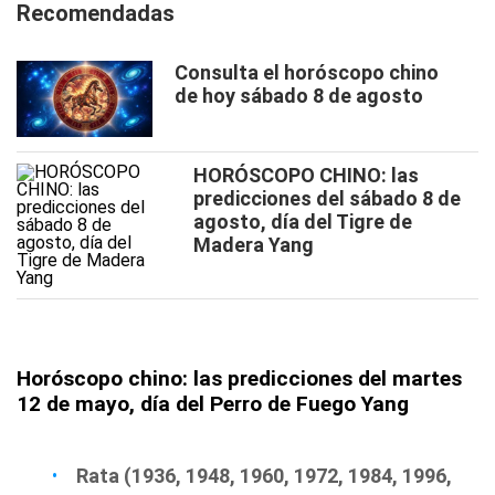
Recomendadas
Consulta el horóscopo chino
de hoy sábado 8 de agosto
HORÓSCOPO CHINO: las
predicciones del sábado 8 de
agosto, día del Tigre de
Madera Yang
Horóscopo chino: las predicciones del martes
12 de mayo, día del Perro de Fuego Yang
Rata (1936, 1948, 1960, 1972, 1984, 1996,