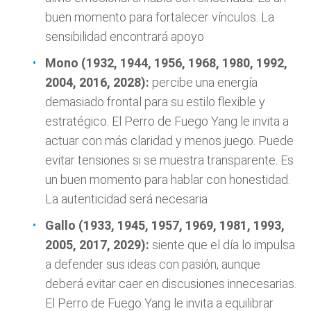
buen momento para fortalecer vínculos. La
sensibilidad encontrará apoyo
Mono (1932, 1944, 1956, 1968, 1980, 1992,
2004, 2016, 2028):
percibe una energía
demasiado frontal para su estilo flexible y
estratégico. El Perro de Fuego Yang le invita a
actuar con más claridad y menos juego. Puede
evitar tensiones si se muestra transparente. Es
un buen momento para hablar con honestidad.
La autenticidad será necesaria
Gallo (1933, 1945, 1957, 1969, 1981, 1993,
2005, 2017, 2029):
siente que el día lo impulsa
a defender sus ideas con pasión, aunque
deberá evitar caer en discusiones innecesarias.
El Perro de Fuego Yang le invita a equilibrar