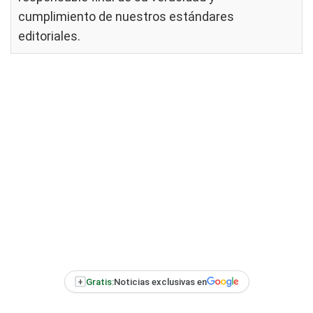
cumplimiento de nuestros
estándares
editoriales
.
+
Gratis:
Noticias exclusivas en