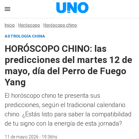
Inicio
Horóscopo
Horóscopo chino
ASTROLOGÍA CHINA
HORÓSCOPO CHINO: las
predicciones del martes 12 de
mayo, día del Perro de Fuego
Yang
El horóscopo chino te presenta sus
predicciones, según el tradicional calendario
chino. ¿Estás listo para saber la compatibilidad
de tu signo con la energía de esta jornada?
11 de mayo 2026 - 19:36hs