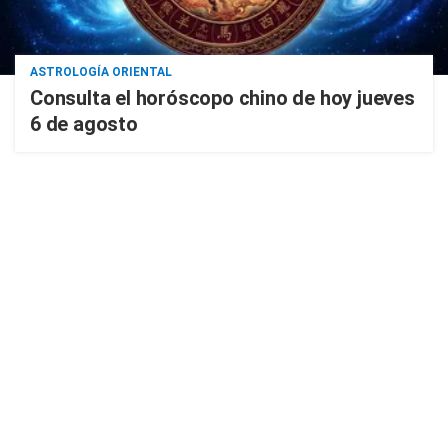
ASTROLOGÍA ORIENTAL
Consulta el horóscopo chino de hoy jueves
6 de agosto