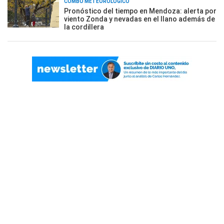
COMBO METEOROLÓGICO
Pronóstico del tiempo en Mendoza: alerta por
viento Zonda y nevadas en el llano además de
la cordillera