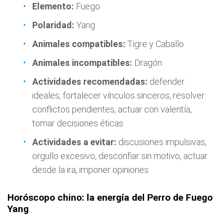
Elemento:
Fuego
Polaridad:
Yang
Animales compatibles:
Tigre y Caballo
Animales incompatibles:
Dragón
Actividades recomendadas:
defender
ideales, fortalecer vínculos sinceros, resolver
conflictos pendientes, actuar con valentía,
tomar decisiones éticas
Actividades a evitar:
discusiones impulsivas,
orgullo excesivo, desconfiar sin motivo, actuar
desde la ira, imponer opiniones
Horóscopo chino: la energía del Perro de Fuego
Yang