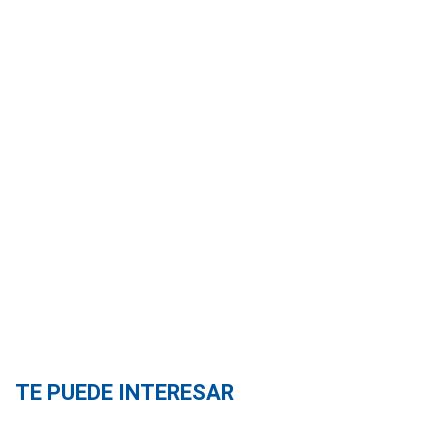
TE PUEDE INTERESAR