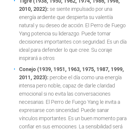
Tigre (1938, 1950, 1962, 1974, 1986, 1998,
2010, 2022):
se siente impulsado por una
energía ardiente que despierta su valentía
natural y su deseo de acción. El Perro de Fuego
Yang potencia su liderazgo. Puede tomar
decisiones importantes con seguridad. Es un día
ideal para defender lo que cree. Su coraje
inspirará a otros
Conejo (1939, 1951, 1963, 1975, 1987, 1999,
2011, 2023):
percibe el día como una energía
intensa pero noble, capaz de darle claridad
emocional si no evita las conversaciones
necesarias. El Perro de Fuego Yang le invita a
expresarse con sinceridad. Puede sanar
vínculos importantes. Es un buen momento para
confiar en sus emociones. La sensibilidad será