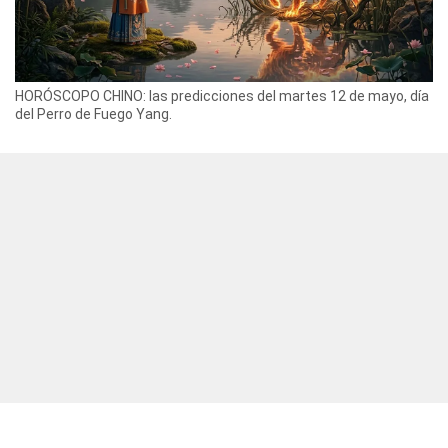
HORÓSCOPO CHINO: las predicciones del martes 12 de mayo, día
del Perro de Fuego Yang.