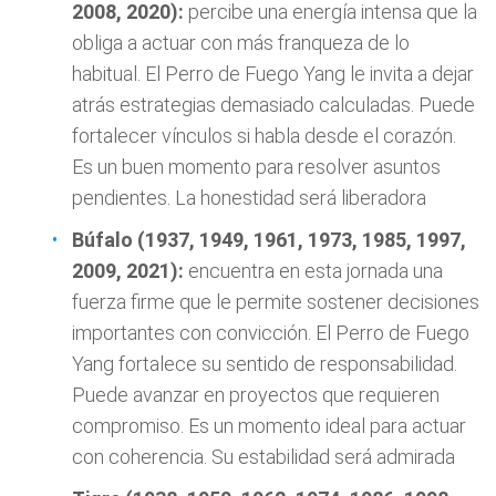
2008, 2020):
percibe una energía intensa que la
obliga a actuar con más franqueza de lo
habitual. El Perro de Fuego Yang le invita a dejar
atrás estrategias demasiado calculadas. Puede
fortalecer vínculos si habla desde el corazón.
Es un buen momento para resolver asuntos
pendientes. La honestidad será liberadora
Búfalo (1937, 1949, 1961, 1973, 1985, 1997,
2009, 2021):
encuentra en esta jornada una
fuerza firme que le permite sostener decisiones
importantes con convicción. El Perro de Fuego
Yang fortalece su sentido de responsabilidad.
Puede avanzar en proyectos que requieren
compromiso. Es un momento ideal para actuar
con coherencia. Su estabilidad será admirada