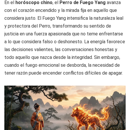
En el
horóscopo chino
, el
Perro de Fuego Yang
avanza
con el corazón encendido y la mirada fija en aquello que
considera justo. El Fuego Yang intensifica la naturaleza leal
y protectora del Perro, transformando su sentido de
justicia en una fuerza apasionada que no teme enfrentarse
a lo que considera falso o deshonesto. La energía favorece
las decisiones valientes, las conversaciones honestas y
todo aquello que nazca desde la integridad. Sin embargo,
cuando el fuego emocional se desborda, la necesidad de
tener razón puede encender conflictos difíciles de apagar.