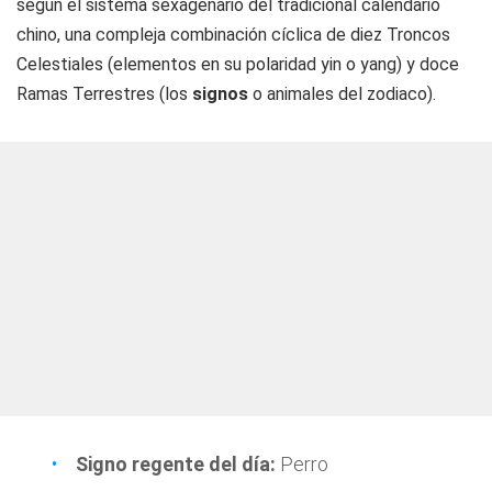
según el sistema sexagenario del tradicional calendario
chino, una compleja combinación cíclica de diez Troncos
Celestiales (elementos en su polaridad yin o yang) y doce
Ramas Terrestres (los
signos
o animales del zodiaco).
Signo regente del día:
Perro