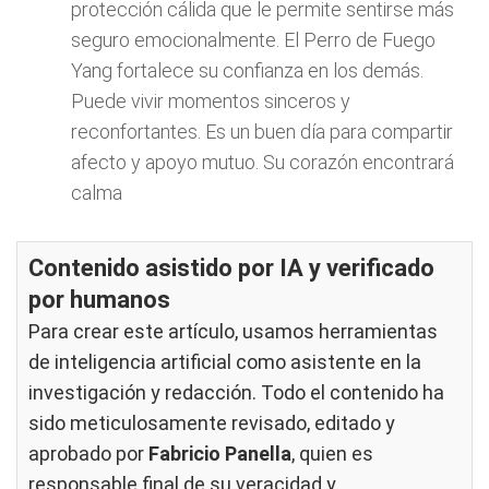
protección cálida que le permite sentirse más
seguro emocionalmente. El Perro de Fuego
Yang fortalece su confianza en los demás.
Puede vivir momentos sinceros y
reconfortantes. Es un buen día para compartir
afecto y apoyo mutuo. Su corazón encontrará
calma
Contenido asistido por IA y verificado
por humanos
Para crear este artículo, usamos herramientas
de inteligencia artificial como asistente en la
investigación y redacción. Todo el contenido ha
sido meticulosamente revisado, editado y
aprobado por
Fabricio Panella
, quien es
responsable final de su veracidad y