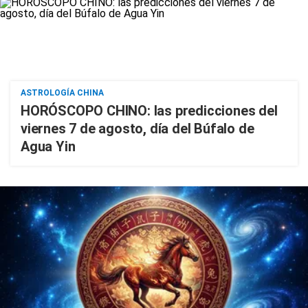
ASTROLOGÍA CHINA
HORÓSCOPO CHINO: las predicciones del
viernes 7 de agosto, día del Búfalo de
Agua Yin