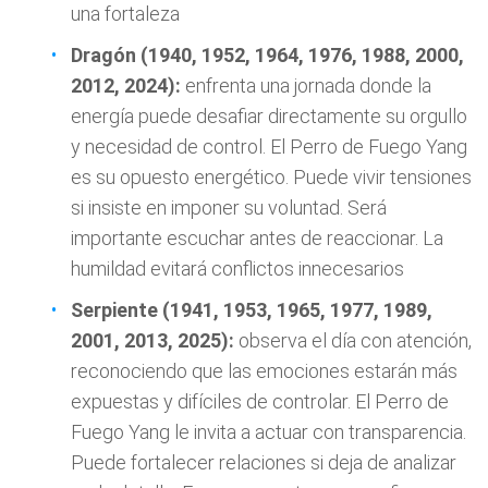
una fortaleza
Dragón (1940, 1952, 1964, 1976, 1988, 2000,
2012, 2024):
enfrenta una jornada donde la
energía puede desafiar directamente su orgullo
y necesidad de control. El Perro de Fuego Yang
es su opuesto energético. Puede vivir tensiones
si insiste en imponer su voluntad. Será
importante escuchar antes de reaccionar. La
humildad evitará conflictos innecesarios
Serpiente (1941, 1953, 1965, 1977, 1989,
2001, 2013, 2025):
observa el día con atención,
reconociendo que las emociones estarán más
expuestas y difíciles de controlar. El Perro de
Fuego Yang le invita a actuar con transparencia.
Puede fortalecer relaciones si deja de analizar