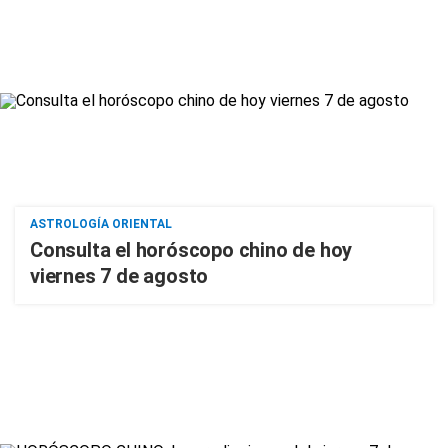
ASTROLOGÍA ORIENTAL
Consulta el horóscopo chino de hoy
viernes 7 de agosto