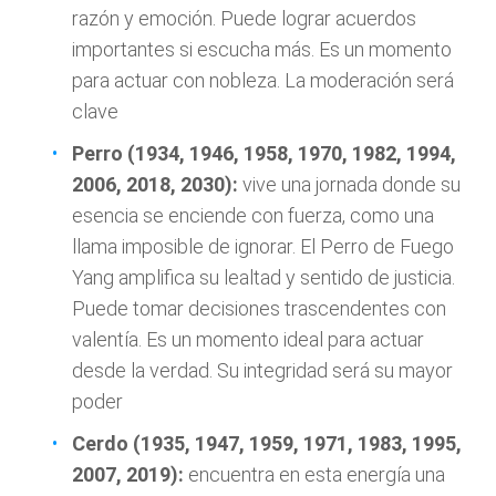
razón y emoción. Puede lograr acuerdos
importantes si escucha más. Es un momento
para actuar con nobleza. La moderación será
clave
Perro (1934, 1946, 1958, 1970, 1982, 1994,
2006, 2018, 2030):
vive una jornada donde su
esencia se enciende con fuerza, como una
llama imposible de ignorar. El Perro de Fuego
Yang amplifica su lealtad y sentido de justicia.
Puede tomar decisiones trascendentes con
valentía. Es un momento ideal para actuar
desde la verdad. Su integridad será su mayor
poder
Cerdo (1935, 1947, 1959, 1971, 1983, 1995,
2007, 2019):
encuentra en esta energía una