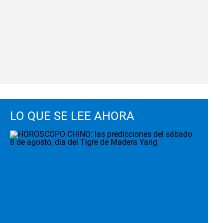
LO QUE SE LEE AHORA