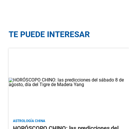
TE PUEDE INTERESAR
ASTROLOGÍA CHINA
HORÓSCOPO CHINO: las predicciones del