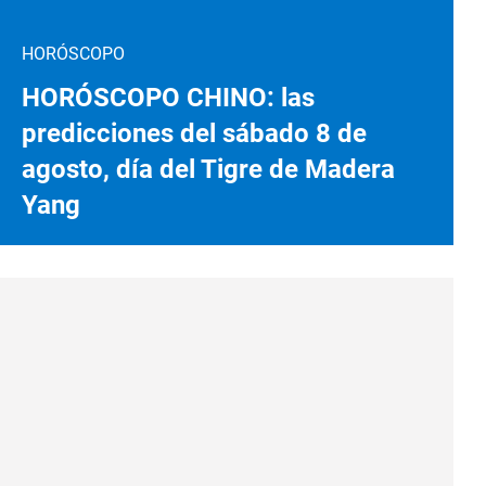
HORÓSCOPO
HORÓSCOPO CHINO: las
predicciones del sábado 8 de
agosto, día del Tigre de Madera
Yang