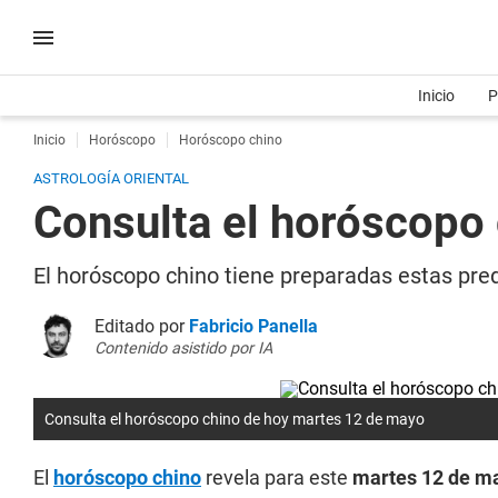
Inicio
P
Inicio
Horóscopo
Horóscopo chino
ASTROLOGÍA ORIENTAL
Consulta el horóscopo
El horóscopo chino tiene preparadas estas pred
Editado por
Fabricio Panella
Contenido asistido por IA
Consulta el horóscopo chino de hoy martes 12 de mayo
El
horóscopo chino
revela para este
martes 12 de m