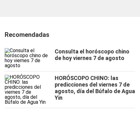
Recomendadas
Consulta el horóscopo chino
de hoy viernes 7 de agosto
HORÓSCOPO CHINO: las
predicciones del viernes 7 de
agosto, día del Búfalo de Agua
Yin