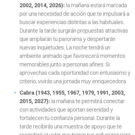
2002, 2014, 2026):
la mañana estará marcada
por una necesidad de acción que te impulsará a
buscar experiencias distintas a las habituales.
Durante la tarde surgirán propuestas atractivas
que ampliarán tu panorama y despertarán
nuevas inquietudes. La noche tendrá un
ambiente animado que favorecerá momentos
memorables junto a personas afines. Si
aprovechas cada oportunidad con entusiasmo y
criterio, vivirás una jornada muy enriquecedora
Cabra (1943, 1955, 1967, 1979, 1991, 2003,
2015, 2027):
la mañana te permitirá conectar
con actividades que aportan serenidad y
fortalecen tu confianza personal. Durante la
tarde recibirás una muestra de apoyo que te
recordará el valor que tienen tus esfuerzos para