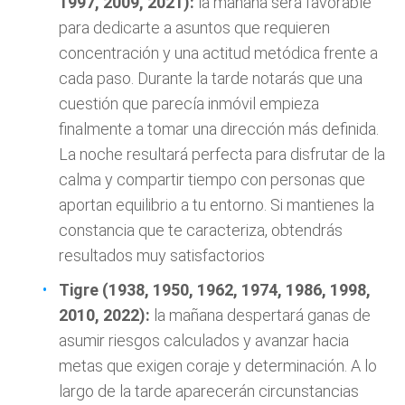
1997, 2009, 2021):
la mañana será favorable
para dedicarte a asuntos que requieren
concentración y una actitud metódica frente a
cada paso. Durante la tarde notarás que una
cuestión que parecía inmóvil empieza
finalmente a tomar una dirección más definida.
La noche resultará perfecta para disfrutar de la
calma y compartir tiempo con personas que
aportan equilibrio a tu entorno. Si mantienes la
constancia que te caracteriza, obtendrás
resultados muy satisfactorios
Tigre (1938, 1950, 1962, 1974, 1986, 1998,
2010, 2022):
la mañana despertará ganas de
asumir riesgos calculados y avanzar hacia
metas que exigen coraje y determinación. A lo
largo de la tarde aparecerán circunstancias