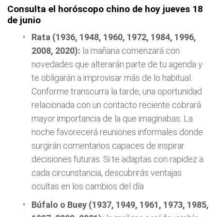
Consulta el horóscopo chino de hoy jueves 18
de junio
Rata (1936, 1948, 1960, 1972, 1984, 1996,
2008, 2020):
la mañana comenzará con
novedades que alterarán parte de tu agenda y
te obligarán a improvisar más de lo habitual.
Conforme transcurra la tarde, una oportunidad
relacionada con un contacto reciente cobrará
mayor importancia de la que imaginabas. La
noche favorecerá reuniones informales donde
surgirán comentarios capaces de inspirar
decisiones futuras. Si te adaptas con rapidez a
cada circunstancia, descubrirás ventajas
ocultas en los cambios del día
Búfalo o Buey (1937, 1949, 1961, 1973, 1985,