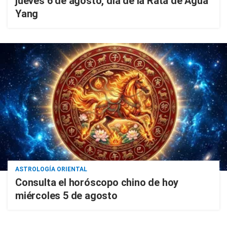
jueves 6 de agosto, día de la Rata de Agua
Yang
ASTROLOGÍA ORIENTAL
Consulta el horóscopo chino de hoy
miércoles 5 de agosto