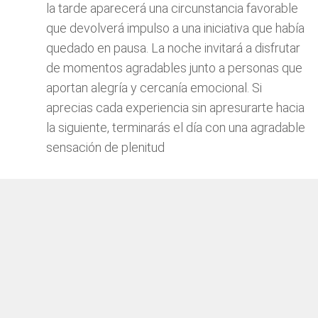
la tarde aparecerá una circunstancia favorable
que devolverá impulso a una iniciativa que había
quedado en pausa. La noche invitará a disfrutar
de momentos agradables junto a personas que
aportan alegría y cercanía emocional. Si
aprecias cada experiencia sin apresurarte hacia
la siguiente, terminarás el día con una agradable
sensación de plenitud