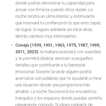
donde podrás demostrar tu capacidad para
actuar con firmeza cuando otros dudan. La
noche tendrá un clima intenso y estimulante
que renovará tu confianza en lo que eres capaz
de lograr. Si sigues adelante sin mirar atrás,
abrirás caminos muy interesantes
Conejo (1939, 1951, 1963, 1975, 1987, 1999,
2011, 2023):
la mañana avanzará con suavidad
y te permitirá dedicar atención a pequeños
detalles que contribuirán a tu bienestar
emocional. Durante la tarde alguien podría
acercarse con palabras que te ayudarán a mirar
una situación desde una perspectiva más
amable. La noche favorecerá los encuentros
tranquilos y los espacios donde puedas sentirte
plenamente cómodo. Si eliges rodearte de