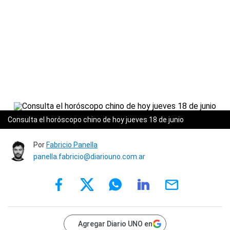
Consulta el horóscopo chino de hoy jueves 18 de junio
Por
Fabricio Panella
panella.fabricio@diariouno.com.ar
Agregar Diario UNO en