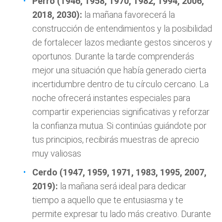
Perro (1946, 1958, 1970, 1982, 1994, 2006,
2018, 2030):
la mañana favorecerá la
construcción de entendimientos y la posibilidad
de fortalecer lazos mediante gestos sinceros y
oportunos. Durante la tarde comprenderás
mejor una situación que había generado cierta
incertidumbre dentro de tu círculo cercano. La
noche ofrecerá instantes especiales para
compartir experiencias significativas y reforzar
la confianza mutua. Si continúas guiándote por
tus principios, recibirás muestras de aprecio
muy valiosas
Cerdo (1947, 1959, 1971, 1983, 1995, 2007,
2019):
la mañana será ideal para dedicar
tiempo a aquello que te entusiasma y te
permite expresar tu lado más creativo. Durante