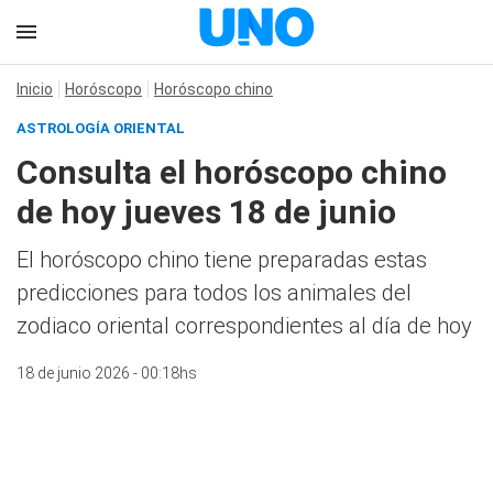
Inicio
Horóscopo
Horóscopo chino
ASTROLOGÍA ORIENTAL
Consulta el horóscopo chino
de hoy jueves 18 de junio
El horóscopo chino tiene preparadas estas
predicciones para todos los animales del
zodiaco oriental correspondientes al día de hoy
18 de junio 2026 - 00:18hs