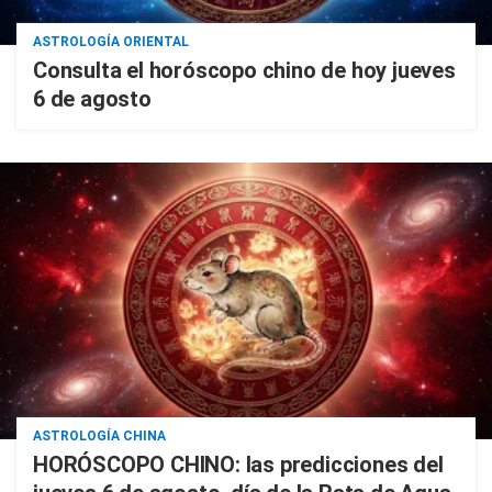
ASTROLOGÍA ORIENTAL
Consulta el horóscopo chino de hoy jueves
6 de agosto
ASTROLOGÍA CHINA
HORÓSCOPO CHINO: las predicciones del