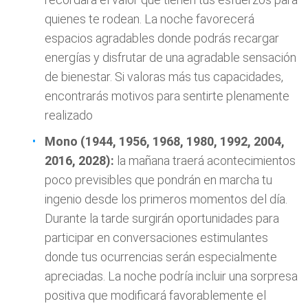
quienes te rodean. La noche favorecerá
espacios agradables donde podrás recargar
energías y disfrutar de una agradable sensación
de bienestar. Si valoras más tus capacidades,
encontrarás motivos para sentirte plenamente
realizado
Mono (1944, 1956, 1968, 1980, 1992, 2004,
2016, 2028):
la mañana traerá acontecimientos
poco previsibles que pondrán en marcha tu
ingenio desde los primeros momentos del día.
Durante la tarde surgirán oportunidades para
participar en conversaciones estimulantes
donde tus ocurrencias serán especialmente
apreciadas. La noche podría incluir una sorpresa
positiva que modificará favorablemente el