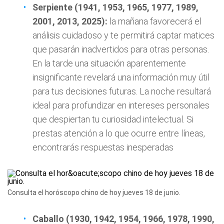
Serpiente (1941, 1953, 1965, 1977, 1989,
2001, 2013, 2025):
la mañana favorecerá el
análisis cuidadoso y te permitirá captar matices
que pasarán inadvertidos para otras personas.
En la tarde una situación aparentemente
insignificante revelará una información muy útil
para tus decisiones futuras. La noche resultará
ideal para profundizar en intereses personales
que despiertan tu curiosidad intelectual. Si
prestas atención a lo que ocurre entre líneas,
encontrarás respuestas inesperadas
Consulta el horóscopo chino de hoy jueves 18 de junio.
Caballo (1930, 1942, 1954, 1966, 1978, 1990,