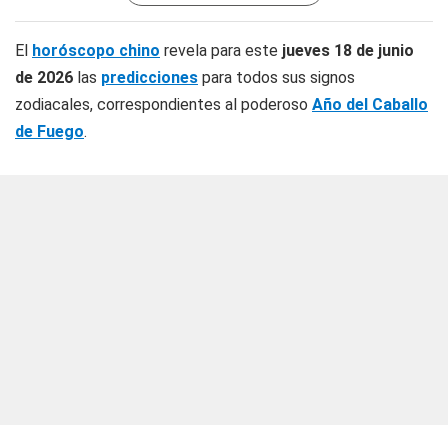
El
horóscopo chino
revela para este
jueves 18 de junio
de 2026
las
predicciones
para todos sus signos
zodiacales, correspondientes al poderoso
Año del Caballo
de Fuego
.