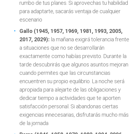
rumbo de tus planes. Si aprovechas tu habilidad
para adaptarte, sacarás ventaja de cualquier
escenario
Gallo (1945, 1957, 1969, 1981, 1993, 2005,
2017, 2029):
la mañana exigirá tolerancia frente
a situaciones que no se desarrollarán
exactamente como habías previsto. Durante la
tarde descubrirás que algunos asuntos mejoran
cuando permites que las circunstancias
encuentren su propio equilibrio. La noche será
apropiada para alejarte de las obligaciones y
dedicar tiempo a actividades que te aporten
satisfacción personal. Si abandonas ciertas
exigencias innecesarias, disfrutarás mucho más
de la jornada