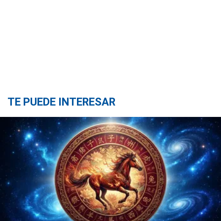
TE PUEDE INTERESAR