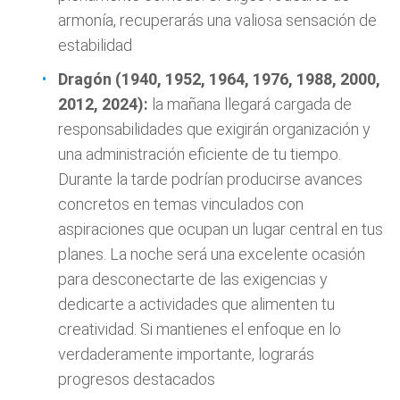
armonía, recuperarás una valiosa sensación de
estabilidad
Dragón (1940, 1952, 1964, 1976, 1988, 2000,
2012, 2024):
la mañana llegará cargada de
responsabilidades que exigirán organización y
una administración eficiente de tu tiempo.
Durante la tarde podrían producirse avances
concretos en temas vinculados con
aspiraciones que ocupan un lugar central en tus
planes. La noche será una excelente ocasión
para desconectarte de las exigencias y
dedicarte a actividades que alimenten tu
creatividad. Si mantienes el enfoque en lo
verdaderamente importante, lograrás
progresos destacados