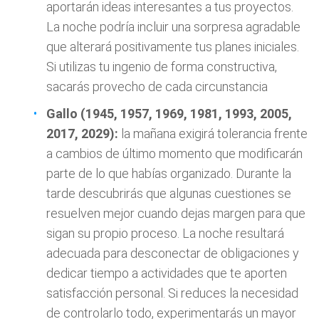
aportarán ideas interesantes a tus proyectos.
La noche podría incluir una sorpresa agradable
que alterará positivamente tus planes iniciales.
Si utilizas tu ingenio de forma constructiva,
sacarás provecho de cada circunstancia
Gallo (1945, 1957, 1969, 1981, 1993, 2005,
2017, 2029):
la mañana exigirá tolerancia frente
a cambios de último momento que modificarán
parte de lo que habías organizado. Durante la
tarde descubrirás que algunas cuestiones se
resuelven mejor cuando dejas margen para que
sigan su propio proceso. La noche resultará
adecuada para desconectar de obligaciones y
dedicar tiempo a actividades que te aporten
satisfacción personal. Si reduces la necesidad
de controlarlo todo, experimentarás un mayor