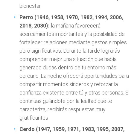
bienestar
Perro (1946, 1958, 1970, 1982, 1994, 2006,
2018, 2030):
la mañana favorecerá
acercamientos importantes y la posibilidad de
fortalecer relaciones mediante gestos simples
pero significativos. Durante la tarde lograrás
comprender mejor una situación que había
generado dudas dentro de tu entorno más
cercano. La noche ofrecerá oportunidades para
compartir momentos sinceros y reforzar la
confianza existente entre tú y otras personas. Si
continúas guiándote por la lealtad que te
caracteriza, recibirás respuestas muy
gratificantes
Cerdo (1947, 1959, 1971, 1983, 1995, 2007,