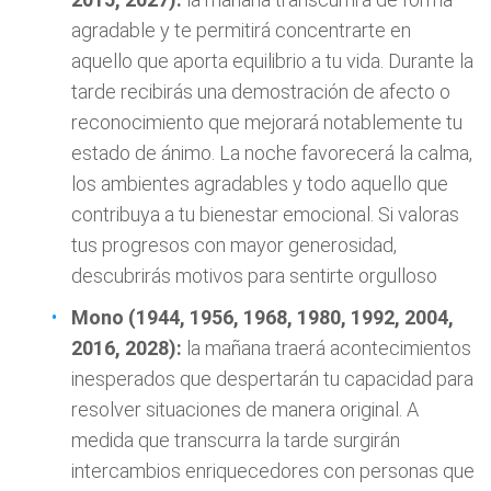
agradable y te permitirá concentrarte en
aquello que aporta equilibrio a tu vida. Durante la
tarde recibirás una demostración de afecto o
reconocimiento que mejorará notablemente tu
estado de ánimo. La noche favorecerá la calma,
los ambientes agradables y todo aquello que
contribuya a tu bienestar emocional. Si valoras
tus progresos con mayor generosidad,
descubrirás motivos para sentirte orgulloso
Mono (1944, 1956, 1968, 1980, 1992, 2004,
2016, 2028):
la mañana traerá acontecimientos
inesperados que despertarán tu capacidad para
resolver situaciones de manera original. A
medida que transcurra la tarde surgirán
intercambios enriquecedores con personas que