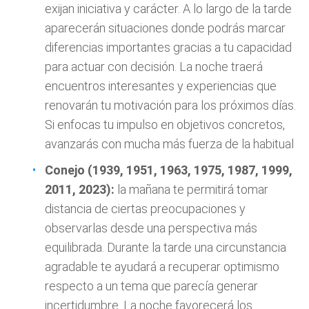
exijan iniciativa y carácter. A lo largo de la tarde
aparecerán situaciones donde podrás marcar
diferencias importantes gracias a tu capacidad
para actuar con decisión. La noche traerá
encuentros interesantes y experiencias que
renovarán tu motivación para los próximos días.
Si enfocas tu impulso en objetivos concretos,
avanzarás con mucha más fuerza de la habitual
Conejo (1939, 1951, 1963, 1975, 1987, 1999,
2011, 2023):
la mañana te permitirá tomar
distancia de ciertas preocupaciones y
observarlas desde una perspectiva más
equilibrada. Durante la tarde una circunstancia
agradable te ayudará a recuperar optimismo
respecto a un tema que parecía generar
incertidumbre. La noche favorecerá los