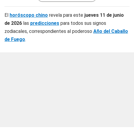
El
horóscopo chino
revela para este
jueves 11 de junio
de 2026
las
predicciones
para todos sus signos
zodiacales, correspondientes al poderoso
Año del Caballo
de Fuego
.