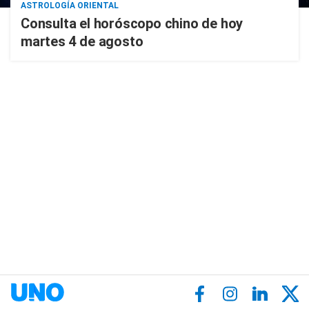
ASTROLOGÍA ORIENTAL
Consulta el horóscopo chino de hoy
martes 4 de agosto