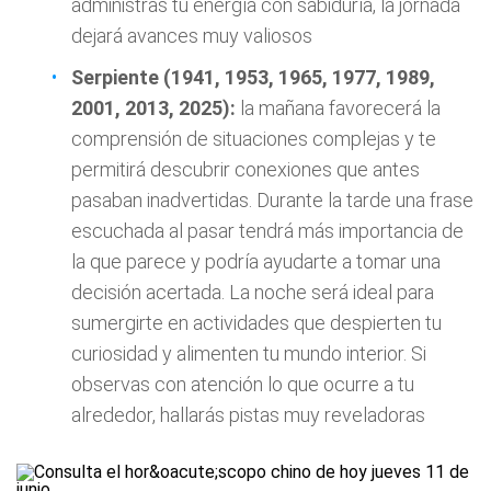
administras tu energía con sabiduría, la jornada
dejará avances muy valiosos
Serpiente (1941, 1953, 1965, 1977, 1989,
2001, 2013, 2025):
la mañana favorecerá la
comprensión de situaciones complejas y te
permitirá descubrir conexiones que antes
pasaban inadvertidas. Durante la tarde una frase
escuchada al pasar tendrá más importancia de
la que parece y podría ayudarte a tomar una
decisión acertada. La noche será ideal para
sumergirte en actividades que despierten tu
curiosidad y alimenten tu mundo interior. Si
observas con atención lo que ocurre a tu
alrededor, hallarás pistas muy reveladoras