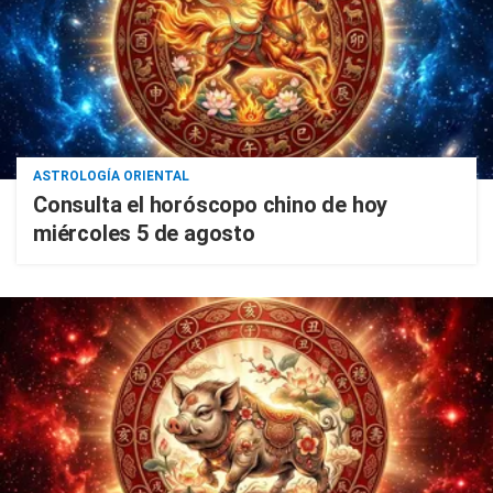
ASTROLOGÍA ORIENTAL
Consulta el horóscopo chino de hoy
miércoles 5 de agosto