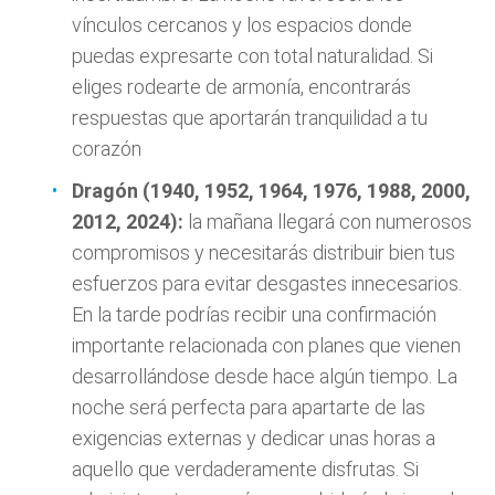
vínculos cercanos y los espacios donde
puedas expresarte con total naturalidad. Si
eliges rodearte de armonía, encontrarás
respuestas que aportarán tranquilidad a tu
corazón
Dragón (1940, 1952, 1964, 1976, 1988, 2000,
2012, 2024):
la mañana llegará con numerosos
compromisos y necesitarás distribuir bien tus
esfuerzos para evitar desgastes innecesarios.
En la tarde podrías recibir una confirmación
importante relacionada con planes que vienen
desarrollándose desde hace algún tiempo. La
noche será perfecta para apartarte de las
exigencias externas y dedicar unas horas a
aquello que verdaderamente disfrutas. Si