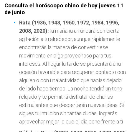
Consulta el horóscopo chino de hoy jueves 11
de junio
Rata (1936, 1948, 1960, 1972, 1984, 1996,
2008, 2020):
la mañana arrancará con cierta
agitación a tu alrededor, aunque rápidamente
encontrarás la manera de convertir ese
movimiento en algo provechoso para tus
intereses. Al llegar la tarde se presentará una
ocasión favorable para recuperar contacto con
alguien o con una actividad que habías dejado
de lado hace tiempo. La noche tendrá un tono
relajado y te permitirá disfrutar de charlas
estimulantes que despertarán nuevas ideas. Si
sigues tu intuición sin tantas dudas, lograrás
aprovechar mejor lo que el día pone frente a ti