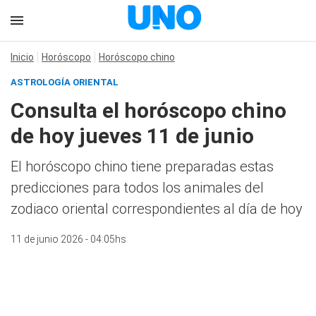
Inicio
Horóscopo
Horóscopo chino
ASTROLOGÍA ORIENTAL
Consulta el horóscopo chino
de hoy jueves 11 de junio
El horóscopo chino tiene preparadas estas
predicciones para todos los animales del
zodiaco oriental correspondientes al día de hoy
11 de junio 2026 - 04:05hs