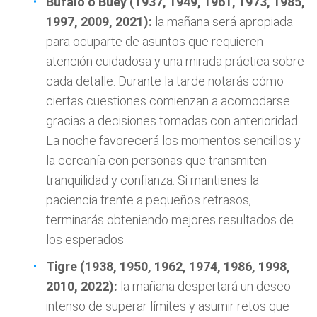
Búfalo o Buey (1937, 1949, 1961, 1973, 1985,
1997, 2009, 2021):
la mañana será apropiada
para ocuparte de asuntos que requieren
atención cuidadosa y una mirada práctica sobre
cada detalle. Durante la tarde notarás cómo
ciertas cuestiones comienzan a acomodarse
gracias a decisiones tomadas con anterioridad.
La noche favorecerá los momentos sencillos y
la cercanía con personas que transmiten
tranquilidad y confianza. Si mantienes la
paciencia frente a pequeños retrasos,
terminarás obteniendo mejores resultados de
los esperados
Tigre (1938, 1950, 1962, 1974, 1986, 1998,
2010, 2022):
la mañana despertará un deseo
intenso de superar límites y asumir retos que