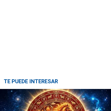
TE PUEDE INTERESAR