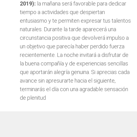
2019):
la mañana será favorable para dedicar
tiempo a actividades que despiertan
entusiasmo y te permiten expresar tus talentos
naturales. Durante la tarde aparecerá una
circunstancia positiva que devolverá impulso a
un objetivo que parecía haber perdido fuerza
recientemente. La noche invitará a disfrutar de
la buena compañía y de experiencias sencillas
que aportarán alegría genuina. Si aprecias cada
avance sin apresurarte hacia el siguiente,
terminarás el día con una agradable sensación
de plenitud