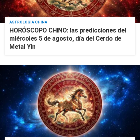
ASTROLOGÍA CHINA
HORÓSCOPO CHINO: las predicciones del
miércoles 5 de agosto, día del Cerdo de
Metal Yin