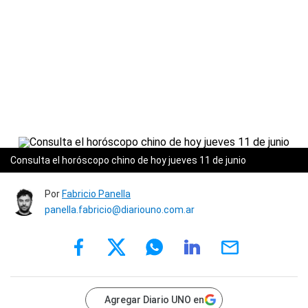
Consulta el horóscopo chino de hoy jueves 11 de junio
Por
Fabricio Panella
panella.fabricio@diariouno.com.ar
Agregar Diario UNO en