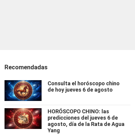
Recomendadas
Consulta el horóscopo chino
de hoy jueves 6 de agosto
HORÓSCOPO CHINO: las
predicciones del jueves 6 de
agosto, día de la Rata de Agua
Yang