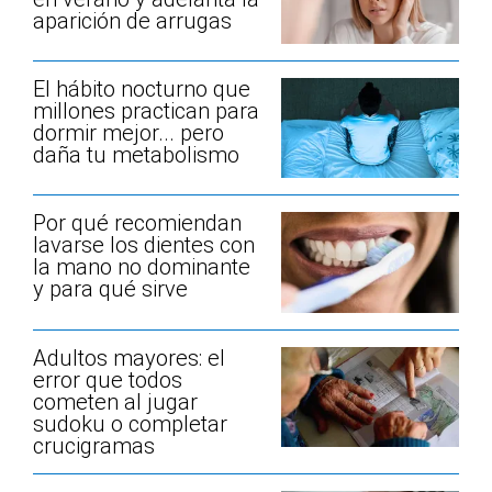
aparición de arrugas
El hábito nocturno que
millones practican para
dormir mejor... pero
daña tu metabolismo
Por qué recomiendan
lavarse los dientes con
la mano no dominante
y para qué sirve
Adultos mayores: el
error que todos
cometen al jugar
sudoku o completar
crucigramas