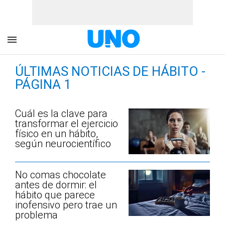
ÚLTIMAS NOTICIAS DE HÁBITO -
PÁGINA 1
Cuál es la clave para
transformar el ejercicio
físico en un hábito,
según neurocientífico
No comas chocolate
antes de dormir: el
hábito que parece
inofensivo pero trae un
problema