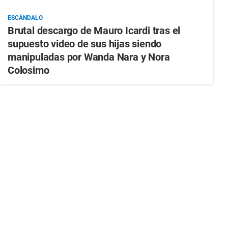
ESCÁNDALO
Brutal descargo de Mauro Icardi tras el
supuesto video de sus hijas siendo
manipuladas por Wanda Nara y Nora
Colosimo