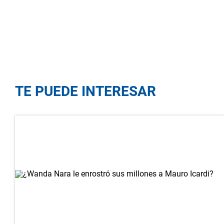
TE PUEDE INTERESAR