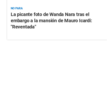
NO PARA
La picante foto de Wanda Nara tras el
embargo a la mansión de Mauro Icardi:
"Reventada"