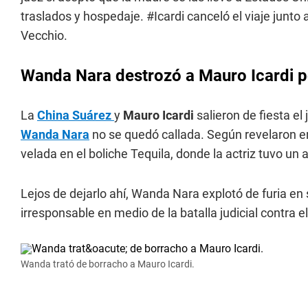
traslados y hospedaje. #Icardi canceló el viaje junto
Vecchio.
Wanda Nara destrozó a Mauro Icardi por
La
China Suárez
y
Mauro Icardi
salieron de fiesta el
Wanda Nara
no se quedó callada. Según revelaron en
velada en el boliche Tequila, donde la actriz tuvo un 
Lejos de dejarlo ahí, Wanda Nara explotó de furia en 
irresponsable en medio de la batalla judicial contra e
Wanda trató de borracho a Mauro Icardi.