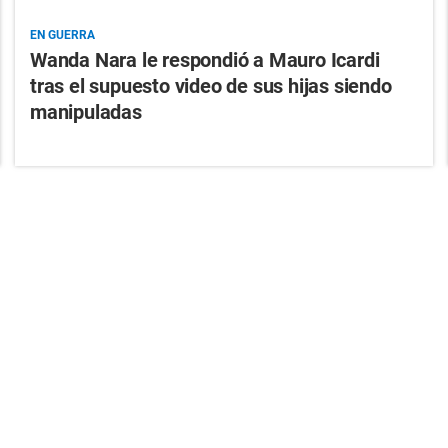
EN GUERRA
Wanda Nara le respondió a Mauro Icardi
tras el supuesto video de sus hijas siendo
manipuladas