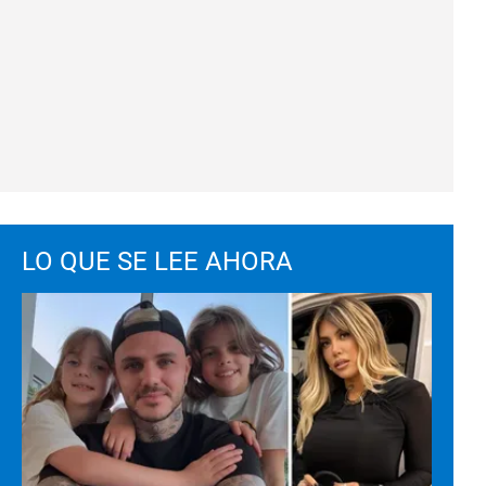
LO QUE SE LEE AHORA