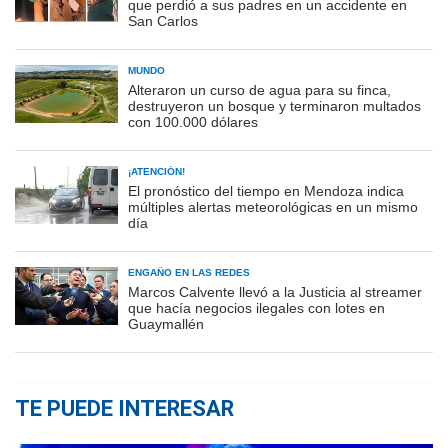
que perdió a sus padres en un accidente en
San Carlos
MUNDO
Alteraron un curso de agua para su finca,
destruyeron un bosque y terminaron multados
con 100.000 dólares
¡ATENCIÓN!
El pronóstico del tiempo en Mendoza indica
múltiples alertas meteorológicas en un mismo
día
ENGAÑO EN LAS REDES
Marcos Calvente llevó a la Justicia al streamer
que hacía negocios ilegales con lotes en
Guaymallén
TE PUEDE INTERESAR