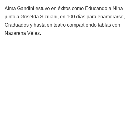
Alma Gandini estuvo en éxitos como Educando a Nina
junto a Griselda Siciliani, en 100 días para enamorarse,
Graduados y hasta en teatro compartiendo tablas con
Nazarena Vélez.