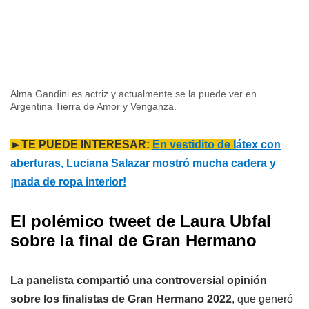
Alma Gandini es actriz y actualmente se la puede ver en
Argentina Tierra de Amor y Venganza.
►TE PUEDE INTERESAR:
En vestidito de l
átex con
aberturas, Luciana Salazar mostró mucha cadera y
¡nada de ropa interior!
El polémico tweet de Laura Ubfal
sobre la final de Gran Hermano
La panelista compartió una controversial opinión
sobre los finalistas de Gran Hermano 2022
, que generó