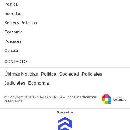
Política
Sociedad
Series y Películas
Economia
Policiales
Ovación
CONTACTO
Últimas Noticias
Política
Sociedad
Policiales
Judiciales
Economia
© Copyright 2026 GRUPO AMERICA – Todos los derechos
reservados