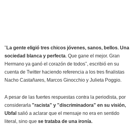
"
La gente eligió tres chicos jóvenes, sanos, bellos. Una
sociedad blanca y perfecta
. Que gane el mejor. Gran
Hermano ya ganó el corazón de todos", escribió en su
cuenta de Twitter haciendo referencia a los tres finalistas
Nacho Castañares, Marcos Ginocchio y Julieta Poggio.
A pesar de las fuertes respuestas contra la periodista, por
considerarla
"racista" y "discriminadora" en su visión,
Ubfal
salió a aclarar que el mensaje no era en sentido
literal, sino que
se trataba de una ironía.