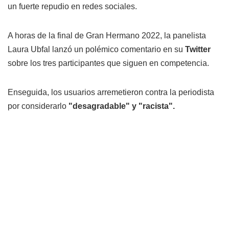
un fuerte repudio en redes sociales.
A horas de la final de Gran Hermano 2022, la panelista
Laura Ubfal lanzó un polémico comentario en su
Twitter
sobre los tres participantes que siguen en competencia.
Enseguida, los usuarios arremetieron contra la periodista
por considerarlo
"desagradable" y "racista".