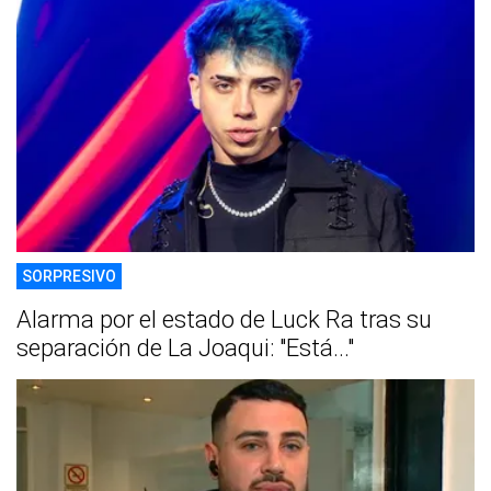
SORPRESIVO
Alarma por el estado de Luck Ra tras su
separación de La Joaqui: "Está..."