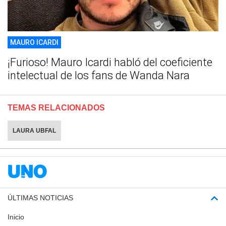
MAURO ICARDI
¡Furioso! Mauro Icardi habló del coeficiente
intelectual de los fans de Wanda Nara
TEMAS RELACIONADOS
LAURA UBFAL
ÚLTIMAS NOTICIAS
Inicio