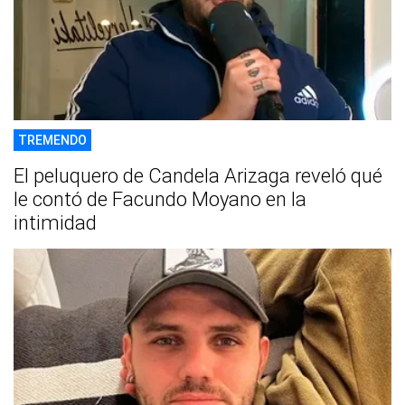
TREMENDO
El peluquero de Candela Arizaga reveló qué
le contó de Facundo Moyano en la
intimidad