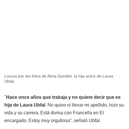
Locura por las fotos de Alma Gandini, la hija actriz de Laura
Ubfal.
"
Hace once años que trabaja y no quiere decir que es
hija de Laura Ubfal
. No quiso ni llevar mi apellido, hizo su
vida y su carrera. Está divina con Francella en El
encargado. Estoy muy orgullosa”, señaló Ubfal.