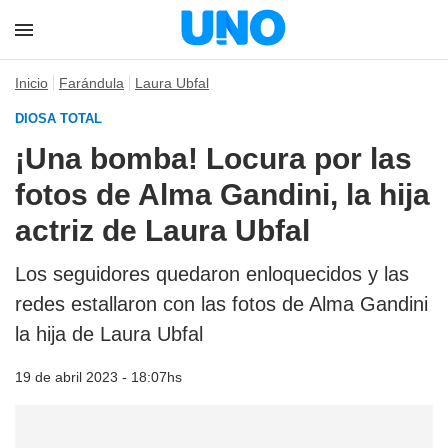
Inicio
Farándula
Laura Ubfal
DIOSA TOTAL
¡Una bomba! Locura por las
fotos de Alma Gandini, la hija
actriz de Laura Ubfal
Los seguidores quedaron enloquecidos y las
redes estallaron con las fotos de Alma Gandini
la hija de Laura Ubfal
19 de abril 2023 - 18:07hs