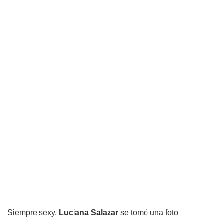
Siempre sexy,
Luciana Salazar
se tomó una foto