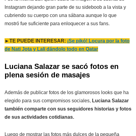
Instagram dejando gran parte de su sideboob a la vista y
cubriendo su cuerpo con una sábana aunque lo que
mostró fue suficiente para enloquecer a sus fans.
►TE PUEDE INTERESAR:
¡Se pikó! Locura por la foto
de Nati Jota y Lali dándolo todo en Qatar
Luciana Salazar se sacó fotos en
plena sesión de masajes
Además de publicar fotos de los glamorosos looks que ha
elegido para sus compromisos sociales,
Luciana Salazar
también comparte con sus seguidores historias y fotos
de sus actividades cotidianas.
Luego de mostrar las fotos más dulces de la pequeña