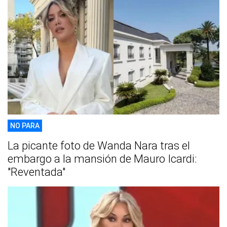
NO PARA
La picante foto de Wanda Nara tras el
embargo a la mansión de Mauro Icardi:
"Reventada"