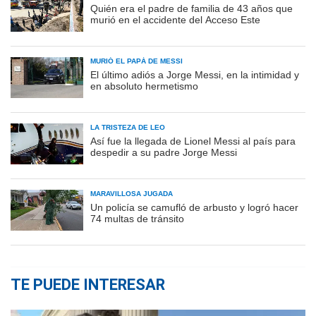
Quién era el padre de familia de 43 años que
murió en el accidente del Acceso Este
MURIÓ EL PAPÁ DE MESSI
El último adiós a Jorge Messi, en la intimidad y
en absoluto hermetismo
LA TRISTEZA DE LEO
Así fue la llegada de Lionel Messi al país para
despedir a su padre Jorge Messi
MARAVILLOSA JUGADA
Un policía se camufló de arbusto y logró hacer
74 multas de tránsito
TE PUEDE INTERESAR