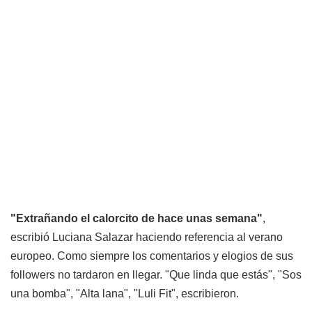
"Extrañando el calorcito de hace unas semana"
,
escribió Luciana Salazar haciendo referencia al verano
europeo. Como siempre los comentarios y elogios de sus
followers no tardaron en llegar. "Que linda que estás", "Sos
una bomba", "Alta lana", "Luli Fit", escribieron.