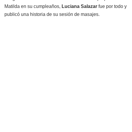
Matilda en su cumpleaños,
Luciana Salazar
fue por todo y
publicó una historia de su sesión de masajes.