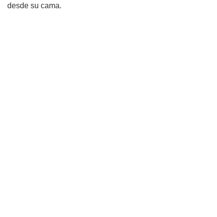
desde su cama.