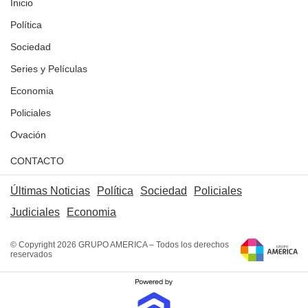
Inicio
Política
Sociedad
Series y Películas
Economia
Policiales
Ovación
CONTACTO
Últimas Noticias
Política
Sociedad
Policiales
Judiciales
Economia
© Copyright 2026 GRUPO AMERICA – Todos los derechos
reservados