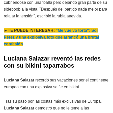
cubriéndose con una toalla pero dejando gran parte de su
sideboob a la vista. "Después del partido nada mejor para
relajar la tensión", escribió la rubia atrevida.
►TE PUEDE INTERESAR:
"Me vuelvo torta": Sol
Pérez y una explosiva foto que arrancó una brutal
confesión
Luciana Salazar reventó las redes
con su bikini taparrabos
Luciana Salazar
recordó sus vacaciones por el continente
europeo con una explosiva selfie en bikini.
Tras su paso por las costas más exclusivas de Europa,
Luciana Salazar
demostró que no le teme a las