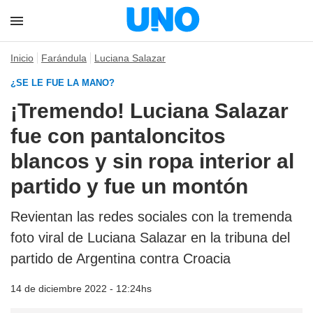
Inicio
Farándula
Luciana Salazar
¿SE LE FUE LA MANO?
¡Tremendo! Luciana Salazar
fue con pantaloncitos
blancos y sin ropa interior al
partido y fue un montón
Revientan las redes sociales con la tremenda
foto viral de Luciana Salazar en la tribuna del
partido de Argentina contra Croacia
14 de diciembre 2022 - 12:24hs