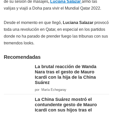
de su sesión de masajes
,
Luciana Salazar
armó las
valijas y viajó a Doha para vivir el Mundial Qatar 2022.
Desde el momento en que llegó,
Luciana Salazar
provocó
toda una revolución en Qatar, en especial en los partidos
donde no ha parado de prender fuego las tribunas con sus
tremendos looks.
Recomendadas
La brutal reacción de Wanda
Nara tras el gesto de Mauro
Icardi con la hija de la China
Suárez
por María Echegaray
La China Suárez mostró el
contundente gesto de Mauro
Icardi con sus hijos tras el