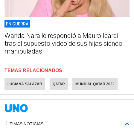
EN GUERRA
Wanda Nara le respondió a Mauro Icardi
tras el supuesto video de sus hijas siendo
manipuladas
TEMAS RELACIONADOS
LUCIANA SALAZAR
QATAR
MUNDIAL QATAR 2022
ÚLTIMAS NOTICIAS