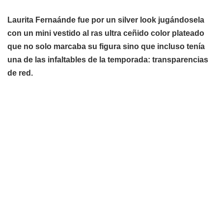
Laurita Fernaánde fue por un silver look jugándosela
con un mini vestido al ras ultra ceñido color plateado
que no solo marcaba su figura sino que incluso tenía
una de las infaltables de la temporada: transparencias
de red.