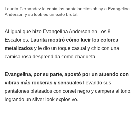
Laurita Fernandez le copia los pantaloncitos shiny a Evangelina
Anderson y su look es un éxito brutal.
Al igual que hizo Evangelina Anderson en Los 8
Escalones,
Laurita mostró cómo lucir los colores
metalizados
y le dio un toque casual y chic con una
camisa rosa desprendida como chaqueta.
Evangelina, por su parte, apostó por un atuendo con
vibras más rockeras y sensuales
llevando sus
pantalones plateados con corset negro y campera al tono,
logrando un silver look explosivo.