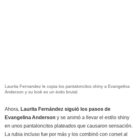
Laurita Fernandez le copia los pantaloncitos shiny a Evangelina
Anderson y su look es un éxito brutal.
Ahora,
Laurita Fernández siguió los pasos de
Evangelina Anderson
y se animó a llevar el estilo shiny
en unos pantaloncitos plateados que causaron sensación.
La rubia incluso fue por más y los combinó con corset al