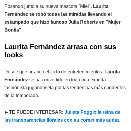
Posando junto a su nueva mascota "Miel",
Laurita
Fernández se robó todas las miradas llevando el
estampado que hizo famoso Julia Roberts en "Mujer
Bonita".
Laurita Fernández arrasa con sus
looks
Desde que arrancó el ciclo de entretenimientos,
Laurita
Fernández
se ha convertido en toda una experta
fashionista jugándosela por las tendencias más candentes
de la temporada.
►TE PUEDE INTERESAR:
Julieta Poggio la reina de
las transparencias florales con su corset más audaz