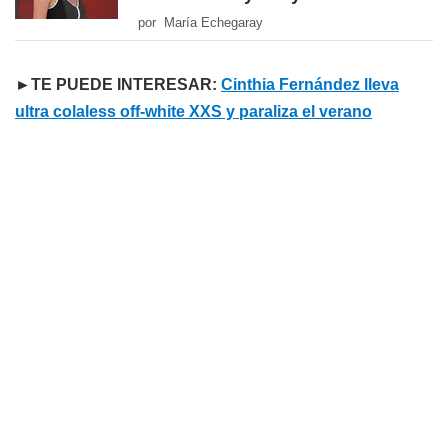
por María Echegaray
►TE PUEDE INTERESAR:
Cinthia Fernández lleva
ultra colaless off-white XXS y paraliza el verano