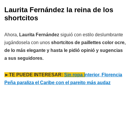
Laurita Fernández la reina de los
shortcitos
Ahora,
Laurita Fernández
siguió con estilo deslumbrante
jugándosela con unos
shortcitos de paillettes color ocre,
de lo más elegante y hasta le pidió opinió y sugencias
a sus seguidores.
►TE PUEDE INTERESAR:
Sin ropa i
nterior, Florencia
Peña paraliza el Caribe con el pareito más audaz