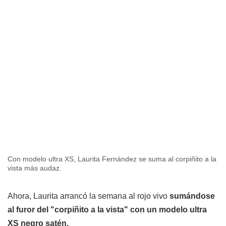
Con modelo ultra XS, Laurita Fernández se suma al corpiñito a la
vista más audaz.
Ahora, Laurita arrancó la semana al rojo vivo
sumándose
al furor del "corpiñito a la vista" con un modelo ultra
XS negro satén.