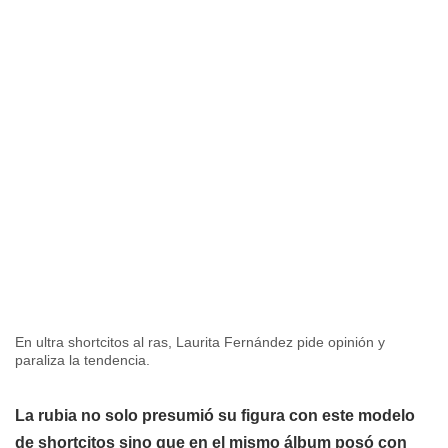
En ultra shortcitos al ras, Laurita Fernández pide opinión y
paraliza la tendencia.
La rubia no solo presumió su figura con este modelo
de shortcitos sino que en el mismo álbum posó con