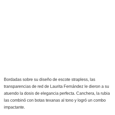
Bordadas sobre su diseño de escote strapless, las
transparencias de red de Laurita Fernández le dieron a su
atuendo la dosis de elegancia perfecta. Canchera, la rubia
las combinó con botas texanas al tono y logró un combo
impactante.