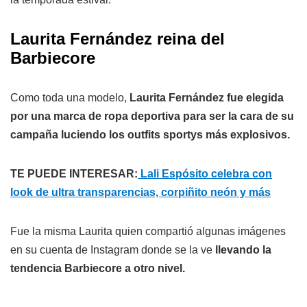
Laurita Fernández reina del
Barbiecore
Como toda una modelo,
Laurita Fernández fue elegida
por una marca de ropa deportiva para ser la cara de su
campaña luciendo los outfits sportys más explosivos.
TE PUEDE INTERESAR:
Lali Espósito celebra con
look de ultra transparencias, corpiñito neón y más
Fue la misma Laurita quien compartió algunas imágenes
en su cuenta de Instagram donde se la ve
llevando la
tendencia Barbiecore a otro nivel.