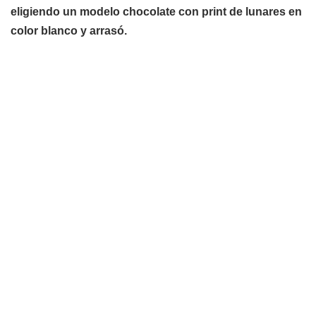
eligiendo un modelo chocolate con print de lunares en
color blanco y arrasó.