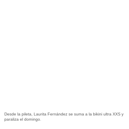
Desde la pileta, Laurita Fernández se suma a la bikini ultra XXS y
paraliza el domingo.