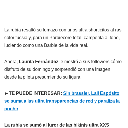
La rubia resaltó su lomazo con unos ultra shorticitos al ras
color fucsia y, para un Barbiecore total, camperita al tono,
luciendo como una Barbie de la vida real.
Ahora,
Laurita Fernández
le mostró a sus followers cómo
disfrutó de su domingo y sorprendió con una imagen
desde la pileta presumiendo su figura.
►TE PUEDE INTERESAR:
Sin brassier, Lali Espósito
se suma a las ultra transparencias de red y paraliza la
noche
La rubia se sumó al furor de las bikinis ultra XXS