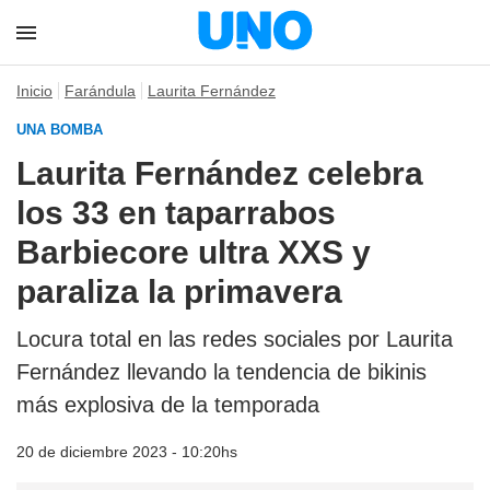
Inicio
Farándula
Laurita Fernández
UNA BOMBA
Laurita Fernández celebra
los 33 en taparrabos
Barbiecore ultra XXS y
paraliza la primavera
Locura total en las redes sociales por Laurita
Fernández llevando la tendencia de bikinis
más explosiva de la temporada
20 de diciembre 2023 - 10:20hs