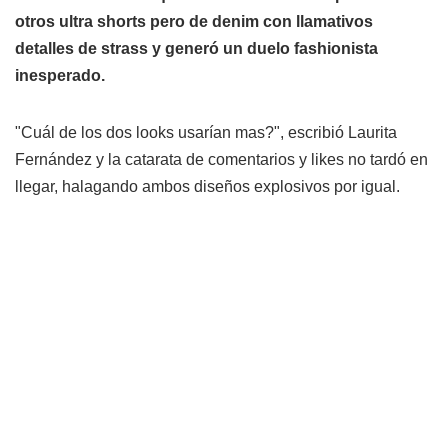
otros ultra shorts pero de denim con llamativos
detalles de strass y generó un duelo fashionista
inesperado.
"Cuál de los dos looks usarían mas?", escribió Laurita
Fernández y la catarata de comentarios y likes no tardó en
llegar, halagando ambos diseños explosivos por igual.