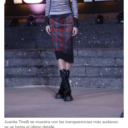
Juanita Tinelli se muestra con las transparencias más audaces:
se ve hasta el último detalle.