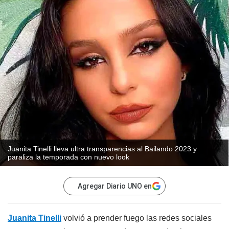
Juanita Tinelli lleva ultra transparencias al Bailando 2023 y
paraliza la temporada con nuevo look
Agregar Diario UNO en
Juanita Tinelli
volvió a prender fuego las redes sociales