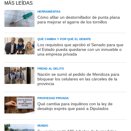
MÁS LEÍDAS
HERRAMIENTAS
Cómo afilar un destornillador de punta plana
para mejorar el agarre de los tornillos
QUÉ CAMBIA Y POR QUÉ EL DEBATE
Los requisitos que aprobó el Senado para que
el Estado pueda quedarse con un inmueble o
una empresa privada
FRENO AL DELITO
Nación se sumó al pedido de Mendoza para
bloquear los celulares en las cárceles de la
provincia
PROPIEDAD PRIVADA
Qué cambia para inquilinos con la ley de
desalojo exprés que pasó a Diputados
MUNDO