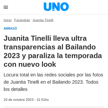
Inicio
Farándula
Juanita Tinelli
ARRASÓ
Juanita Tinelli lleva ultra
transparencias al Bailando
2023 y paraliza la temporada
con nuevo look
Locura total en las redes sociales por las fotos
de Juanita Tinelli en el Bailando 2023. Todos
los detalles
10 de octubre 2023 - 11:51hs