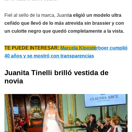
Fiel al sello de la marca, Juanit
a eligió un modelo ultra
ceñido que llevó de lo más atrevida sin brassier y con
un culotte negro que quedó completamente a la vista.
TE PUEDE INTERESAR:
Marcela Klooste
rboer cumplió
40 años y se mostró con transparencias
Juanita Tinelli brilló vestida de
novia