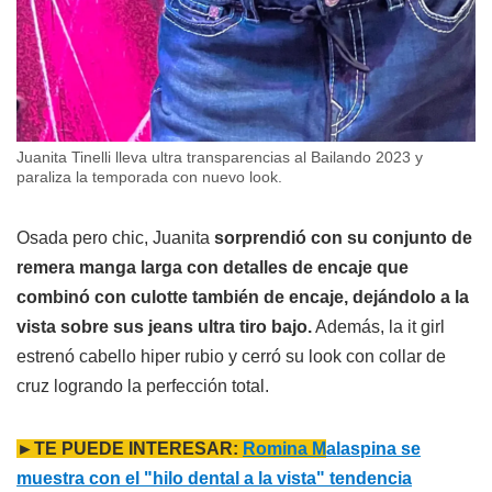
Juanita Tinelli lleva ultra transparencias al Bailando 2023 y
paraliza la temporada con nuevo look.
Osada pero chic, Juanita
sorprendió con su conjunto de
remera manga larga con detalles de encaje que
combinó con culotte también de encaje, dejándolo a la
vista sobre sus jeans ultra tiro bajo.
Además, la it girl
estrenó cabello hiper rubio y cerró su look con collar de
cruz logrando la perfección total.
►TE PUEDE INTERESAR:
Romina M
alaspina se
muestra con el "hilo dental a la vista" tendencia