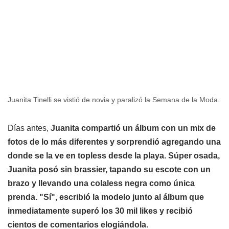
Juanita Tinelli se vistió de novia y paralizó la Semana de la Moda.
Días antes,
Juanita compartió un álbum con un mix de
fotos de lo más diferentes y sorprendió agregando una
donde se la ve en topless desde la playa. Súper osada,
Juanita posó sin brassier, tapando su escote con un
brazo y llevando una colaless negra como única
prenda. "Sí", escribió la modelo junto al álbum que
inmediatamente superó los 30 mil likes y recibió
cientos de comentarios elogiándola.