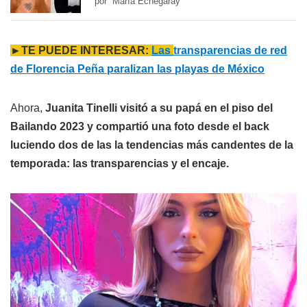
por María Echegaray
►TE PUEDE INTERESAR:
Las
transparencias de red
de Florencia Peña paralizan las playas de México
Ahora,
Juanita Tinelli visitó a su papá en el piso del
Bailando 2023 y compartió una foto desde el back
luciendo dos de las la tendencias más candentes de la
temporada: las transparencias y el encaje.