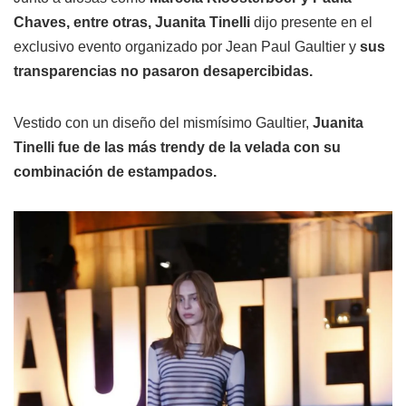
Chaves, entre otras, Juanita Tinelli
dijo presente en el
exclusivo evento organizado por Jean Paul Gaultier y
sus
transparencias no pasaron desapercibidas.
Vestido con un diseño del mismísimo Gaultier,
Juanita
Tinelli fue de las más trendy de la velada con su
combinación de estampados.