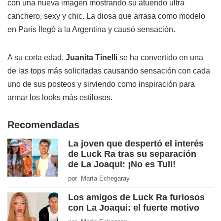
con una nueva imagen mostrando su atuendo ultra
canchero, sexy y chic. La diosa que arrasa como modelo
en París llegó a la Argentina y causó sensación.
A su corta edad,
Juanita Tinelli
se ha convertido en una
de las tops más solicitadas causando sensación con cada
uno de sus posteos y sirviendo como inspiración para
armar los looks más estilosos.
Recomendadas
La joven que despertó el interés
de Luck Ra tras su separación
de La Joaqui: ¡No es Tuli!
por María Echegaray
Los amigos de Luck Ra furiosos
con La Joaqui: el fuerte motivo