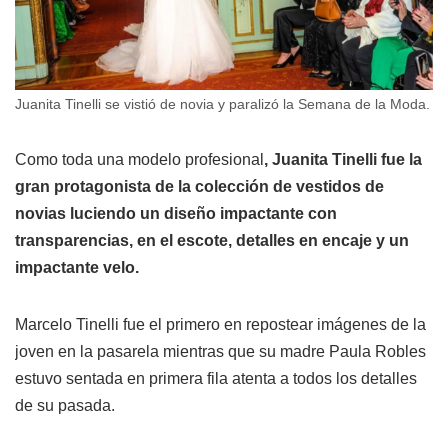
Juanita Tinelli se vistió de novia y paralizó la Semana de la Moda.
Como toda una modelo profesional
, Juanita Tinelli fue la
gran protagonista de la colección de vestidos de
novias luciendo un diseño impactante con
transparencias, en el escote, detalles en encaje y un
impactante velo.
Marcelo Tinelli fue el primero en repostear imágenes de la
joven en la pasarela mientras que su madre Paula Robles
estuvo sentada en primera fila atenta a todos los detalles
de su pasada.