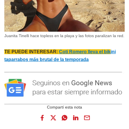
Juanita Tinelli hace topless en la playa y las fotos paralizan la red.
TE PUEDE INTERESAR:
Coti Romero lleva el bik
ini
taparrabos más brutal de la temporada