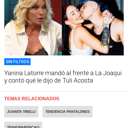
SIN FILTROS
Yanina Latorre mandó al frente a La Joaqui
y contó qué le dijo de Tuli Acosta
TEMAS RELACIONADOS
JUANITA TINELLI
TENDENCIA PANTALONES
TRANSPARENCIAS