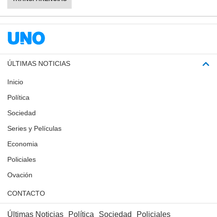
ÚLTIMAS NOTICIAS
Inicio
Política
Sociedad
Series y Películas
Economia
Policiales
Ovación
CONTACTO
Últimas Noticias
Política
Sociedad
Policiales