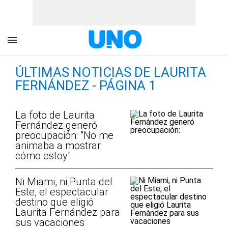
ÚLTIMAS NOTICIAS DE LAURITA
FERNÁNDEZ - PÁGINA 1
La foto de Laurita
Fernández generó
preocupación: "No me
animaba a mostrar
cómo estoy"
Ni Miami, ni Punta del
Este, el espectacular
destino que eligió
Laurita Fernández para
sus vacaciones