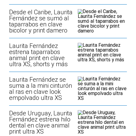
Desde el Caribe, Laurita
Fernández se sumó al
taparrabos en clave
bicolor y print damero
Laurita Fernández
estrena taparrabos
animal print en clave
ultra XS, shorts y más
Laurita Fernández se
suma a la mini cinturón
al ras en clave look
empolvado ultra XS
Desde Uruguay, Laurita
Fernández estrena hilo
dental en clave animal
print ultra XS