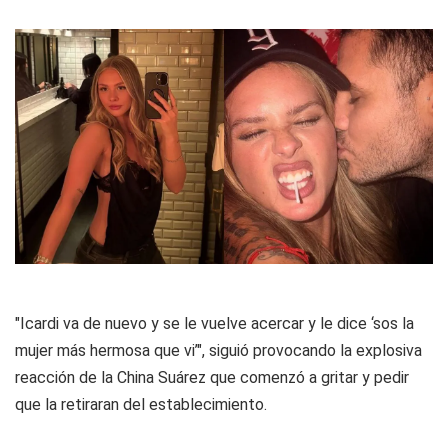
"Icardi va de nuevo y se le vuelve acercar y le dice ‘sos la
mujer más hermosa que vi’", siguió provocando la explosiva
reacción de la China Suárez que comenzó a gritar y pedir
que la retiraran del establecimiento.