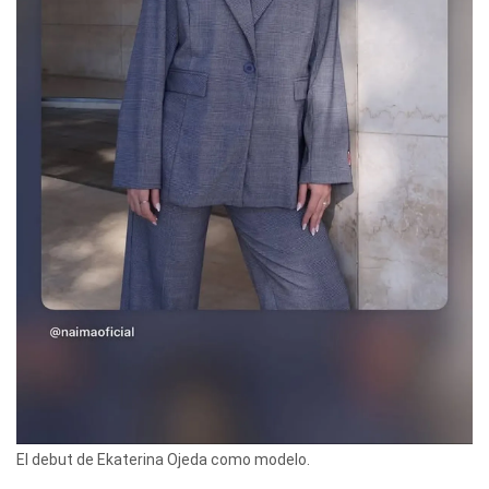
El debut de Ekaterina Ojeda como modelo.