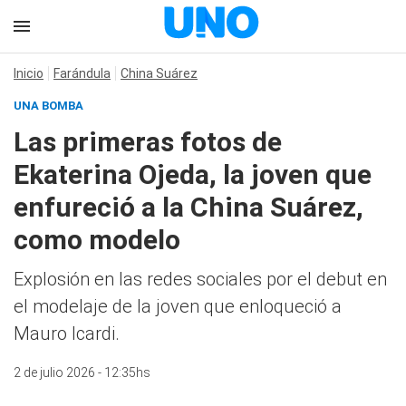
Inicio
Farándula
China Suárez
UNA BOMBA
Las primeras fotos de
Ekaterina Ojeda, la joven que
enfureció a la China Suárez,
como modelo
Explosión en las redes sociales por el debut en
el modelaje de la joven que enloqueció a
Mauro Icardi.
2 de julio 2026 - 12:35hs