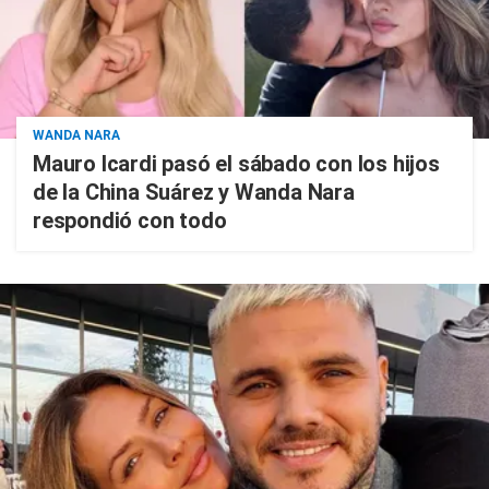
WANDA NARA
Mauro Icardi pasó el sábado con los hijos
de la China Suárez y Wanda Nara
respondió con todo