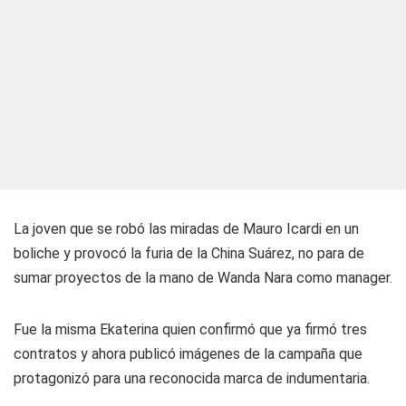
La joven que se robó las miradas de Mauro Icardi en un
boliche y provocó la furia de la China Suárez, no para de
sumar proyectos de la mano de Wanda Nara como manager.
Fue la misma Ekaterina quien confirmó que ya firmó tres
contratos y ahora publicó imágenes de la campaña que
protagonizó para una reconocida marca de indumentaria.