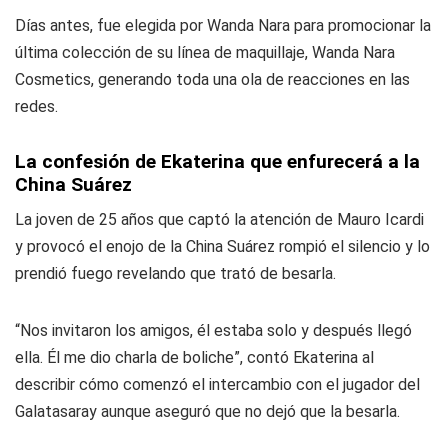
Días antes, fue elegida por Wanda Nara para promocionar la
última colección de su línea de maquillaje, Wanda Nara
Cosmetics, generando toda una ola de reacciones en las
redes.
La confesión de Ekaterina que enfurecerá a la
China Suárez
La joven de 25 años que captó la atención de Mauro Icardi
y provocó el enojo de la China Suárez rompió el silencio y lo
prendió fuego revelando que trató de besarla.
“Nos invitaron los amigos, él estaba solo y después llegó
ella. Él me dio charla de boliche”, contó Ekaterina al
describir cómo comenzó el intercambio con el jugador del
Galatasaray aunque aseguró que no dejó que la besarla.