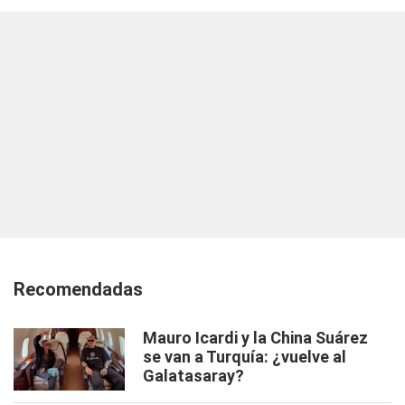
Recomendadas
Mauro Icardi y la China Suárez
se van a Turquía: ¿vuelve al
Galatasaray?