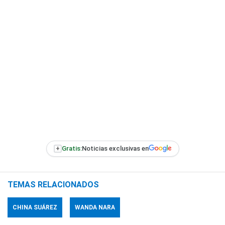
+
Gratis:
Noticias exclusivas en
TEMAS RELACIONADOS
CHINA SUÁREZ
WANDA NARA