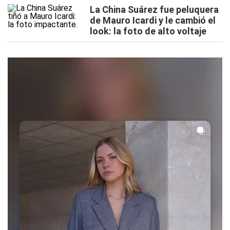
La China Suárez fue peluquera
de Mauro Icardi y le cambió el
look: la foto de alto voltaje