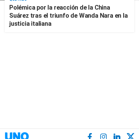
Polémica por la reacción de la China
Suárez tras el triunfo de Wanda Nara en la
justicia italiana