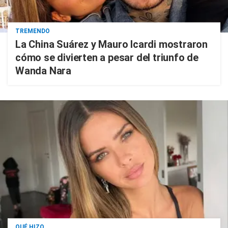
TREMENDO
La China Suárez y Mauro Icardi mostraron
cómo se divierten a pesar del triunfo de
Wanda Nara
QUÉ HIZO