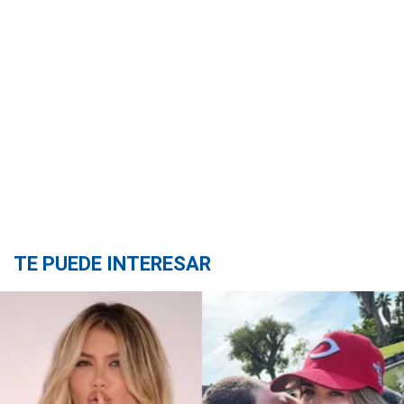
TE PUEDE INTERESAR