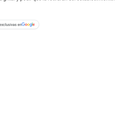
exclusivas en