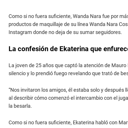
Como si no fuera suficiente, Wanda Nara fue por más
productos de maquillaje de su línea Wanda Nara Cos
Instagram donde no deja de su sumar seguidores.
La confesión de Ekaterina que enfurec
La joven de 25 años que captó la atención de Mauro I
silencio y lo prendió fuego revelando que trató de bes
“Nos invitaron los amigos, él estaba solo y después ll
al describir cómo comenzó el intercambio con el jug
la besarla.
Como si no fuera suficiente, Ekaterina habló con Mar