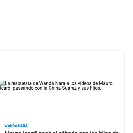
WANDA NARA