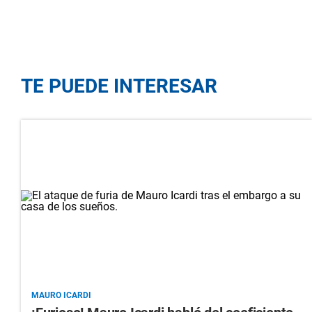
TE PUEDE INTERESAR
MAURO ICARDI