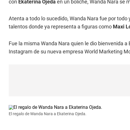
con
Ekaterina Ojeda
en un boliche, Wanda Nara se me
Atenta a todo lo sucedido, Wanda Nara fue por todo 
talentos donde ya representa a figuras como
Maxi Ló
Fue la misma Wanda Nara quien le dio bienvenida a E
Instagram de su nueva empresa World Marketing Model
El regalo de Wanda Nara a Ekaterina Ojeda.