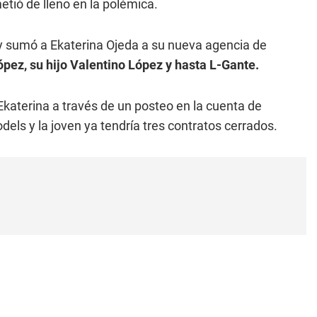
tió de lleno en la polémica.
y sumó a Ekaterina Ojeda a su nueva agencia de
pez, su hijo Valentino López y hasta L-Gante.
katerina a través de un posteo en la cuenta de
s y la joven ya tendría tres contratos cerrados.