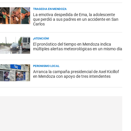
TRAGEDIA EN MENDOZA
La emotiva despedida de Ema, la adolescente
que perdió a sus padres en un accidente en San
Carlos
¡ATENCIÓN!
El pronóstico del tiempo en Mendoza indica
múltiples alertas meteorológicas en un mismo día
PERONISMO LOCAL
Arranca la campaña presidencial de Axel Kicillof
en Mendoza con apoyo de tres intendentes