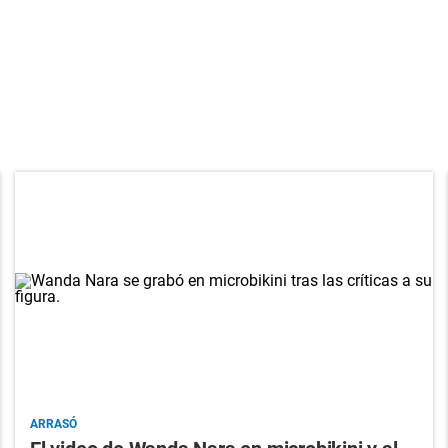
ARRASÓ