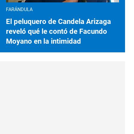
FARÁNDULA
El peluquero de Candela Arizaga
reveló qué le contó de Facundo
Moyano en la intimidad