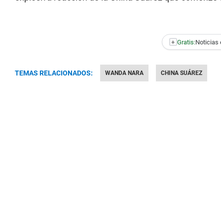
+
Gratis:
Noticias 
TEMAS RELACIONADOS:
WANDA NARA
CHINA SUÁREZ