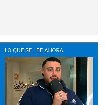
LO QUE SE LEE AHORA