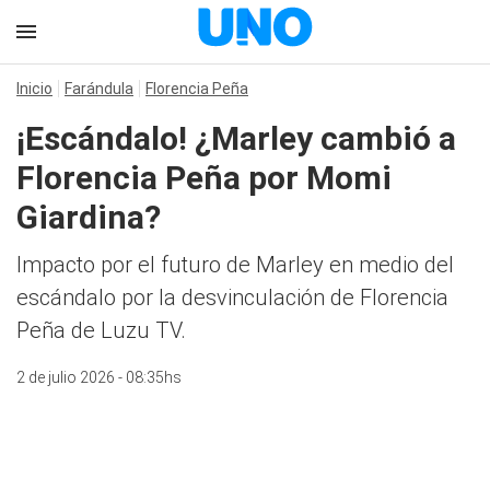
Inicio
Farándula
Florencia Peña
¡Escándalo! ¿Marley cambió a
Florencia Peña por Momi
Giardina?
Impacto por el futuro de Marley en medio del
escándalo por la desvinculación de Florencia
Peña de Luzu TV.
2 de julio 2026 - 08:35hs