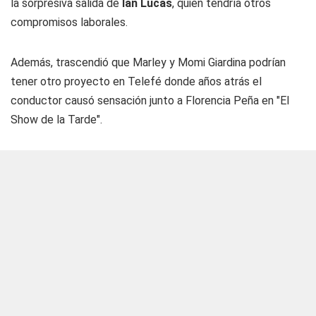
la sorpresiva salida de
Ian Lucas
, quien tendría otros
compromisos laborales.
Además, trascendió que Marley y Momi Giardina podrían
tener otro proyecto en Telefé donde años atrás el
conductor causó sensación junto a Florencia Peña en "El
Show de la Tarde".