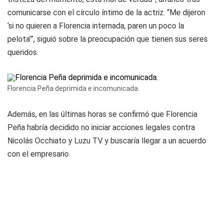
comunicarse con el círculo íntimo de la actriz. “Me dijeron
‘si no quieren a Florencia internada, paren un poco la
pelota’”, siguió sobre la preocupación que tienen sus seres
queridos.
Florencia Peña deprimida e incomunicada.
Además, en las últimas horas se confirmó que Florencia
Peña habría decidido no iniciar acciones legales contra
Nicolás Occhiato y Luzu TV y buscaría llegar a un acuerdo
con el empresario.