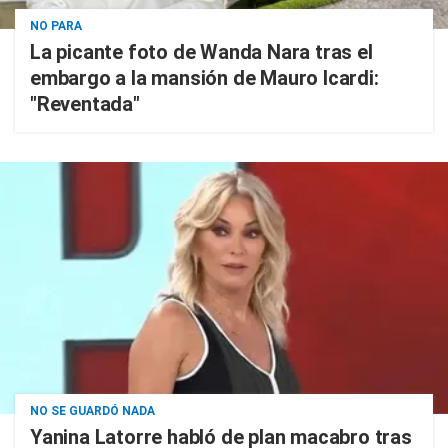
NO PARA
La picante foto de Wanda Nara tras el
embargo a la mansión de Mauro Icardi:
"Reventada"
NO SE GUARDÓ NADA
Yanina Latorre habló de plan macabro tras