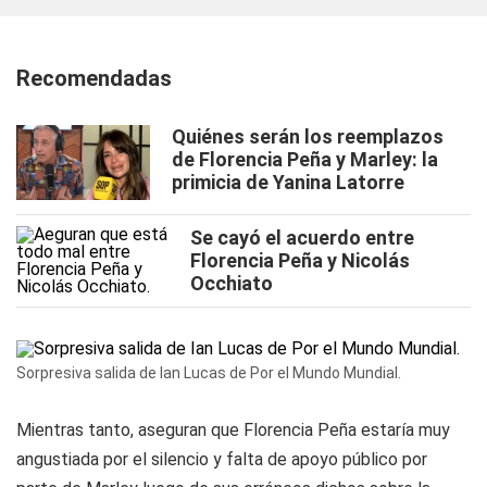
Recomendadas
Quiénes serán los reemplazos
de Florencia Peña y Marley: la
primicia de Yanina Latorre
Se cayó el acuerdo entre
Florencia Peña y Nicolás
Occhiato
Sorpresiva salida de Ian Lucas de Por el Mundo Mundial.
Mientras tanto, aseguran que Florencia Peña estaría muy
angustiada por el silencio y falta de apoyo público por