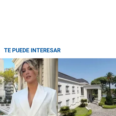
TE PUEDE INTERESAR