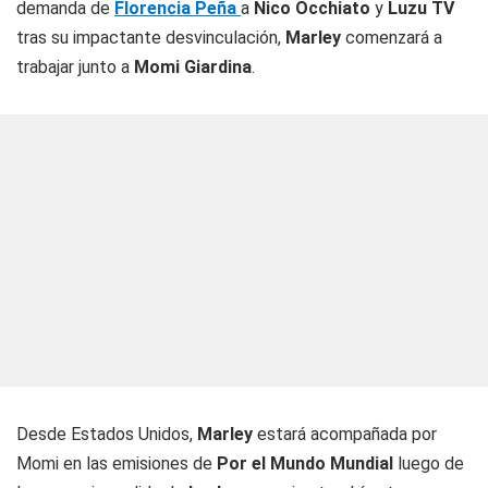
demanda de
Florencia Peña
a
Nico Occhiato
y
Luzu TV
tras su impactante desvinculación,
Marley
comenzará a
trabajar junto a
Momi Giardina
.
Desde Estados Unidos,
Marley
estará acompañada por
Momi en las emisiones de
Por el Mundo Mundial
luego de