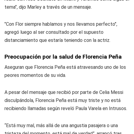
tema", dijo Marley a través de un mensaje.
"Con Flor siempre hablamos y nos llevamos perfecto",
agregó luego al ser consultado por el supuesto
distanciamiento que estaría teniendo con la actriz.
Preocupación por la salud de Florencia Peña
Aseguran que Florencia Peña está atravesando uno de los
peores momentos de su vida.
A pesar del mensaje que recibió por parte de Celia Messi
disculpándola, Florencia Peña está muy triste y no está
recibiendo llamadas según reveló Paula Varela en Intrusos.
“Está muy mal, más allá de una angustia pasajera o una
tristeza del momento, está mal de verdad”, arrancó tras