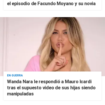
el episodio de Facundo Moyano y su novia
EN GUERRA
Wanda Nara le respondió a Mauro Icardi
tras el supuesto video de sus hijas siendo
manipuladas