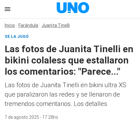
Inicio
Farándula
Juanita Tinelli
SE LA JUGÓ
Las fotos de Juanita Tinelli en
bikini colaless que estallaron
los comentarios: "Parece..."
Las fotos de Juanita Tinelli en bikini ultra XS
que paralizaron las redes y se llenaron de
tremendos comentarios. Los detalles
7 de agosto 2025 - 17:28hs