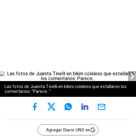
Las fotos de Juanita Tinelli en bikini colaless que estallaron los
comentarios: "Parece..."
Agregar Diario UNO en