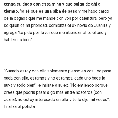
tenga cuidado con esta mina y que salga de ahí a
tiempo.
Ya sé que
es una piba de paso
y me hago cargo
de la cagada que me mandé con vos por calentura, pero ya
sé quién es mi prioridad, comienza el ex novio de Juanita y
agrega “te pido por favor que me atiendas el teléfono y
hablemos bien”.
“Cuando estoy con ella solamente pienso en vos... no pasa
nada con ella, estamos y no estamos, cada uno hace la
suya y todo bien”, le insiste a su ex. “No entiendo porque
crees que podría pasar algo más entre nosotros (con
Juana), no estoy interesado en ella y te lo dije mil veces”,
finaliza el polista.