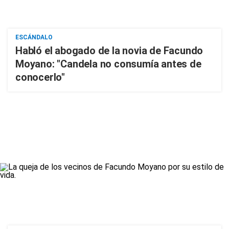
ESCÁNDALO
Habló el abogado de la novia de Facundo
Moyano: "Candela no consumía antes de
conocerlo"