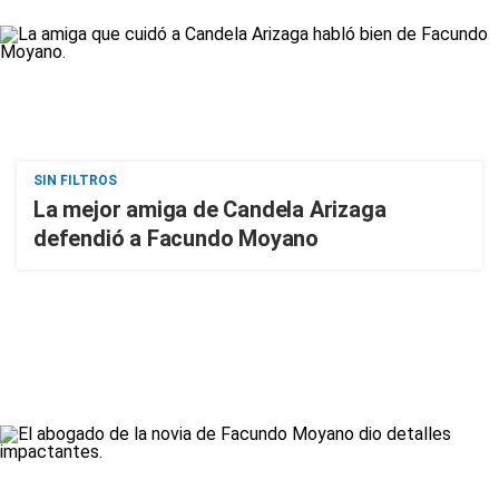
SIN FILTROS
La mejor amiga de Candela Arizaga
defendió a Facundo Moyano