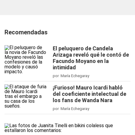
Recomendadas
El peluquero de Candela
Arizaga reveló qué le contó de
Facundo Moyano en la
intimidad
por María Echegaray
¡Furioso! Mauro Icardi habló
del coeficiente intelectual de
los fans de Wanda Nara
por María Echegaray