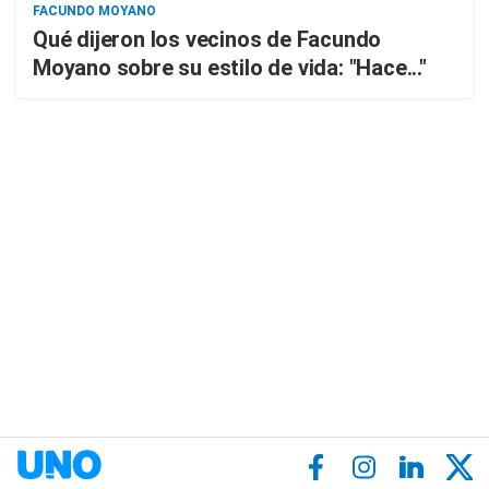
FACUNDO MOYANO
Qué dijeron los vecinos de Facundo
Moyano sobre su estilo de vida: "Hace..."