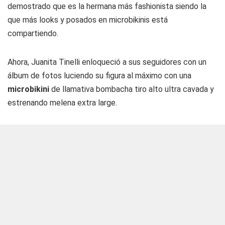
demostrado que es la hermana más fashionista siendo la
que más looks y posados en microbikinis está
compartiendo.
Ahora, Juanita Tinelli enloqueció a sus seguidores con un
álbum de fotos luciendo su figura al máximo con una
microbikini
de llamativa bombacha tiro alto ultra cavada y
estrenando melena extra large.