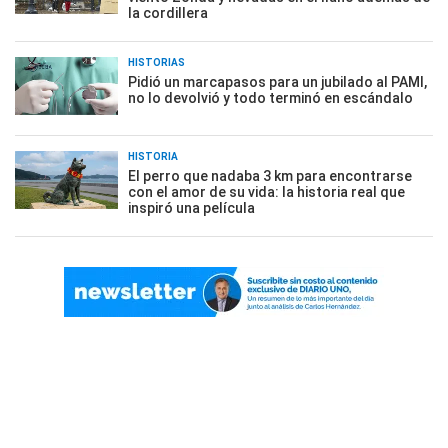
la cordillera
HISTORIAS
Pidió un marcapasos para un jubilado al PAMI,
no lo devolvió y todo terminó en escándalo
HISTORIA
El perro que nadaba 3 km para encontrarse
con el amor de su vida: la historia real que
inspiró una película