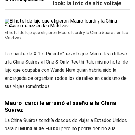
look: la foto de alto voltaje
El hotel de lujo que eligieron Mauro Icardi y la China Suárez en las
Maldivas.
La cuante de X "Lo Picante", reveló que Mauro Icardi llevó
a la China Suárez al One & Only Reethi Rah, mismo hotel de
lujo que ocupaba con Wanda Nara quien habría sido la
encargada de organizar todos los detalles en cada uno de
sus viajes románticos.
Mauro Icardi le arruinó el sueño a la China
Suárez
La China Suárez tendría deseos de viajar a Estados Unidos
para el
Mundial de Fútbol
pero no podría debido a la