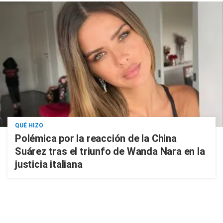
QUÉ HIZO
Polémica por la reacción de la China
Suárez tras el triunfo de Wanda Nara en la
justicia italiana