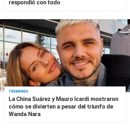
respondió con todo
TREMENDO
La China Suárez y Mauro Icardi mostraron
cómo se divierten a pesar del triunfo de
Wanda Nara