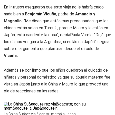
En Intrusos aseguraron que este viaje no le habría caído
nada bien a
Benjamín Vicuña,
padre de
Amancio y
Magnolia.
“Me dicen que están muy preocupados, que los
chicos están solos en Turquía, porque Mauro y la están en
Japón, está candente la cosa”, decíaPaula Varela. "Dejá que
los chicos vengan a la Argentina, si estás en Japón", seguía
sobre el argumento que plantean desde el círculo de
Vicuña.
Además se confirmó que los niños quedaron al cuidado de
niñeras y personal doméstico ya que su abuela materna fue
vista en Japón junto a la China y Mauro lo que provocó una
ola de reacciones en las redes.
La China Suárez viajó con su mamá a Japón.