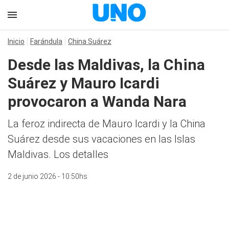
Inicio
Farándula
China Suárez
Desde las Maldivas, la China
Suárez y Mauro Icardi
provocaron a Wanda Nara
La feroz indirecta de Mauro Icardi y la China
Suárez desde sus vacaciones en las Islas
Maldivas. Los detalles
2 de junio 2026 - 10:50hs