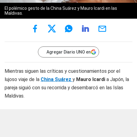
El polémico gesto de la China Suárez y Mauro Icardi en las
Maldivas.
Agregar Diario UNO en
Mientras siguen las críticas y cuestionamientos por el
lujoso viaje de la
China Suárez
y
Mauro Icardi
a Japón, la
pareja siguió con su recorrida y desembarcó en las Islas
Maldivas.