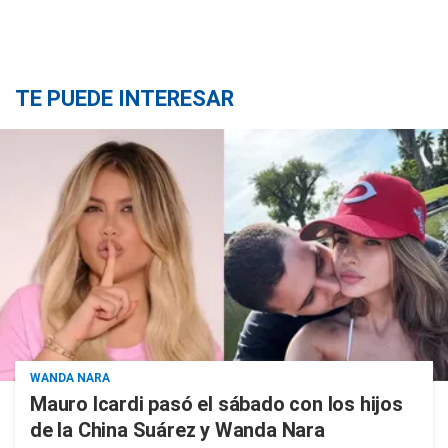
TE PUEDE INTERESAR
WANDA NARA
Mauro Icardi pasó el sábado con los hijos
de la China Suárez y Wanda Nara