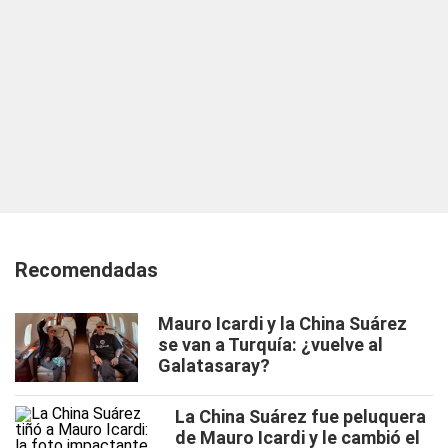
Recomendadas
Mauro Icardi y la China Suárez
se van a Turquía: ¿vuelve al
Galatasaray?
La China Suárez fue peluquera
de Mauro Icardi y le cambió el