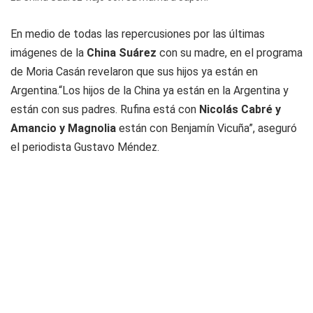
En medio de todas las repercusiones por las últimas
imágenes de la
China Suárez
con su madre, en el programa
de Moria Casán revelaron que sus hijos ya están en
Argentina.“Los hijos de la China ya están en la Argentina y
están con sus padres. Rufina está con
Nicolás Cabré y
Amancio y Magnolia
están con Benjamín Vicuña”, aseguró
el periodista Gustavo Méndez.