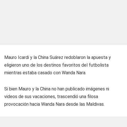
Mauro Icardi y la China Suárez redoblaron la apuesta y
eligieron uno de los destinos favoritos del futbolista
mientras estaba casado con Wanda Nara.
Si bien Mauro y la China no han publicado imágenes ni
videos de sus vacaciones, trascendió una filosa
provocación hacia Wanda Nara desde las Maldivas.