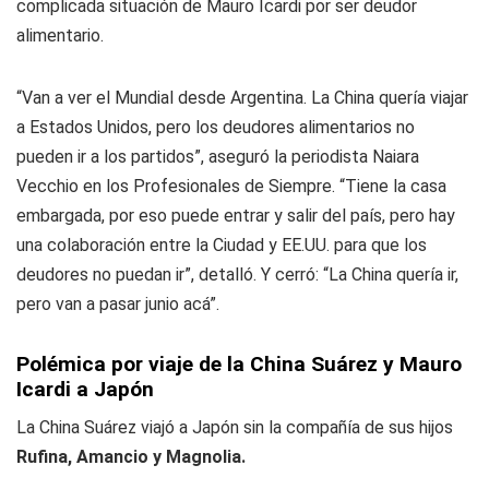
complicada situación de Mauro Icardi por ser deudor
alimentario.
“Van a ver el Mundial desde Argentina. La China quería viajar
a Estados Unidos, pero los deudores alimentarios no
pueden ir a los partidos”, aseguró la periodista Naiara
Vecchio en los Profesionales de Siempre. “Tiene la casa
embargada, por eso puede entrar y salir del país, pero hay
una colaboración entre la Ciudad y EE.UU. para que los
deudores no puedan ir”, detalló. Y cerró: “La China quería ir,
pero van a pasar junio acá”.
Polémica por viaje de la China Suárez y Mauro
Icardi a Japón
La China Suárez viajó a Japón sin la compañía de sus hijos
Rufina, Amancio y Magnolia.