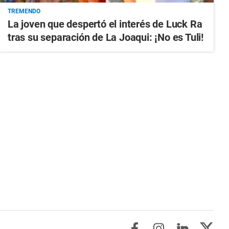
TREMENDO
La joven que despertó el interés de Luck Ra
tras su separación de La Joaqui: ¡No es Tuli!