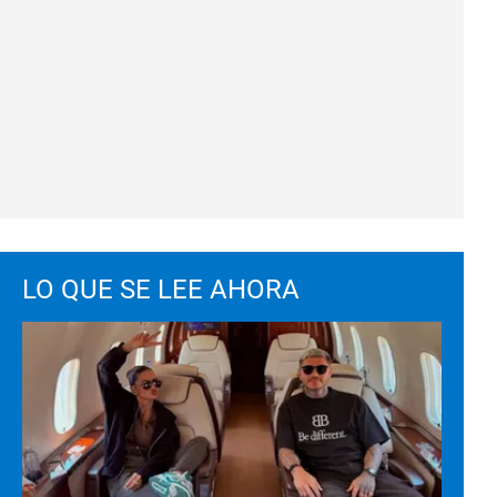
LO QUE SE LEE AHORA