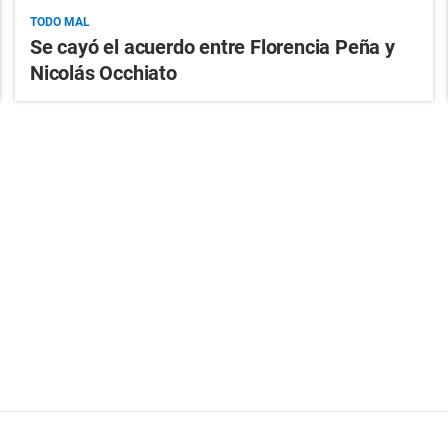
TODO MAL
Se cayó el acuerdo entre Florencia Peña y
Nicolás Occhiato