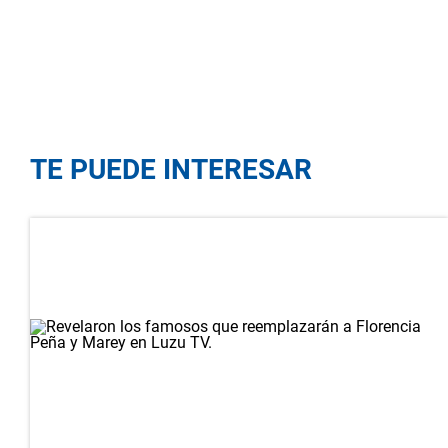
TE PUEDE INTERESAR