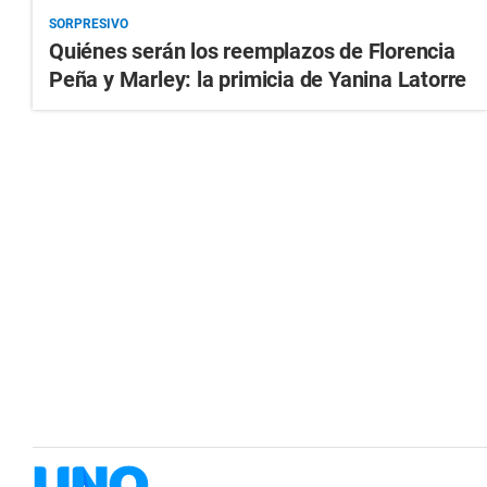
SORPRESIVO
Quiénes serán los reemplazos de Florencia
Peña y Marley: la primicia de Yanina Latorre