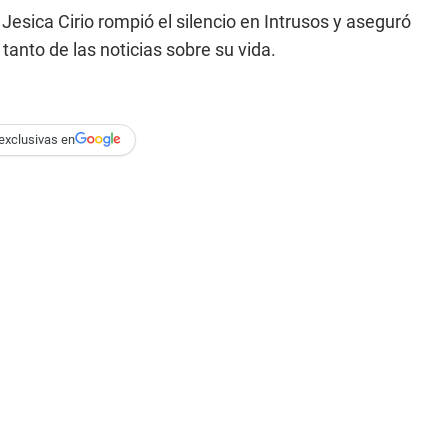
Jesica Cirio rompió el silencio en Intrusos y aseguró
tanto de las noticias sobre su vida.
exclusivas en