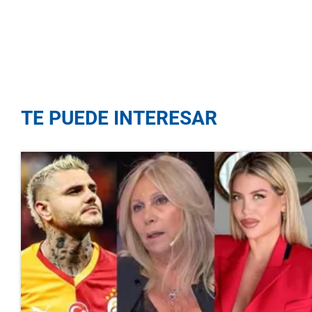
TE PUEDE INTERESAR