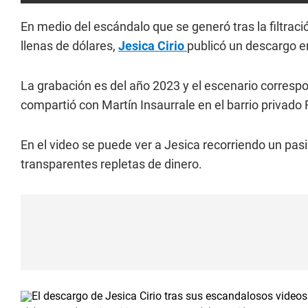
En medio del escándalo que se generó tras la filtraci
llenas de dólares,
Jesica Cirio
publicó un descargo e
La grabación es del año 2023 y el escenario correspo
compartió con Martín Insaurrale en el barrio privado
En el video se puede ver a Jesica recorriendo un pas
transparentes repletas de dinero.