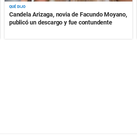
QUÉ DIJO
Candela Arizaga, novia de Facundo Moyano,
publicó un descargo y fue contundente