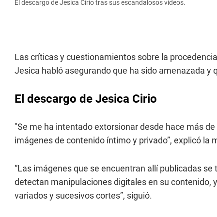
El descargo de Jesica Cirio tras sus escandalosos videos.
Las críticas y cuestionamientos sobre la procedencia 
Jesica habló asegurando que ha sido amenazada y qu
El descargo de Jesica Cirio
"Se me ha intentado extorsionar desde hace más de u
imágenes de contenido íntimo y privado”, explicó la
“Las imágenes que se encuentran allí publicadas se 
detectan manipulaciones digitales en su contenido, y
variados y sucesivos cortes”, siguió.