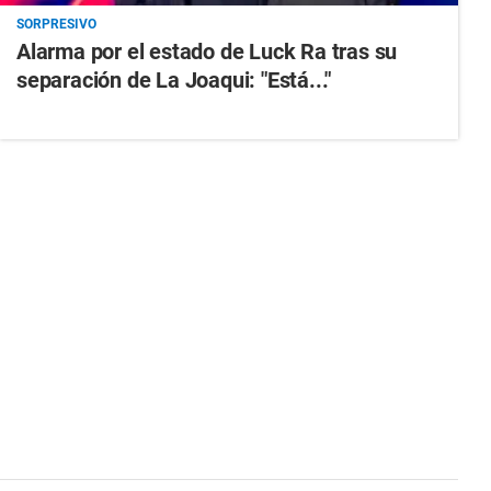
SORPRESIVO
Alarma por el estado de Luck Ra tras su
separación de La Joaqui: "Está..."