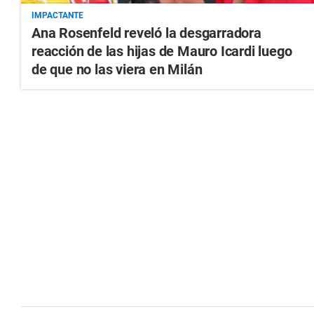
IMPACTANTE
Ana Rosenfeld reveló la desgarradora
reacción de las hijas de Mauro Icardi luego
de que no las viera en Milán