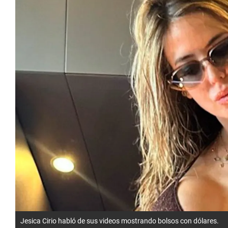
Jesica Cirio habló de sus videos mostrando bolsos con dólares.