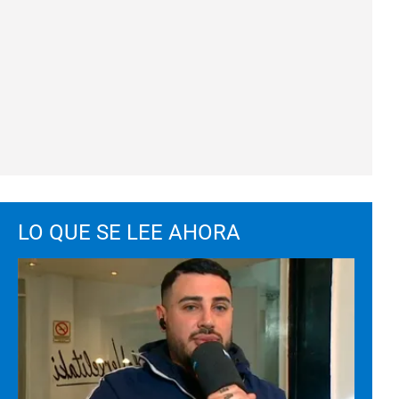
LO QUE SE LEE AHORA