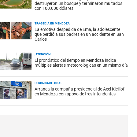
destruyeron un bosque y terminaron multados
con 100.000 dólares
TRAGEDIA EN MENDOZA
La emotiva despedida de Ema, la adolescente
que perdió a sus padres en un accidente en San
Carlos
¡ATENCIÓN!
El pronóstico del tiempo en Mendoza indica
múltiples alertas meteorológicas en un mismo día
PERONISMO LOCAL
Arranca la campaña presidencial de Axel Kicillof
en Mendoza con apoyo de tres intendentes