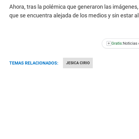
Ahora, tras la polémica que generaron las imágenes, 
que se encuentra alejada de los medios y sin estar al 
+
Gratis:
Noticias 
TEMAS RELACIONADOS:
JESICA CIRIO