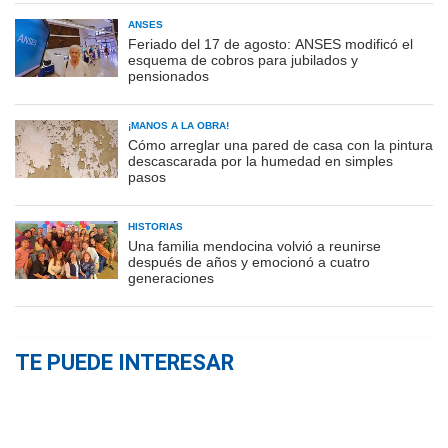
ANSES
Feriado del 17 de agosto: ANSES modificó el
esquema de cobros para jubilados y
pensionados
¡MANOS A LA OBRA!
Cómo arreglar una pared de casa con la pintura
descascarada por la humedad en simples
pasos
HISTORIAS
Una familia mendocina volvió a reunirse
después de años y emocionó a cuatro
generaciones
TE PUEDE INTERESAR