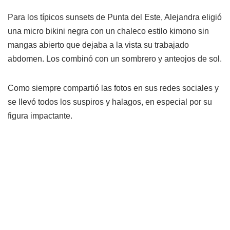
Para los típicos sunsets de Punta del Este, Alejandra eligió
una micro bikini negra con un chaleco estilo kimono sin
mangas abierto que dejaba a la vista su trabajado
abdomen. Los combinó con un sombrero y anteojos de sol.
Como siempre compartió las fotos en sus redes sociales y
se llevó todos los suspiros y halagos, en especial por su
figura impactante.