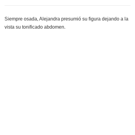
Siempre osada, Alejandra presumió su figura dejando a la
vista su tonificado abdomen.