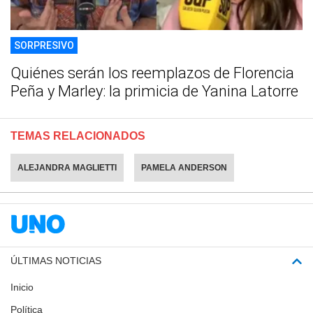
SORPRESIVO
Quiénes serán los reemplazos de Florencia
Peña y Marley: la primicia de Yanina Latorre
TEMAS RELACIONADOS
ALEJANDRA MAGLIETTI
PAMELA ANDERSON
ÚLTIMAS NOTICIAS
Inicio
Política