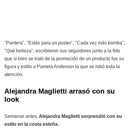
"Pantera", "Estás para un poster", "Cada vez más bomba",
"Qué belleza", escribieron sus seguidores junto a la foto
que si bien se trató de la promoción de un producto fue su
figura y estilo a Pamela Anderson la que se robó toda la
atención.
Alejandra Maglietti arrasó con su
look
Semanas antes,
Alejandra Maglietti sorprendió con su
estilo en la costa esteña.