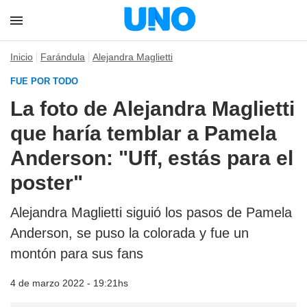
Inicio
Farándula
Alejandra Maglietti
FUE POR TODO
La foto de Alejandra Maglietti
que haría temblar a Pamela
Anderson: "Uff, estás para el
poster"
Alejandra Maglietti siguió los pasos de Pamela
Anderson, se puso la colorada y fue un
montón para sus fans
4 de marzo 2022 - 19:21hs