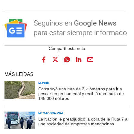
MÁS LEÍDAS
MUNDO
Construyó una ruta de 2 kilómetros para ir a
pescar en un humedal y recibió una multa de
145.000 dólares
MEGAOBRA VIAL
La Nación le preadjudicó la obra de la Ruta 7 a
una sociedad de empresas mendocinas