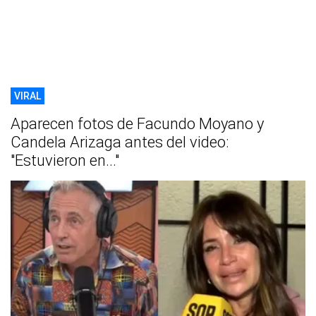
VIRAL
Aparecen fotos de Facundo Moyano y
Candela Arizaga antes del video:
"Estuvieron en..."