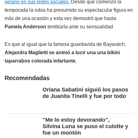
verano en sus redes sociales.
Desde que comenzó la
temporada la rubia ha presumido su espectacular figura en
más de una ocasión y esta vez demostró que hasta
Pamela Anderson
temblaría ante su sensualidad
Es que al igual que la famosa guardavida de Baywatch,
Alejandra Maglietti se animó a lucir una una bikini
taparrabos colorada infartante.
Recomendadas
Oriana Sabatini siguió los pasos
de Juanita Tinelli y fue por todo
"Me lo estoy devorando",
Silvina Luna se puso el culotte y
fue un montón