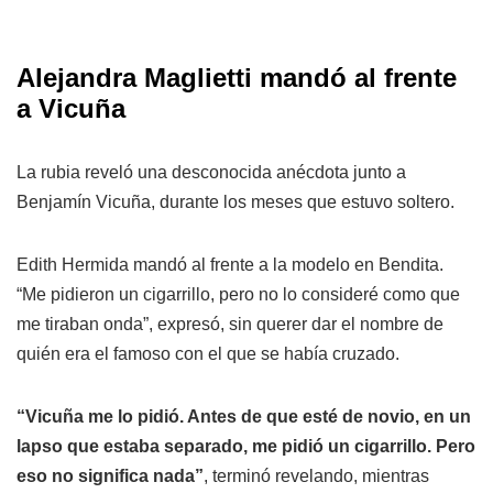
Alejandra Maglietti mandó al frente
a Vicuña
La rubia reveló una desconocida anécdota junto a
Benjamín Vicuña, durante los meses que estuvo soltero.
Edith Hermida mandó al frente a la modelo en Bendita.
“Me pidieron un cigarrillo, pero no lo consideré como que
me tiraban onda”, expresó, sin querer dar el nombre de
quién era el famoso con el que se había cruzado.
“Vicuña me lo pidió. Antes de que esté de novio, en un
lapso que estaba separado, me pidió un cigarrillo. Pero
eso no significa nada”
, terminó revelando, mientras