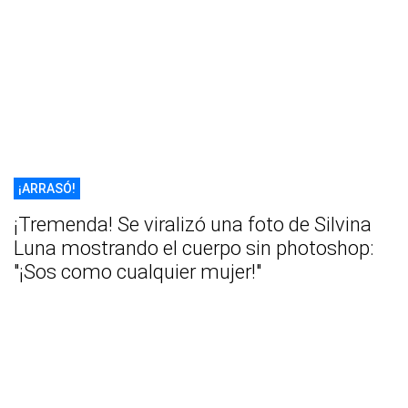
¡ARRASÓ!
¡Tremenda! Se viralizó una foto de Silvina
Luna mostrando el cuerpo sin photoshop:
"¡Sos como cualquier mujer!"