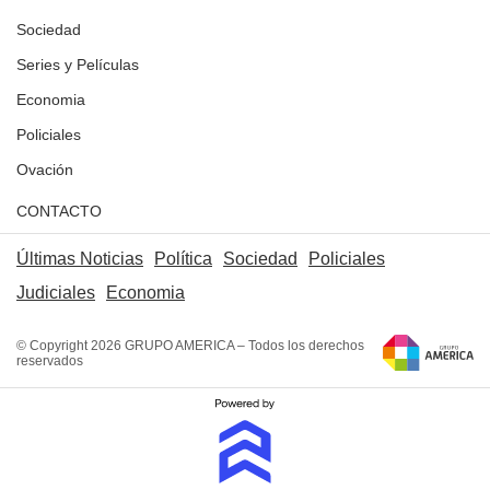
Sociedad
Series y Películas
Economia
Policiales
Ovación
CONTACTO
Últimas Noticias
Política
Sociedad
Policiales
Judiciales
Economia
© Copyright 2026 GRUPO AMERICA – Todos los derechos
reservados