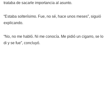
trataba de sacarle importancia al asunto.
“Estaba solterísimo. Fue, no sé, hace unos meses”, siguió
explicando.
“No, no me habló. Ni me conocía. Me pidió un cigarro, se lo
di y se fue”, concluyó.