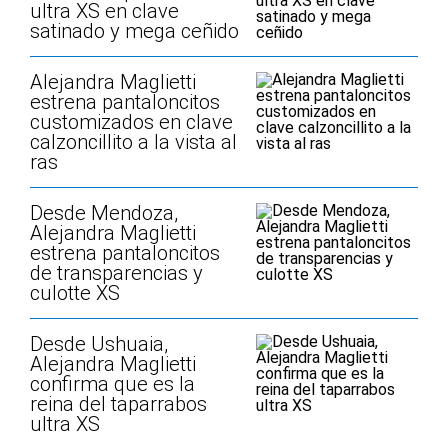
ultra XS en clave
satinado y mega ceñido
Alejandra Maglietti
estrena pantaloncitos
customizados en clave
calzoncillito a la vista al
ras
Desde Mendoza,
Alejandra Maglietti
estrena pantaloncitos
de transparencias y
culotte XS
Desde Ushuaia,
Alejandra Maglietti
confirma que es la
reina del taparrabos
ultra XS