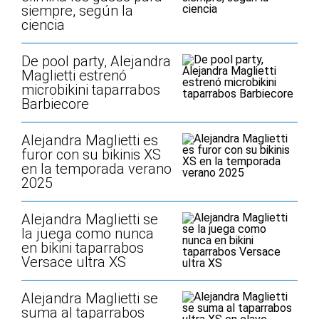
siempre, según la
ciencia
De pool party, Alejandra
Maglietti estrenó
microbikini taparrabos
Barbiecore
Alejandra Maglietti es
furor con su bikinis XS
en la temporada verano
2025
Alejandra Maglietti se
la juega como nunca
en bikini taparrabos
Versace ultra XS
Alejandra Maglietti se
suma al taparrabos